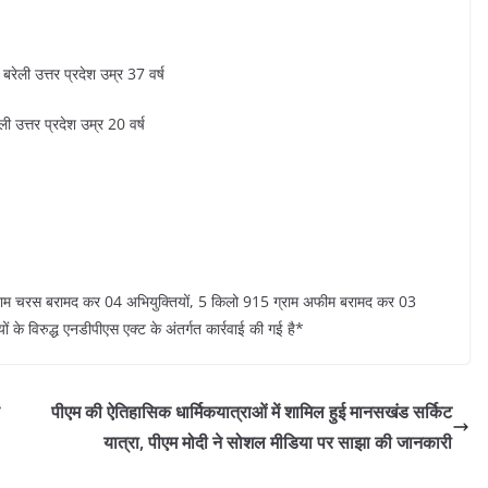
ेली उत्तर प्रदेश उम्र 37 वर्ष
 उत्तर प्रदेश उम्र 20 वर्ष
्राम चरस बरामद कर 04 अभियुक्तियों, 5 किलो 915 ग्राम अफीम बरामद कर 03
 के विरुद्ध एनडीपीएस एक्ट के अंतर्गत कार्रवाई की गई है*
पीएम की ऐतिहासिक धार्मिकयात्राओं में शामिल हुई मानसखंड सर्किट
यात्रा, पीएम मोदी ने सोशल मीडिया पर साझा की जानकारी