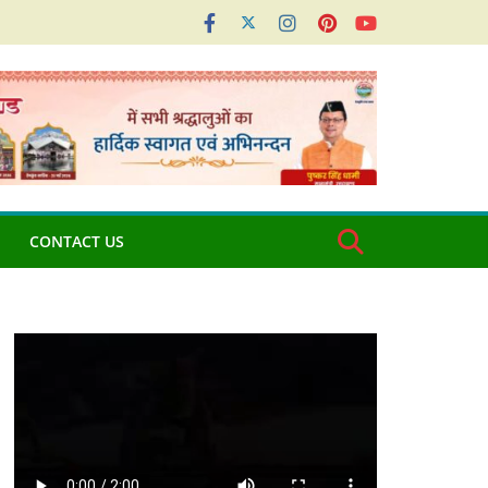
CONTACT US