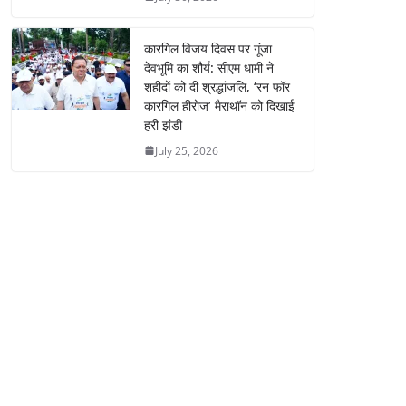
कारगिल विजय दिवस पर गूंजा
देवभूमि का शौर्य: सीएम धामी ने
शहीदों को दी श्रद्धांजलि, ‘रन फॉर
कारगिल हीरोज’ मैराथॉन को दिखाई
हरी झंडी
July 25, 2026