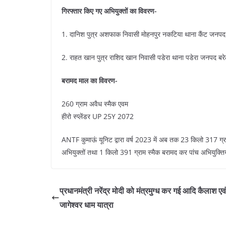
गिरफ्तार किए गए अभियुक्तों का विवरण-
1. दानिश पुत्र अशफाक निवासी मोहनपुर नकटिया थाना कैंट जनपद बर
2. राहत खान पुत्र राशिद खान निवासी पडेरा थाना पडेरा जनपद बरेली
बरामद माल का विवरण-
260 ग्राम अवैध स्मैक एवम
हीरो स्प्लेंडर UP 25Y 2072
ANTF कुमाऊं यूनिट द्वारा वर्ष 2023 में अब तक 23 किलो 317 ग
अभियुक्तों तथा 1 किलो 391 ग्राम स्मैक बरामद कर पांच अभियुक्तियों
प्रधानमंत्री नरेंद्र मोदी को मंत्रमुग्ध कर गई आदि कैलाश एवं
जागेश्वर धाम यात्रा