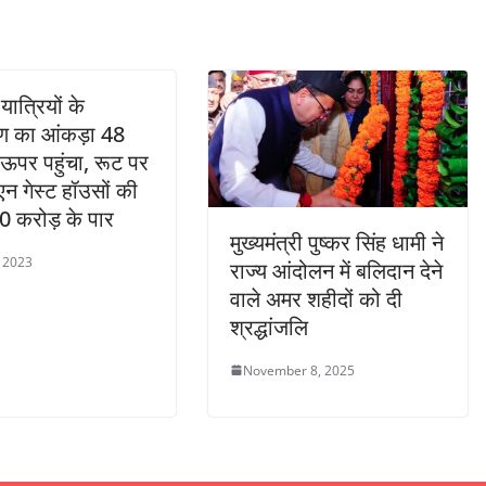
ात्रियों के
ण का आंकड़ा 48
ऊपर पहुंचा, रूट पर
न गेस्ट हॉउसों की
20 करोड़ के पार
मुख्यमंत्री पुष्कर सिंह धामी ने
, 2023
राज्य आंदोलन में बलिदान देने
वाले अमर शहीदों को दी
श्रद्धांजलि
November 8, 2025