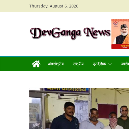
Skip
Thursday, August 6, 2026
to
content
अंतर्राष्ट्रीय
राष्ट्रीय
प्रादेशिक
कारो