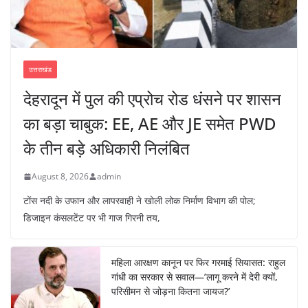
उत्तराखंड
देहरादून में पुल की एप्रोच रोड धंसने पर शासन
का बड़ा चाबुक: EE, AE और JE समेत PWD
के तीन बड़े अधिकारी निलंबित
August 8, 2026
admin
टोंस नदी के उफान और लापरवाही ने खोली लोक निर्माण विभाग की पोल;
डिजाइन कंसलटेंट पर भी गाज गिरनी तय,
महिला आरक्षण कानून पर फिर गरमाई सियासत: राहुल
गांधी का सरकार से सवाल—’लागू करने में देरी क्यों,
परिसीमन से जोड़ना कितना जायज?’