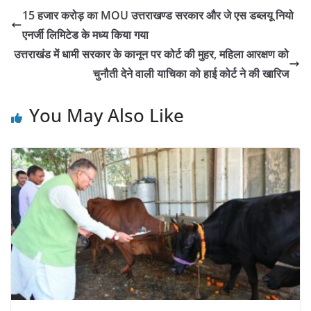
15 हजार करोड़ का MOU उत्तराखण्ड सरकार और जे एस डब्लयू नियो
एनर्जी लिमिटेड के मध्य किया गया
उत्तराखंड में धामी सरकार के कानून पर कोर्ट की मुहर, महिला आरक्षण को
चुनौती देने वाली याचिका को हाई कोर्ट ने की खारिज
You May Also Like