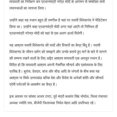
मायावती का निरीक्षण कर प्रधानमंत्री नरेंद्र मोदी के आगमन से सम्बंधित सभी
व्यवस्थाओं का जायजा लिया।
उन्होंने कहा यह स्थान बहुत ही रमणीक है यहां पर स्वामी विवेकानंद ने मेडिटेशन
किया था। उन्होंने कहा प्रधानमंत्री मोदी अगर यहां आएंगे तो निश्चित ही
प्रधानमंत्री नरेन्द्र मोदी को यहां से एक अलग ऊर्जा मिलेगी।
यह आश्रम स्वामी विवेकानंद की यादों और विचारों का केंद्र बिंदु है। स्वामी
विवेकानंद के जीवन दर्शन को समझने और उनके बताये हुए मार्ग के बारे में जानने
की तम्मना रखने वालों के लिए अद्वैत आश्रम मायावती एक अदभुत स्थान है।
विदित हो कि मायावती आश्रम अपनी नैसर्गिक सौन्दर्य और एकांतवास के लिए
प्रसिद्द है। बुरांस, देवदार, बांज और चीड आदि के जंगलों के बीच बसा यह
आश्रम ना सिर्फ उत्तराखंड बल्कि देश और विदेश के अनेकों शांति और सौन्दर्य
प्रेमी पर्यटकों के आकर्षण का केंद्र है।
इस अवसर पर सांसद अजय टम्टा, पूर्व मंत्री बलवंत सिंह भोर्याल, जिला पंचायत
अध्यक्ष ज्योति राय, बीजेपी जिलाध्यक्ष निर्मल मेहरा आदि उपस्थित रहे।