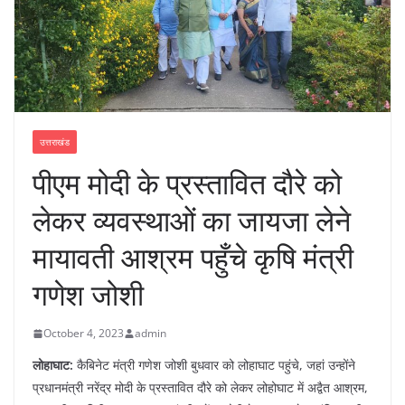
उत्तराखंड
पीएम मोदी के प्रस्तावित दौरे को
लेकर व्यवस्थाओं का जायजा लेने
मायावती आश्रम पहुँचे कृषि मंत्री
गणेश जोशी
October 4, 2023
admin
लोहाघाट:
कैबिनेट मंत्री गणेश जोशी बुधवार को लोहाघाट पहुंचे, जहां उन्होंने
प्रधानमंत्री नरेंद्र मोदी के प्रस्तावित दौरे को लेकर लोहोघाट में अद्वैत आश्रम,