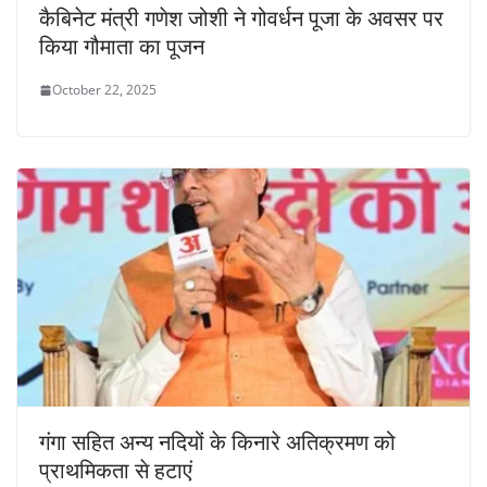
कैबिनेट मंत्री गणेश जोशी ने गोवर्धन पूजा के अवसर पर
किया गौमाता का पूजन
October 22, 2025
गंगा सहित अन्य नदियों के किनारे अतिक्रमण को
प्राथमिकता से हटाएं