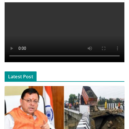
Latest Post