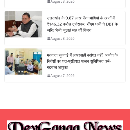
August 8, 2026
उत्तराखंड के 9.87 लाख पेंशनभोगियों के खातों में
₹146.32 करोड़ ट्रांसफर, सीएम धामी ने DBT के
जरिए भेजी जुलाई माह की किस्त
August 8, 2026
मतदाता सुनवाई में लापरवाही बर्दाश्त नहीं, आयोग के
निर्देशों का शत-प्रतिशत पालन सुनिश्चित करें-
गढ़वाल आयुक्त
August 7, 2026