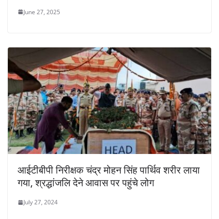
June 27, 2025
आईटीबीपी निरीक्षक चंद्र मोहन सिंह पार्थिव शरीर लाया
गया, श्रद्धांजलि देने आवास पर पहुंचे लोग
July 27, 2024