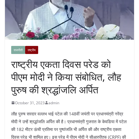
राजनीती
राष्ट्रीय
राष्ट्रीय एकता दिवस परेड को
पीएम मोदी ने किया संबोधित, लौह
पुरुष की श्रद्धांजलि अर्पित
October 31, 2023
admin
लौह पुरुष सरदार वल्लभ भाई पटेल की 148वीं जयंती पर प्रधानमंत्री नरेंद्र
मोदी ने उन्हें श्रद्धांजलि अर्पित की है। प्रधानमंत्री गुजरात के केवडिया में पटेल
की 182 मीटर ऊंची प्रतिमा पर पुष्पांजलि भी अर्पित की और राष्ट्रीय एकता
दिवस परेड भी शामिल हुए। इस परेड में पीएम मोदी ने सीआरपीएफ (CRPF) की