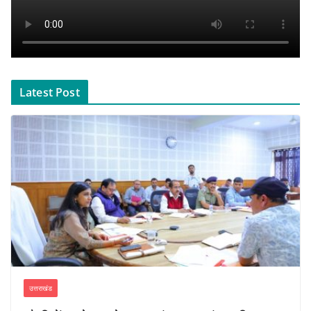
Latest Post
उत्तराखंड