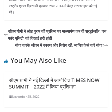
राष्ट्रीय एकता दिवस की शुरुआत साल 2014 में केंद्र सरकार द्वारा की गई
थी।
सीएम योगी ने लौह पुरुष की प्रतिमा पर माल्यार्पण कर दी श्रद्धांजलि, ‘रन
फॉर यूनिटी’ को दिखाई हरी झंडी
योगा करके जीवन में स्वस्थ और निरोग रहें, जानिए कैसे करें योगा?
You May Also Like
सीएम धामी ने नई दिल्ली में आयोजित TIMES NOW
SUMMIT – 2022 में किया प्रतिभाग
November 25, 2022