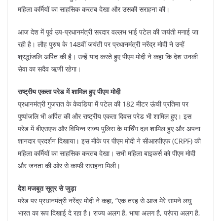
महिला कर्मियों का साहसिक करतब देखा और उसकी सराहना की।
आज देश में पूर्व उप-प्रधानमंत्री सरदार वल्लभ भाई पटेल की जयंती मनाई जा
रही है। लौह पुरुष के 148वीं जयंती पर प्रधानमंत्री नरेंद्र मोदी ने उन्हें
श्रद्धांजलि अर्पित की है। उन्हें याद करते हुए पीएम मोदी ने कहा कि देश उनकी
सेवा का सदैव ऋणी रहेगा।
राष्ट्रीय एकता परेड में शामिल हुए पीएम मोदी
प्रधानमंत्री गुजरात के केवडिया में पटेल की 182 मीटर ऊंची प्रतिमा पर
पुष्पांजलि भी अर्पित की और राष्ट्रीय एकता दिवस परेड भी शामिल हुए। इस
परेड में बीएसएफ और विभिन्न राज्य पुलिस के मार्चिंग दल शामिल हुए और अपना
शानदार प्रदर्शन दिखाया। इस मौके पर पीएम मोदी ने सीआरपीएफ (CRPF) की
महिला कर्मियों का साहसिक करतब देखा। सभी महिला बाइकर्स को पीएम मोदी
और जनता की ओर से काफी सराहना मिली।
देश मजबूत सूत्र से जुड़ा
परेड पर प्रधानमंत्री नरेंद्र मोदी ने कहा, ”एक तरह से आज मेरे सामने लघु
भारत का रूप दिखाई दे रहा है। राज्य अलग है, भाषा अलग है, परंपरा अलग है,