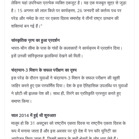
लेकिन यहां उपस्थित प्रत्येक व्यक्ति एकजुट है। यह एक मजबूत सूत्र से जुड़ा
है। 15 अगस्त को लाल किले पर कार्यक्रम, 26 जनवरी को कर्तव्य पथ पर
परेड और नर्मदा के तट पर एकता दिवस समारोह ये तीनों राष्ट्र उत्थान की
शक्तियां बन गई हैं।”
सांस्कृतिक नृत्य का हुआ प्रदर्शन
भारत-चीन सीमा के पास के गांवों के कलाकारों ने कार्यक्रम में प्रदर्शन दिया।
इसें उनकी सांस्कृितक झलकियां देखने को मिली।
चंद्रयान-3 मिशन के सफल परीक्षण का दृश्य
इस परेड के दौरान युवाओं ने चंद्रयान-3 मिशन के सफल परीक्षण की खुशी
जाहिर करते हुए एक परफॉर्मेंस दिया। देश के इस ऐतिहासिक उपलब्धि पर युवाओं
ने छोटी-सी झलक पेश की। साथ ही, तिरंगे का प्रतिकृति प्रस्तुत करते हुए
समाप्त किया।
साल 2014 में हुई थी शुरुआत
मालूम हो कि 31 अक्टूबर को राष्ट्रीय एकता दिवस या राष्ट्रीय एकता दिवस के
रूप में मनाया जाता है और इस अवसर पर पूरे देश में ‘रन फॉर यूनिटी’ का
आयोजन किया जाता है, जिसमें समाज के सभी क्षेत्रों के लोग भाग लेते हैं।