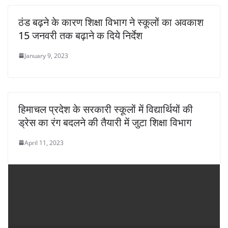
ठंड बढ़ने के कारण शिक्षा विभाग ने स्कूलों का अवकाश
15 जनवरी तक बढ़ाने क दिये निर्देश
January 9, 2023
हिमाचल प्रदेश के सरकारी स्कूलों में विद्यार्थियों की
ड्रेस का रंग बदलने की तैयारी में जुटा शिक्षा विभाग
April 11, 2023