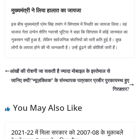
मुख्यमंत्री ने लिया हालात का जायजा
इस बीच मुख्यमंत्री प्रेम सिंह तमांग ने सिंगताम में स्थिति का जायजा लिया। वहं
भाजपा नेता उग्येन शेरिंग ग्यात्सो भूटिया ने कहा कि सिंगताम में कोई जानमाल का
नुकसान नहीं हुआ है, लेकिन सार्वजनिक संपत्तियों को भारी क्षति हुई है। कुछ
लोगों के लापता होने की भी जानकारी है। उन्हें ढूंढने की कोशिशें जारी हैं।
आंखों की रोशनी जा सकती है ज्यादा मोबाइल के इस्तेमाल से
जानिए क्यों!”न्यूज़क्लिक” के संस्थापक पत्रकार प्रबीर पुरकायस्थ हुए
गिरफ़्तार?
You May Also Like
2021-22 में मिला सरकार को 2007-08 के मुकाबलेे