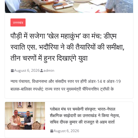
उत्तराखंड
पौड़ी में सजेगा ‘खेल महाकुंभ’ का मंच: डीएम
स्वाति एस. भदौरिया ने की तैयारियों की समीक्षा,
तीन चरणों में हुनर दिखाएंगे युवा
August 6, 2026
admin
न्याय पंचायत, विधानसभा और संसदीय स्तर पर होंगी अंडर-14 व अंडर-19
बालक-बालिका स्पर्धाएं; राज्य स्तर पर मुख्यमंत्री चैंपियनशिप ट्रॉफी के
ग्लोबल मंच पर चमकेगी संस्कृत: भारत-नेपाल
शैक्षणिक साझेदारी का उत्तराखंड ने किया नेतृत्व,
सचिव दीपक कुमार की राजदूत से अहम वार्ता
August 6, 2026