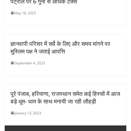
पेट्रोल पर 6 गुना से अधिक टैक्स
May 18, 2023
ज्ञानवापी परिसर में सर्वे के लिए और समय मांगने पर
मुस्लिम पक्ष ने जताई आपत्ति
September 4, 2023
पूरे पंजाब, हरियाणा, राजस्थान समेत कई हिस्सों में आज
बड़े धूम- धाम के साथ मनायी जा रही लौहड़ी
January 13, 2023