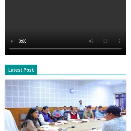
Latest Post