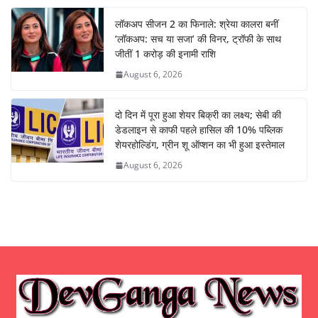
लॉकअप सीजन 2 का फिनाले: श्रेया कालरा बनीं
‘लॉकअप: सच या सजा’ की विनर, ट्रॉफी के साथ
जीतीं 1 करोड़ की इनामी राशि
August 6, 2026
दो दिन में पूरा हुआ शेयर बिक्री का लक्ष्य; सेबी की
डेडलाइन से काफी पहले हासिल की 10% पब्लिक
शेयरहोल्डिंग, ग्रीन शू ऑप्शन का भी हुआ इस्तेमाल
August 6, 2026