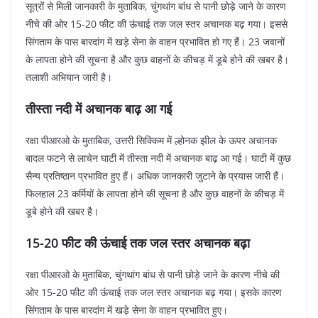
सूत्रों से मिली जानकारी के मुताबिक, चुंगथांग बांध से पानी छोड़े जाने के कारण
नीचे की ओर 15-20 फीट की ऊंचाई तक जल स्तर अचानक बढ़ गया। इससे
सिंगताम के पास बारदांग में खड़े सेना के वाहन प्रभावित हो गए हैं। 23 जवानों
के लापता होने की सूचना है और कुछ वाहनों के कीचड़ में डूबे होने की खबर है।
तलाशी अभियान जारी है।
तीस्ता नदी में अचानक बाढ़ आ गई
रक्षा पीआरओ के मुताबिक, उत्तरी सिक्किम में ल्होनक झील के ऊपर अचानक
बादल फटने से लाचेन घाटी में तीस्ता नदी में अचानक बाढ़ आ गई। घाटी में कुछ
सैन्य प्रतिष्ठान प्रभावित हुए हैं। अधिक जानकारी जुटाने के प्रयास जारी हैं।
फिलहाल 23 कर्मियों के लापता होने की सूचना है और कुछ वाहनों के कीचड़ में
डूबे होने की खबर है।
15-20 फीट की ऊंचाई तक जल स्तर अचानक बढ़ा
रक्षा पीआरओ के मुताबिक, चुंगथांग बांध से पानी छोड़े जाने के कारण नीचे की
ओर 15-20 फीट की ऊंचाई तक जल स्तर अचानक बढ़ गया। इसके कारण
सिंगताम के पास बारदांग में खड़े सेना के वाहन प्रभावित हुए।