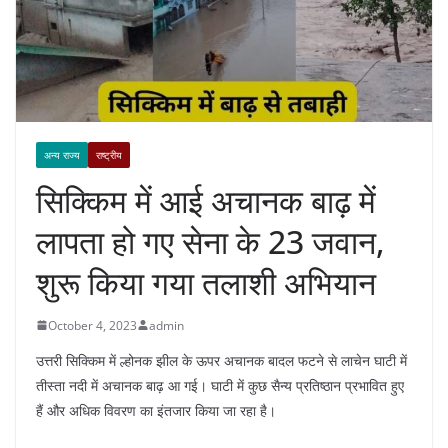
अन्य राज्य
राष्ट्रीय
सिक्किम में आई अचानक बाढ़ में
लापता हो गए सेना के 23 जवान,
शुरू किया गया तलाशी अभियान
October 4, 2023
admin
उत्तरी सिक्किम में ल्होनक झील के ऊपर अचानक बादल फटने से लाचेन घाटी में
तीस्ता नदी में अचानक बाढ़ आ गई। घाटी में कुछ सैन्य प्रतिष्ठान प्रभावित हुए
हैं और अधिक विवरण का इंतजार किया जा रहा है।