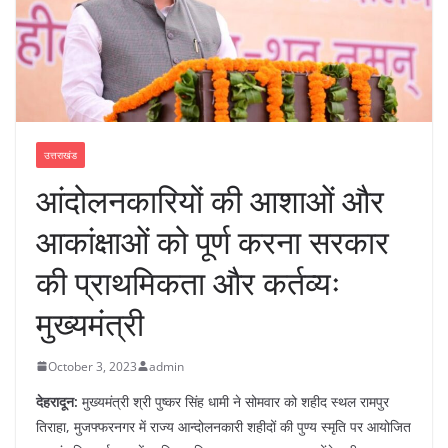
उत्तराखंड
आंदोलनकारियों की आशाओं और
आकांक्षाओं को पूर्ण करना सरकार
की प्राथमिकता और कर्तव्यः
मुख्यमंत्री
October 3, 2023
admin
देहरादून:
मुख्यमंत्री श्री पुष्कर सिंह धामी ने सोमवार को शहीद स्थल रामपुर
तिराहा, मुजफ्फरनगर में राज्य आन्दोलनकारी शहीदों की पुण्य स्मृति पर आयोजित