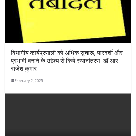
विभागीय कार्यप्रणाली को अधिक सुचारू, पारदर्शी और
प्रभावी बनाने के उद्देश्य से किये स्थानांतरण- डॉ आर
राजेश कुमार
February 2, 2025