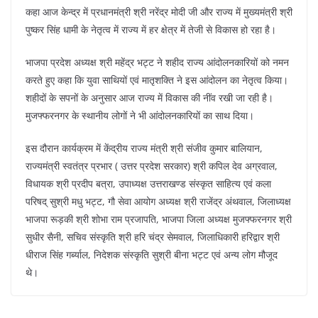
कहा आज केन्द्र में प्रधानमंत्री श्री नरेंद्र मोदी जी और राज्य में मुख्यमंत्री श्री
पुष्कर सिंह धामी के नेतृत्व में राज्य में हर क्षेत्र में तेजी से विकास हो रहा है।
भाजपा प्रदेश अध्यक्ष श्री महेंद्र भट्ट ने शहीद राज्य आंदोलनकारियों को नमन
करते हुए कहा कि युवा साथियों एवं मातृशक्ति ने इस आंदोलन का नेतृत्व किया।
शहीदों के सपनों के अनुसार आज राज्य में विकास की नींव रखी जा रही है।
मुजफ्फरनगर के स्थानीय लोगों ने भी आंदोलनकारियों का साथ दिया।
इस दौरान कार्यक्रम में केंद्रीय राज्य मंत्री श्री संजीव कुमार बालियान,
राज्यमंत्री स्वतंत्र प्रभार ( उत्तर प्रदेश सरकार) श्री कपिल देव अग्रवाल,
विधायक श्री प्रदीप बत्रा, उपाध्यक्ष उत्तराखण्ड संस्कृत साहित्य एवं कला
परिषद् सुश्री मधु भट्ट, गौ सेवा आयोग अध्यक्ष श्री राजेंद्र अंथवाल, जिलाध्यक्ष
भाजपा रूड़की श्री शोभा राम प्रजापति, भाजपा जिला अध्यक्ष मुजफ्फरनगर श्री
सुधीर सैनी, सचिव संस्कृति श्री हरि चंद्र सेमवाल, जिलाधिकारी हरिद्वार श्री
धीराज सिंह गर्ब्याल, निदेशक संस्कृति सुश्री बीना भट्ट एवं अन्य लोग मौजूद
थे।