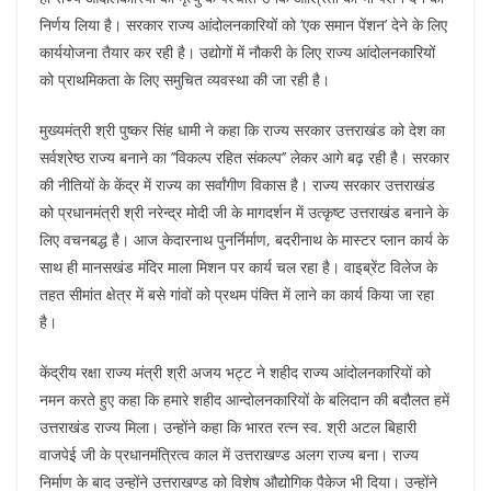
निर्णय लिया है। सरकार राज्य आंदोलनकारियों को ’एक समान पेंशन’ देने के लिए
कार्ययोजना तैयार कर रही है। उद्योगों में नौकरी के लिए राज्य आंदोलनकारियों
को प्राथमिकता के लिए समुचित व्यवस्था की जा रही है।
मुख्यमंत्री श्री पुष्कर सिंह धामी ने कहा कि राज्य सरकार उत्तराखंड को देश का
सर्वश्रेष्ठ राज्य बनाने का ’’विकल्प रहित संकल्प’’ लेकर आगे बढ़ रही है। सरकार
की नीतियों के केंद्र में राज्य का सर्वांगीण विकास है। राज्य सरकार उत्तराखंड
को प्रधानमंत्री श्री नरेन्द्र मोदी जी के मागदर्शन में उत्कृष्ट उत्तराखंड बनाने के
लिए वचनबद्ध है। आज केदारनाथ पुनर्निर्माण, बदरीनाथ के मास्टर प्लान कार्य के
साथ ही मानसखंड मंदिर माला मिशन पर कार्य चल रहा है। वाइब्रेंट विलेज के
तहत सीमांत क्षेत्र में बसे गांवों को प्रथम पंक्ति में लाने का कार्य किया जा रहा
है।
केंद्रीय रक्षा राज्य मंत्री श्री अजय भट्ट ने शहीद राज्य आंदोलनकारियों को
नमन करते हुए कहा कि हमारे शहीद आन्दोलनकारियों के बलिदान की बदौलत हमें
उत्तराखंड राज्य मिला। उन्होंने कहा कि भारत रत्न स्व. श्री अटल बिहारी
वाजपेई जी के प्रधानमंत्रित्व काल में उत्तराखण्ड अलग राज्य बना। राज्य
निर्माण के बाद उन्होंने उत्तराखण्ड को विशेष औद्योगिक पैकेज भी दिया। उन्होंने