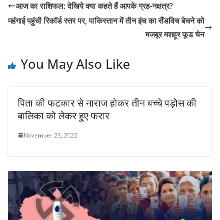
आज का राशिफल: देखिये क्या कहते हैं आपके ग्रह-नक्षत्र?
महंगाई पहुंची रिकॉर्ड स्तर पर, पाकिस्तान में तीन इंच का सैंडविच बेचने को
मजबूर मशहूर फूड चेन
You May Also Like
पिता की फटकार से नाराज होकर तीन बच्चे पड़ोस की
बालिका को लेकर हुए फरार
November 23, 2022