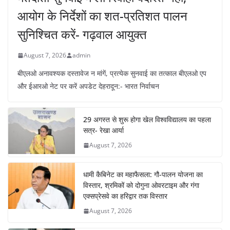
आयोग के निर्देशों का शत-प्रतिशत पालन
सुनिश्चित करें- गढ़वाल आयुक्त
August 7, 2026
admin
बीएलओ अनावश्यक दस्तावेज न मांगें, प्रत्येक सुनवाई का तत्काल बीएलओ एप
और ईआरओ नेट पर करें अपडेट देहरादून:- भारत निर्वाचन
29 अगस्त से शुरू होगा खेल विश्वविद्यालय का पहला
सत्र- रेखा आर्या
August 7, 2026
धामी कैबिनेट का महाफैसला: गौ-पालन योजना का
विस्तार, श्रमिकों को दोगुना ओवरटाइम और गंगा
एक्सप्रेसवे का हरिद्वार तक विस्तार
August 7, 2026