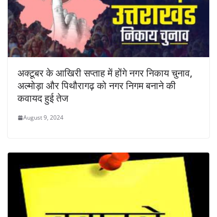
अक्टूबर के आखिरी सप्ताह में होंगे नगर निकाय चुनाव,
अल्मोड़ा और पिथौरागढ़ को नगर निगम बनाने की
कवायद हुई तेज
August 9, 2024