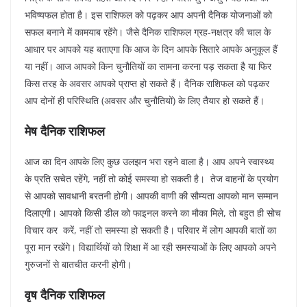
भविष्यफल होता है। इस राशिफल को पढ़कर आप अपनी दैनिक योजनाओं को
सफल बनाने में कामयाब रहेंगे। जैसे दैनिक राशिफल ग्रह-नक्षत्र की चाल के
आधार पर आपको यह बताएगा कि आज के दिन आपके सितारे आपके अनुकूल हैं
या नहीं। आज आपको किन चुनौतियों का सामना करना पड़ सकता है या फिर
किस तरह के अवसर आपको प्राप्त हो सकते हैं। दैनिक राशिफल को पढ़कर
आप दोनों ही परिस्थिति (अवसर और चुनौतियों) के लिए तैयार हो सकते हैं।
मेष दैनिक राशिफल
आज का दिन आपके लिए कुछ उलझन भरा रहने वाला है। आप अपने स्वास्थ्य
के प्रति सचेत रहेंगे, नहीं तो कोई समस्या हो सकती है। तेज वाहनों के प्रयोग
से आपको सावधानी बरतनी होगी। आपकी वाणी की सौम्यता आपको मान सम्मान
दिलाएगी। आपको किसी डील को फाइनल करने का मौका मिले, तो बहुत ही सोच
विचार कर करें, नहीं तो समस्या हो सकती है। परिवार में लोग आपकी बातों का
पूरा मान रखेंगे। विद्यार्थियों को शिक्षा में आ रही समस्याओं के लिए आपको अपने
गुरुजनों से बातचीत करनी होगी।
वृष दैनिक राशिफल