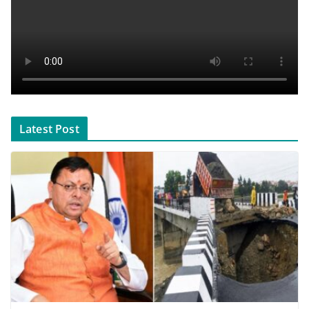
Latest Post