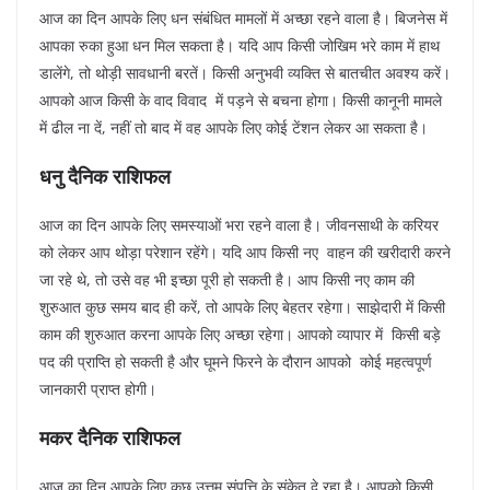
आज का दिन आपके लिए धन संबंधित मामलों में अच्छा रहने वाला है। बिजनेस में
आपका रुका हुआ धन मिल सकता है। यदि आप किसी जोखिम भरे काम में हाथ
डालेंगे, तो थोड़ी सावधानी बरतें। किसी अनुभवी व्यक्ति से बातचीत अवश्य करें।
आपको आज किसी के वाद विवाद में पड़ने से बचना होगा। किसी कानूनी मामले
में ढील ना दें, नहीं तो बाद में वह आपके लिए कोई टेंशन लेकर आ सकता है।
धनु दैनिक राशिफल
आज का दिन आपके लिए समस्याओं भरा रहने वाला है। जीवनसाथी के करियर
को लेकर आप थोड़ा परेशान रहेंगे। यदि आप किसी नए वाहन की खरीदारी करने
जा रहे थे, तो उसे वह भी इच्छा पूरी हो सकती है। आप किसी नए काम की
शुरुआत कुछ समय बाद ही करें, तो आपके लिए बेहतर रहेगा। साझेदारी में किसी
काम की शुरुआत करना आपके लिए अच्छा रहेगा। आपको व्यापार में किसी बड़े
पद की प्राप्ति हो सकती है और घूमने फिरने के दौरान आपको कोई महत्वपूर्ण
जानकारी प्राप्त होगी।
मकर दैनिक राशिफल
आज का दिन आपके लिए कुछ उत्तम संपत्ति के संकेत दे रहा है। आपको किसी