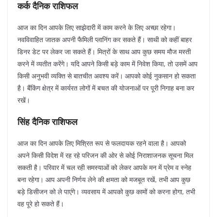
कर्क दैनिक राशिफल
आज का दिन आपके लिए साझेदारी में काम करने के लिए अच्छा रहेगा।
नवविवाहित जातक अपनी फैमिली प्लानिंग कर सकते हैं। साथी को कहीं बाहर
डिनर डेट पर लेकर जा सकते हैं। मित्रों के साथ आप कुछ समय मौज मस्ती
करने में व्यतीत करेंगे। यदि आपने किसी बड़े काम में निवेश किया, तो उसमें आप
किसी अनुभवी व्यक्ति से बातचीत अवश्य करें। आपको कोई नुकसान हो सकता
है। बैंकिंग क्षेत्र में कार्यरत लोगों में बचत की योजनाओं पर पूरी निगाह बना कर
रखें।
सिंह दैनिक राशिफल
आज का दिन आपके लिए मिश्रित रूप से फलदायक रहने वाला है। आपको
अपने किसी विदेश में रह रहे परिजन की ओर से कोई निराशाजनक सूचना मिल
सकती है। परिवार में चल रही समस्याओं को लेकर आपके मन में प्रेम व स्नेह
बना रहेगा। आप अपनी निर्णय लेने की क्षमता को मजबूत रखें, तभी आप कुछ
बड़े डिसीजन को ले पाएंगे। व्यवसाय में आपको कुछ कामों को करना होगा, तभी
वह पूरे हो सकते हैं।