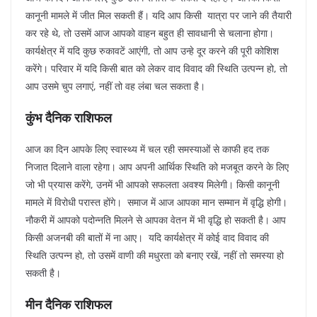
कानूनी मामले में जीत मिल सकती हैं। यदि आप किसी यात्रा पर जाने की तैयारी
कर रहे थे, तो उसमें आज आपको वाहन बहुत ही सावधानी से चलाना होगा।
कार्यक्षेत्र में यदि कुछ रुकावटें आएंगी, तो आप उन्हे दूर करने की पूरी कोशिश
करेंगे। परिवार में यदि किसी बात को लेकर वाद विवाद की स्थिति उत्पन्न हो, तो
आप उसमे चुप लगाएं, नहीं तो वह लंबा चल सकता है।
कुंभ दैनिक राशिफल
आज का दिन आपके लिए स्वास्थ्य में चल रही समस्याओं से काफी हद तक
निजात दिलाने वाला रहेगा। आप अपनी आर्थिक स्थिति को मजबूत करने के लिए
जो भी प्रयास करेंगे, उनमें भी आपको सफलता अवश्य मिलेगी। किसी कानूनी
मामले में विरोधी परास्त होंगे। समाज में आज आपका मान सम्मान में वृद्धि होगी।
नौकरी में आपको पदोन्नति मिलने से आपका वेतन में भी वृद्धि हो सकती है। आप
किसी अजनबी की बातों में ना आए। यदि कार्यक्षेत्र में कोई वाद विवाद की
स्थिति उत्पन्न हो, तो उसमें वाणी की मधुरता को बनाए रखें, नहीं तो समस्या हो
सकती है।
मीन दैनिक राशिफल