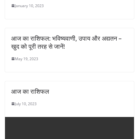
January 10, 2023
आज का राशिफल: भविष्यवाणी, उपाय और अद्यतन –
खुद को पूरी तरह से जानें!
May 19, 2023
आज का राशिफल
July 10, 2023