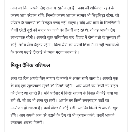
आज का दिन आपके लिए सामान्य रहने वाला है। काम की अधिकता रहने के
कारण आप परेशान रहेंगे, जिसके कारण आपका स्वभाव भी चिड़चिड़ा रहेगा, जो
परिवार के सदस्यों को बिल्कुल पसंद नहीं आएगा। यदि आप काम के सिलसिले में
किसी छोटी दूरी की यात्रा पर जाने की तैयारी कर रहे थे, तो वह आपके लिए
लाभदायक रहेगी। आपको कुछ पारिवारिक वाद-विवाद में दोनों पक्षों के सुनकर ही
कोई निर्णय लेना बेहतर रहेगा। विद्यार्थियों का अपनी शिक्षा में आ रही समस्याओं
के कारण पढ़ाई लिखाई से ध्यान भटक सकता है।
मिथुन दैनिक राशिफल
आज का दिन आपके लिए व्यापार के मामले में अच्छा रहने वाला है। आपको एक
के बाद एक खुशखबरी सुनने को मिलती रहेगी। आप अपने घर किसी नए वाहन
को लेकर आ सकते हैं। यदि परिवार में किसी सदस्य के विवाह में कोई बाधा आ
रही थी, तो वह भी आज दूर होगी। आपके घर किसी सरप्राइज पार्टी का
आयोजन हो सकता है। कार्य क्षेत्र में कोई बड़ी उपलब्धि मिलने से आपकी खुश
होंगे। आप अपनी आय को बढ़ाने के लिए जो भी प्रयास करेंगे, उसमें आपको
सफलता अवश्य मिलेगी।