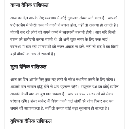
कन्या दैनिक राशिफल
आज का दिन आपके लिए व्यवसाय में कोई नुकसान लेकर आने वाला है। आपको
पार्टनरशिप में किसी काम को करने से बचना होगा, नहीं तो समस्या हो सकती है।
नौकरी कर रहे लोगों को अपने कामों में सावधानी बरतनी होगी। आप यदि किसी
वाहन की खरीदारी करना चाहते थे, तो अभी कुछ समय के लिए रुक जाएं।
स्वास्थ्य में चल रही समस्याओं को नजर अंदाज ना करें, नहीं तो बाद में वह किसी
बड़ी बीमारी का रूप ले सकती हैं।
तुला दैनिक राशिफल
आज का दिन आपके लिए कुछ नए लोगों से संबंध स्थापित करने के लिए रहेगा।
आपको मान सम्मान वृद्धि होने से आप प्रसन्न रहेंगे। ससुराल पक्ष का कोई व्यक्ति
आपकी किसी बात का बुरा मान सकता है। आप स्वास्थ्य समस्याओं को लेकर
परेशान रहेंगे। शेयर मार्केट में निवेश करने वाले लोगों को सोच विचार कर धन
लगाने की आवश्यकता है, नहीं तो उनका कोई बड़ा नुकसान हो सकता है।
वृश्चिक दैनिक राशिफल