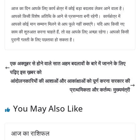
आज का दिन आपके लिए कार्य क्षेत्र में कोई बड़ा बदलाव लेकर आने वाला है।
आपको किसी विशेष अतिथि के आने से प्रसन्नता बनी रहेगी। कार्यक्षेत्र में
आपको कोई मान सम्मान मिलने से आप फूले नहीं समाएंगे। यदि आप किसी नए
काम की शुरुआत करना चाहते हैं, तो वह आपके लिए अच्छा रहेगा। आपको किसी
पुरानी गलती के लिए पछतावा हो सकता है।
एक अक्तूबर से होने वाले सात अहम बदलावों के बारे में जानने के लिए
पढ़िए इस ख़बर को
आंदोलनकारियों की आशाओं और आकांक्षाओं को पूर्ण करना सरकार की
प्राथमिकता और कर्तव्यः मुख्यमंत्री
You May Also Like
आज का राशिफल