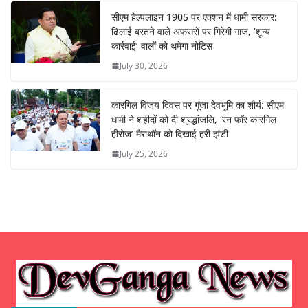
सीएम हेल्पलाइन 1905 पर एक्शन में धामी सरकार:
ढिलाई बरतने वाले अफसरों पर गिरेगी गाज, ‘शून्य
कार्रवाई’ वालों को थमेगा नोटिस
July 30, 2026
कारगिल विजय दिवस पर गूंजा देवभूमि का शौर्य: सीएम
धामी ने शहीदों को दी श्रद्धांजलि, ‘रन फॉर कारगिल
हीरोज’ मैराथॉन को दिखाई हरी झंडी
July 25, 2026