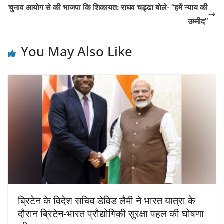
चुनाव आयोग से की भाजपा कि शिकायत: राघव चड्ढा बोले- “हमें न्याय की
उम्मीद”
You May Also Like
ब्रिटेन के विदेश सचिव डेविड लैमी ने भारत यात्रा के
दौरान ब्रिटेन-भारत प्रौद्योगिकी सुरक्षा पहल की घोषणा