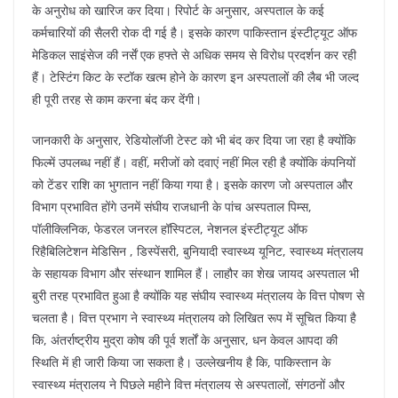
के अनुरोध को खारिज कर दिया। रिपोर्ट के अनुसार, अस्पताल के कई
कर्मचारियों की सैलरी रोक दी गई है। इसके कारण पाकिस्तान इंस्टीट्यूट ऑफ
मेडिकल साइंसेज की नर्सें एक हफ्ते से अधिक समय से विरोध प्रदर्शन कर रही
हैं। टेस्टिंग किट के स्टॉक खत्म होने के कारण इन अस्पतालों की लैब भी जल्द
ही पूरी तरह से काम करना बंद कर देंगी।
जानकारी के अनुसार, रेडियोलॉजी टेस्ट को भी बंद कर दिया जा रहा है क्योंकि
फिल्में उपलब्ध नहीं हैं। वहीं, मरीजों को दवाएं नहीं मिल रही है क्योंकि कंपनियों
को टेंडर राशि का भुगतान नहीं किया गया है। इसके कारण जो अस्पताल और
विभाग प्रभावित होंगे उनमें संघीय राजधानी के पांच अस्पताल पिम्स,
पॉलीक्लिनिक, फेडरल जनरल हॉस्पिटल, नेशनल इंस्टीट्यूट ऑफ
रिहैबिलिटेशन मेडिसिन , डिस्पेंसरी, बुनियादी स्वास्थ्य यूनिट, स्वास्थ्य मंत्रालय
के सहायक विभाग और संस्थान शामिल हैं। लाहौर का शेख जायद अस्पताल भी
बुरी तरह प्रभावित हुआ है क्योंकि यह संघीय स्वास्थ्य मंत्रालय के वित्त पोषण से
चलता है। वित्त प्रभाग ने स्वास्थ्य मंत्रालय को लिखित रूप में सूचित किया है
कि, अंतर्राष्ट्रीय मुद्रा कोष की पूर्व शर्तों के अनुसार, धन केवल आपदा की
स्थिति में ही जारी किया जा सकता है। उल्लेखनीय है कि, पाकिस्तान के
स्वास्थ्य मंत्रालय ने पिछले महीने वित्त मंत्रालय से अस्पतालों, संगठनों और