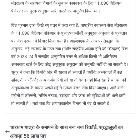
मंत्रालय के सहायक विभागों के सुचारू कामकाज के लिए 11.096 बिलियन
पीकेआर का पूरक अनुदान जारी करने का अनुरोध किया था।
वित्त प्रभाग द्वारा लिखे गए पत्र में कहा गया है, ‘राष्ट्रीय स्वास्थ्य सेवा मंत्रालय
के 11.096 बिलियन पीकेआर के पूरक/तकनीकी अनुपूरक अनुदान के प्रस्ताव
पर वित्त प्रभाग में विचार किया गया है। आईएमएफ के साथ प्रतिबद्धता के
अनुसार, नई सरकार के गठन तक (गंभीर राष्ट्रीय आपदा होने को छोडक़र) वित्त
वर्ष 2023-24 में संसदीय अनुमोदित स्तर से अधिक किसी भी अतिरिक्त
अनबजट खर्च के लिए कोई अनुपूरक अनुदान की अनुमति नहीं दी जा सकती है।
सूत्र ने कहा कि स्थिति और भी खराब हो सकती है क्योंकि अस्पतालों में कई
डॉक्टरों, नर्सों और अन्य कर्मचारियों को या तो वेतन नहीं मिल रहा है या धन की
अनुपलब्धता के कारण अगले महीने उनका वेतन रोक दिया जाएगा। आने वाले
महीनों में डॉक्टरों, नर्सिंग स्टाफ, दवाइयों और जांच की सुविधाओं की भारी कमी
हो सकती है। यहां तक कि आपातकालीन विभाग भी बंद हो सकते हैं।
चारधाम यात्रा के समापन के साथ बना नया रिकॉर्ड, श्रद्धालुओं का
आंकड़ा 56 लाख पार