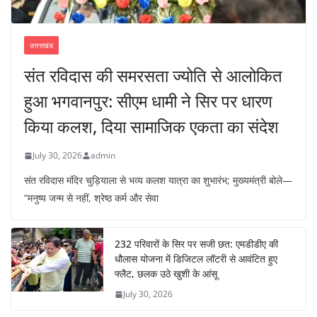
उत्तराखंड
संत रविदास की समरसता ज्योति से आलोकित
हुआ भगवानपुर: सीएम धामी ने सिर पर धारण
किया कलश, दिया सामाजिक एकता का संदेश
July 30, 2026
admin
संत रविदास मंदिर चुड़ियाला से भव्य कलश यात्रा का शुभारंभ; मुख्यमंत्री बोले—
“मनुष्य जन्म से नहीं, श्रेष्ठ कर्म और सेवा
232 परिवारों के सिर पर सजी छत: एमडीडीए की
धौलास योजना में डिजिटल लॉटरी से आवंटित हुए
फ्लैट, छलक उठे खुशी के आंसू
July 30, 2026