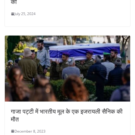
की
July 25, 2024
गाजा पट्टी में भारतीय मूल के एक इजरायली सैनिक की
मौत
December 8, 2023