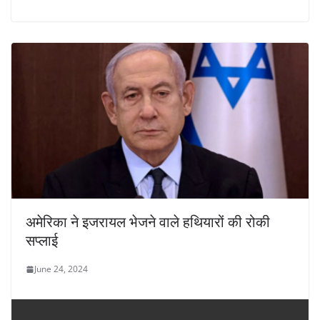
अमेरिका ने इजरायल भेजने वाले हथियारों की रोकी
सप्लाई
June 24, 2024