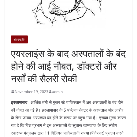
अंतर्राष्ट्रीय
एयरलाइंस के बाद अस्पतालों के बंद
होने की आई नौबत, डॉक्टरों और
नर्सों की सैलरी रोकी
November 19, 2023
admin
इस्लामाबाद
– आर्थिक तंगी से गुजर रहे पाकिस्तान में अब अस्पतालों के बंद होने
की नौबत आ गई है। इस्लामाबाद के 5 पब्लिक सेक्टर के अस्पताल और लाहौर
के शेख जायद अस्पताल बंद होने के कगार पर पहुंच गया है। इसका मुख्य कारण
यह है कि वित्त प्रभाग ने इन अस्पतालों के सुचारू कामकाज के लिए संघीय
स्वास्थ्य मंत्रालय द्वारा 11 बिलियन पाकिस्तानी रुपया (पीकेआर) प्रदान करने