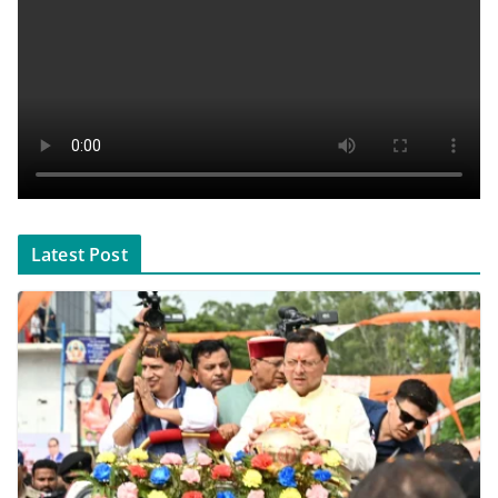
Latest Post