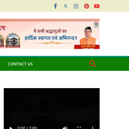
CONTACT US