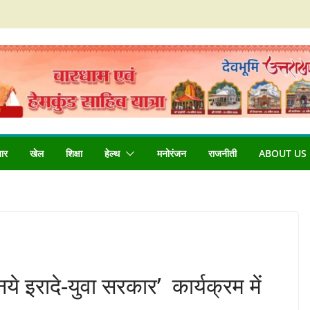
बार
खेल
शिक्षा
हेल्थ
मनोरंजन
राजनीती
ABOUT US
 इरादे-युवा सरकार’ कार्यक्रम में