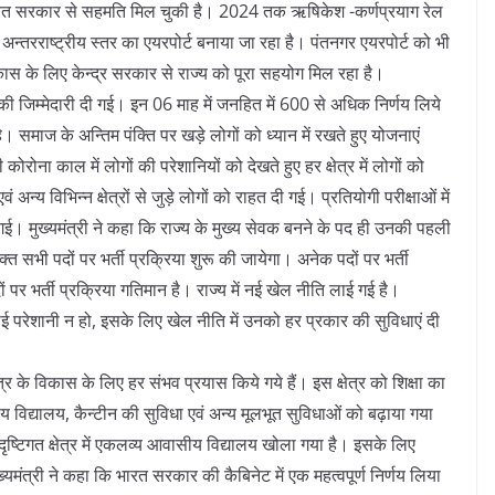
 भारत सरकार से सहमति मिल चुकी है। 2024 तक ऋषिकेश -कर्णप्रयाग रेल
को अन्तरराष्ट्रीय स्तर का एयरपोर्ट बनाया जा रहा है। पंतनगर एयरपोर्ट को भी
विकास के लिए केन्द्र सरकार से राज्य को पूरा सहयोग मिल रहा है।
ेवक की जिम्मेदारी दी गई। इन 06 माह में जनहित में 600 से अधिक निर्णय लिये
ै। समाज के अन्तिम पंक्ति पर खड़े लोगों को ध्यान में रखते हुए योजनाएं
ोरोना काल में लोगों की परेशानियों को देखते हुए हर क्षेत्र में लोगों को
 अन्य विभिन्न क्षेत्रों से जुड़े लोगों को राहत दी गई। प्रतियोगी परीक्षाओं में
दी गई। मुख्यमंत्री ने कहा कि राज्य के मुख्य सेवक बनने के पद ही उनकी पहली
 रिक्त सभी पदों पर भर्ती प्रक्रिया शुरू की जायेगा। अनेक पदों पर भर्ती
ं पर भर्ती प्रक्रिया गतिमान है। राज्य में नई खेल नीति लाई गई है।
 परेशानी न हो, इसके लिए खेल नीति में उनको हर प्रकार की सुविधाएं दी
त्र के विकास के लिए हर संभव प्रयास किये गये हैं। इस क्षेत्र को शिक्षा का
द्रीय विद्यालय, कैन्टीन की सुविधा एवं अन्य मूलभूत सुविधाओं को बढ़ाया गया
े दृष्टिगत क्षेत्र में एकलव्य आवासीय विद्यालय खोला गया है। इसके लिए
ुख्यमंत्री ने कहा कि भारत सरकार की कैबिनेट में एक महत्वपूर्ण निर्णय लिया