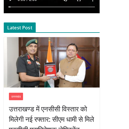
Latest Post
उत्तराखंड
उत्तराखण्ड में एनसीसी विस्तार को
मिलेगी नई रफ्तार: सीएम धामी से मिले