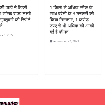
 पार्टी ने टिहरी
1 किलो से अधिक स्मैक के
सांसद राज्य लक्ष्मी
साथ बरेली के 3 तस्करों को
गुमशुदगी की रिपोर्ट
किया गिरफ्तार, 1 करोड
्ज
रुपए से भी अधिक की आकी
गई है कीमत
er 1, 2022
September 22, 2023