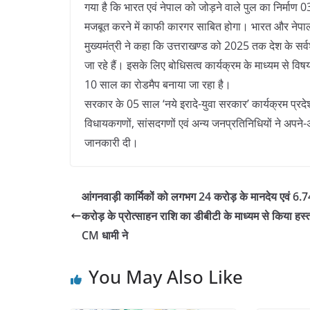
गया है कि भारत एवं नेपाल को जोड़ने वाले पुल का निर्माण 0
मजबूत करने में काफी कारगर साबित होगा। भारत और नेपाल 
मुख्यमंत्री ने कहा कि उत्तराखण्ड को 2025 तक देश के सर्वश्रे
जा रहे हैं। इसके लिए बोधिसत्व कार्यक्रम के माध्यम से विषय व
10 साल का रोडमैप बनाया जा रहा है।
सरकार के 05 साल ‘नये इरादे-युवा सरकार’ कार्यक्रम प्र
विधायकगणों, सांसदगणों एवं अन्य जनप्रतिनिधियों ने अपने-अपने 
जानकारी दी।
आंगनवाड़ी कार्मिकों को लगभग 24 करोड़ के मानदेय एवं 6.7
करोड़ के प्रोत्साहन राशि का डीबीटी के माध्यम से किया हस्
CM धामी ने
You May Also Like