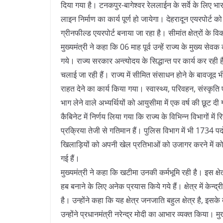
दिया गया है। टनकपुर-बागेश्वर रेललाईन के सर्वे के लिए
लाइन निर्माण का कार्य पूर्ण हो जायेगा। देहरादून एयरपोर्ट 
ग्रीनफील्ड एयरपोर्ट बनाया जा रहा है। सीमांत क्षेत्रों के 
मुख्यमंत्री ने कहा कि 06 माह पूर्व उन्हें राज्य के मुख्य स
गये। राज्य सरकार अन्त्योदय के सिद्धान्त पर कार्य कर रही ह
चलाई जा रही हैं। राज्य में सीमित संसाधन होने के बावजूद भी क
राहत देने का कार्य किया गया। स्वास्थ्य, परिवहन, संस्कृति एवं
भाग लेने वाले अभ्यर्थियों को आयुसीमा में एक वर्ष की छूट 
कैबिनेट में निर्णय लिया गया कि राज्य के विभिन्न विभागों में
प्रक्रिया तेजी से गतिमान हैं। पुलिस विभाग में भी 1734 पदो
खिलाड़ियों को अपनी खेल प्रतिभाओं को उजागर करने में कोई
गई हैं।
मुख्यमंत्री ने कहा कि खटीमा उनकी कर्मभूमि रही है। इस क्षे
हब बनाने के लिए अनेक प्रयास किये गये हैं। क्षेत्र में केन्
है। उन्होंने कहा कि यह क्षेत्र जनजाति बहुल क्षेत्र है, इसक
उन्होंने प्रधानमंत्री नरेन्द्र मोदी का आभार व्यक्त किया। म