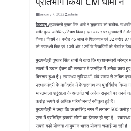
प्रतिभाग किया CM धामी ने
January 7, 2022
admin
देहरादून :
मुख्यमंत्री पुष्कर सिंह धामी ने शुक्रवार को खटीमा, ऊधमसि
बतौर मुख्य अतिथि प्रतिभाग किया। इस अवसर पर मुख्यमंत्री ने क्ष
किया। जिसमें 41 करोड़ 45 लाख के शिलान्यास एवं 32 करोड़ 87 लाख क
को महालक्ष्मी किट एवं 10वीं और 12वीं के विद्यार्थियों को मोबाईल टै
मुख्यमंत्री पुष्कर सिंह धामी ने कहा कि प्रधानमंत्री नरेन्द्र म
सालों में डबल इंजन की सरकार में जनहित में अनेक कार्य हुए 
विस्तार हुआ है। स्वास्थ्य सुविधाओं, लंबे समय से लंबित प्र
प्रधानमंत्री के मार्गदर्शन में केदारनाथ का पुनर्निर्माण क
भारतमाला श्रृंखला के अन्तर्गत भी अनेक सड़कों पर कार्य चल 
करोड़ रूपये से अधिक परियोजनाएं स्वीकृत हुई हैं।
मुख्यमंत्री ने कहा कि ऊधमसिंह नगर में लगभग 500 करोड़ 
एम्स में प्रतिदिन हजारों लोगों का ईलाज हो रहा है। स्वास्थ्य के क
सबसे बड़ी योजना आयुष्मान भारत योजना चलाई जा रही है। राज्य