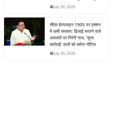
July 30, 2026
सीएम हेल्पलाइन 1905 पर एक्शन
में धामी सरकार: ढिलाई बरतने वाले
अफसरों पर गिरेगी गाज, ‘शून्य
कार्रवाई’ वालों को थमेगा नोटिस
July 30, 2026