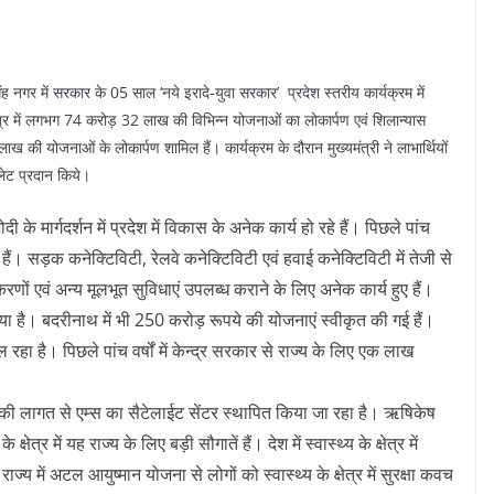
ंह नगर में सरकार के 05 साल ‘नये इरादे-युवा सरकार’ प्रदेश स्तरीय कार्यक्रम में
ेत्र में लगभग 74 करोड़ 32 लाख की विभिन्न योजनाओं का लोकार्पण एवं शिलान्यास
ी योजनाओं के लोकार्पण शामिल हैं। कार्यक्रम के दौरान मुख्यमंत्री ने लाभार्थियों
बलेट प्रदान किये।
ोदी के मार्गदर्शन में प्रदेश में विकास के अनेक कार्य हो रहे हैं। पिछले पांच
हैं। सड़क कनेक्टिविटी, रेलवे कनेक्टिविटी एवं हवाई कनेक्टिविटी में तेजी से
करणों एवं अन्य मूलभूत सुविधाएं उपलब्ध कराने के लिए अनेक कार्य हुए हैं।
िया गया है। बदरीनाथ में भी 250 करोड़ रूपये की योजनाएं स्वीकृत की गई हैं।
रहा है। पिछले पांच वर्षों में केन्द्र सरकार से राज्य के लिए एक लाख
की लागत से एम्स का सैटेलाईट सेंटर स्थापित किया जा रहा है। ऋषिकेष
्षेत्र में यह राज्य के लिए बड़ी सौगातें हैं। देश में स्वास्थ्य के क्षेत्र में
 में अटल आयुष्मान योजना से लोगों को स्वास्थ्य के क्षेत्र में सुरक्षा कवच