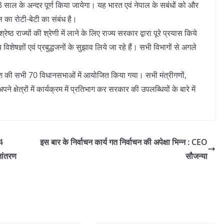
3 साल के अन्दर पूर्ण किया जायेगा। यह भारत एवं नेपाल के सबंधों को और
का रोटी-बेटी का संबंध है।
ष्ठ राज्यों की श्रेणी में लाने के लिए राज्य सरकार द्वारा पूरे प्रयास किये
िशेषज्ञों एवं प्रबुद्धजनों के सुझाव लिये जा रहे हैं। सभी विभागों से अगले
देश की सभी 70 विधानसभाओं में आयोजित किया गया। सभी मंत्रीगणों,
क्षेत्रों में कार्यक्रम में प्रतिभाग कर सरकार की उपलब्धियों के बारे में
4
इस बार के निर्वाचन कार्य गत निर्वाचन की अपेक्षा भिन्न : CEO
तांतरण
सौजन्या