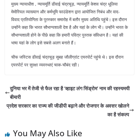
मुख्य न्यायाधीश , न्यायमूर्ति डीवाई चंद्रचूड़, न्यायमूर्ति केशव चंद्र धूलिया
मेमोरियल व्याख्यान और कर्मभूमि फाउंडेशन द्वारा आयोजित निबंध और वाद-
विवाद प्रतियोगिता के पुरस्कार समारोह में बतौर मुख्य अतिथि पहुंचे। इस दौरान
उन्होंने कहा कि भारत सौभाग्यशाली देश है और यहां के लोग भी। उन्होंने भारत के
सौभाग्यशाली होने के पीछे कहा कि हमारी पवित्र पुस्तक संविधान है। यहां की
भाषा यहां के लोग इसे सबसे अलग बनाते हैं।
चीफ जस्टिस डीवाई चंद्रचूड़ सुबह जौलीग्रांट एयरपोर्ट पहुंचे थे। इस दौरान
एयरपोर्ट पर सुरक्षा व्यवस्थाएं चाक-चौबंद रही।
दुनिया भर में तेजी से फैल रहा है ‘व्हाइट लंग सिंड्रोम’ नाम की रहस्यमयी
बीमारी
प्रदेश सरकार का राज्य की जीडीपी बढ़ाने और रोजगार के अवसर खोलने
का है संकल्प
You May Also Like