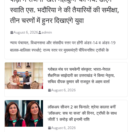
स्वाति एस. भदौरिया ने की तैयारियों की समीक्षा,
तीन चरणों में हुनर दिखाएंगे युवा
August 6, 2026
admin
न्याय पंचायत, विधानसभा और संसदीय स्तर पर होंगी अंडर-14 व अंडर-19
बालक-बालिका स्पर्धाएं; राज्य स्तर पर मुख्यमंत्री चैंपियनशिप ट्रॉफी के
ग्लोबल मंच पर चमकेगी संस्कृत: भारत-नेपाल
शैक्षणिक साझेदारी का उत्तराखंड ने किया नेतृत्व,
सचिव दीपक कुमार की राजदूत से अहम वार्ता
August 6, 2026
लॉकअप सीजन 2 का फिनाले: श्रेया कालरा बनीं
‘लॉकअप: सच या सजा’ की विनर, ट्रॉफी के साथ
जीतीं 1 करोड़ की इनामी राशि
August 6, 2026