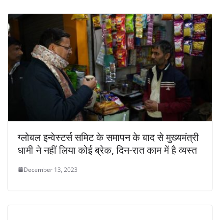
ग्लोबल इन्वेस्टर्स समिट के समापन के बाद से मुख्यमंत्री
धामी ने नहीं लिया कोई ब्रेक, दिन-रात काम में है व्यस्त
December 13, 2023