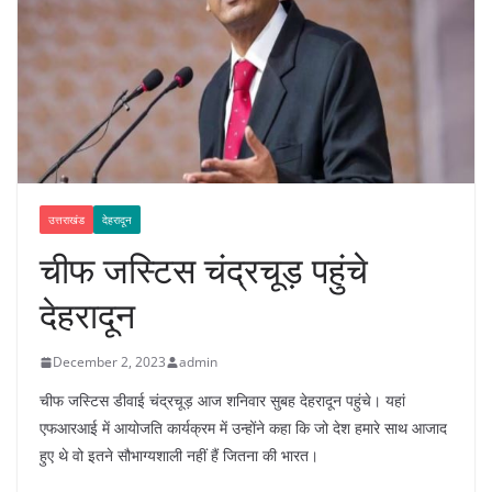
उत्तराखंड
देहरादून
चीफ जस्टिस चंद्रचूड़ पहुंचे
देहरादून
December 2, 2023
admin
चीफ जस्टिस डीवाई चंद्रचूड़ आज शनिवार सुबह देहरादून पहुंचे। यहां
एफआरआई में आयोजति कार्यक्रम में उन्होंने कहा कि जो देश हमारे साथ आजाद
हुए थे वो इतने सौभाग्यशाली नहीं हैं जितना की भारत।