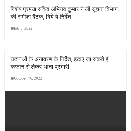
विशेष प्रमुख सचिव अभिनव कुमार ने ली सूचना विभाग
की समीक्षा बैठक, दिये ये निर्देश
July 5, 2022
घटनाओं के अनावरण के निर्देश, हटाए जा सकते हैं
कप्तान से लेकर थाना प्रभारी
October 16, 2022