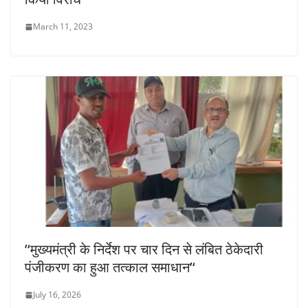
March 11, 2023
’‘मुख्यमंत्री के निर्देश पर चार दिन से लंबित ठेकेदारी
पंजीकरण का हुआ तत्काल समाधान’‘
July 16, 2026