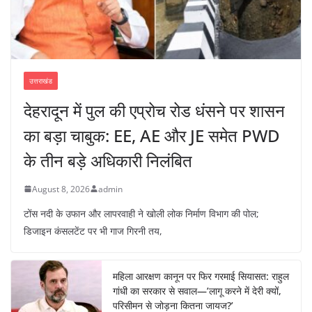
उत्तराखंड
देहरादून में पुल की एप्रोच रोड धंसने पर शासन
का बड़ा चाबुक: EE, AE और JE समेत PWD
के तीन बड़े अधिकारी निलंबित
August 8, 2026
admin
टोंस नदी के उफान और लापरवाही ने खोली लोक निर्माण विभाग की पोल;
डिजाइन कंसलटेंट पर भी गाज गिरनी तय,
महिला आरक्षण कानून पर फिर गरमाई सियासत: राहुल
गांधी का सरकार से सवाल—’लागू करने में देरी क्यों,
परिसीमन से जोड़ना कितना जायज?’