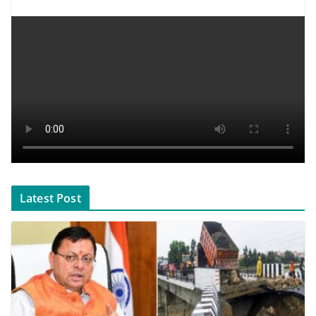
Latest Post