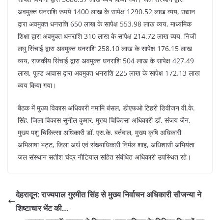
अवमुक्त धनराशि रूपये 1400 लाख के सापेक्ष 1290.52 लाख व्यय, उद्यान
द्वारा अवमुक्त धनराशि 650 लाख के सापेक्ष 553.98 लाख व्यय, माध्यमिक
शिक्षा द्वारा अवमुक्त धनराशि 310 लाख के सापेक्ष 214.72 लाख व्यय, निजी
लघु सिंचाई द्वारा अवमुक्त धनराशि 258.10 लाख के सापेक्ष 176.15 लाख
व्यय, राजकीय सिंचाई द्वारा अवमुक्त धनराशि 504 लाख के सापेक्ष 427.49
लाख, पूल्ड आवास द्वारा अवमुक्त धनराशि 225 लाख के सापेक्ष 172.13 लाख
व्यय किया गया।
बैठक में मुख्य विकास अधिकारी नमामि बंसल, डीएफओ टिहरी डिवीजन वी.के.
सिंह, जिला विकास सुनील कुमार, मुख्य चिकित्सा अधिकारी डॉ. संजय जैन,
मुख्य पशु चिकित्सा अधिकारी डॉ. एस.के. बर्तवाल, मुख्य कृषि अधिकारी
अभिलाषा भट्ट, जिला अर्थ एवं संख्याधिकारी निर्मल शाह, अधिशासी अभियंता
जल संस्थान सतीश चंद्र नौटियाल सहित संबंधित अधिकारी उपस्थित रहे।
देहरादून: राज्यपाल गुरमीत सिंह से मुख्य निर्वाचन अधिकारी सौजन्या ने
शिष्टाचार भेंट की…