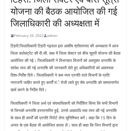
योजना की बैठक आयोजित की गई
जिलाधिकारी की अध्यक्षता में
February 26, 2022
admin
टिहरी:जिलाधिकारी टिहरी गढ़वाल इवा आशीष श्रीवास्तव की अध्यक्षता में आज
जिला कलेक्ट्रेट की वी.सी. कक्ष में जिला सेक्टर एवं बीस सूत्री योजना की बैठक
आयोजित की गई। जिलाधिकारी ने विभागवार विभागों को अवमुक्त धनराशि के
सापेक्ष व्यय की गई धनराशि की जानकारी लेते हुए अधिकारियों को आवश्यक
दिशा-निर्देश दिये। जिलाधिकारी ने कम व्यय प्रगति वाले विभागों के प्रति
नाराजगी जाहिर करते हुए कार्योें मंे तेजी लाते हुए शेष धनराशि को समयान्तर्गत
खर्च करने के निर्देश दिये।
जिलाधिकारी ने जिला अर्थ एवं संख्याधिकारी को निर्देशित किया कि सभी विभागों
से जिनको धनराशि हस्तान्तरित हुई, उनसे अद्यावधि तक व्यय की गई धनराशि
के साथ ही कार्यों की प्रगति रिपोर्ट लेना सुनिश्चित करें। कहा कि 15 दिन के
अन्दर के एक बैठक भी आयोजित करवा लें। साथ ही कहा कि जिन विभागों द्वारा