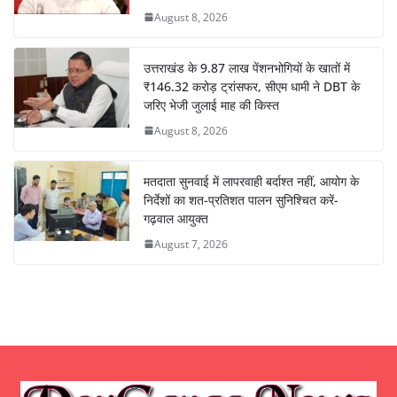
August 8, 2026
उत्तराखंड के 9.87 लाख पेंशनभोगियों के खातों में
₹146.32 करोड़ ट्रांसफर, सीएम धामी ने DBT के
जरिए भेजी जुलाई माह की किस्त
August 8, 2026
मतदाता सुनवाई में लापरवाही बर्दाश्त नहीं, आयोग के
निर्देशों का शत-प्रतिशत पालन सुनिश्चित करें-
गढ़वाल आयुक्त
August 7, 2026