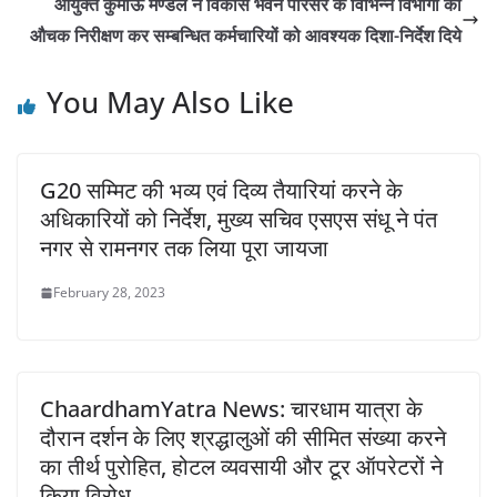
आयुक्त कुमाऊॅ मण्डल ने विकास भवन परिसर के विभिन्न विभागों का
औचक निरीक्षण कर सम्बन्धित कर्मचारियों को आवश्यक दिशा-निर्देश दिये
You May Also Like
G20 सम्मिट की भव्य एवं दिव्य तैयारियां करने के
अधिकारियों को निर्देश, मुख्य सचिव एसएस संधू ने पंत
नगर से रामनगर तक लिया पूरा जायजा
February 28, 2023
ChaardhamYatra News: चारधाम यात्रा के
दौरान दर्शन के लिए श्रद्धालुओं की सीमित संख्या करने
का तीर्थ पुरोहित, होटल व्यवसायी और टूर ऑपरेटरों ने
किया विरोध