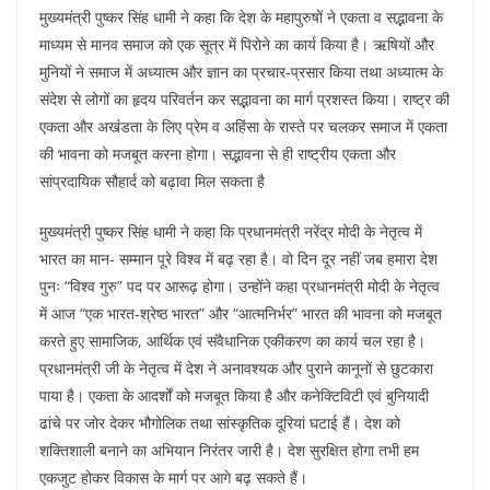
मुख्यमंत्री पुष्कर सिंह धामी ने कहा कि देश के महापुरुषों ने एकता व सद्भावना के
माध्यम से मानव समाज को एक सूत्र में पिरोने का कार्य किया है। ऋषियों और
मुनियों ने समाज में अध्यात्म और ज्ञान का प्रचार-प्रसार किया तथा अध्यात्म के
संदेश से लोगों का हृदय परिवर्तन कर सद्भावना का मार्ग प्रशस्त किया। राष्ट्र की
एकता और अखंडता के लिए प्रेम व अहिंसा के रास्ते पर चलकर समाज में एकता
की भावना को मजबूत करना होगा। सद्भावना से ही राष्ट्रीय एकता और
सांप्रदायिक सौहार्द को बढ़ावा मिल सकता है
मुख्यमंत्री पुष्कर सिंह धामी ने कहा कि प्रधानमंत्री नरेंद्र मोदी के नेतृत्व में
भारत का मान- सम्मान पूरे विश्व में बढ़ रहा है। वो दिन दूर नहीं जब हमारा देश
पुनः “विश्व गुरु” पद पर आरूढ़ होगा। उन्होंने कहा प्रधानमंत्री मोदी के नेतृत्व
में आज “एक भारत-श्रेष्ठ भारत” और “आत्मनिर्भर” भारत की भावना को मजबूत
करते हुए सामाजिक, आर्थिक एवं संवैधानिक एकीकरण का कार्य चल रहा है।
प्रधानमंत्री जी के नेतृत्व में देश ने अनावश्यक और पुराने कानूनों से छुटकारा
पाया है। एकता के आदर्शों को मजबूत किया है और कनेक्टिविटी एवं बुनियादी
ढांचे पर जोर देकर भौगोलिक तथा सांस्कृतिक दूरियां घटाई हैं। देश को
शक्तिशाली बनाने का अभियान निरंतर जारी है। देश सुरक्षित होगा तभी हम
एकजुट होकर विकास के मार्ग पर आगे बढ़ सकते हैं।