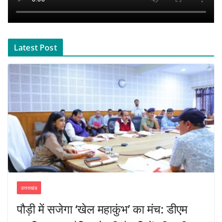
Latest Post
उत्तराखंड
पौड़ी में सजेगा ‘खेल महाकुंभ’ का मंच: डीएम