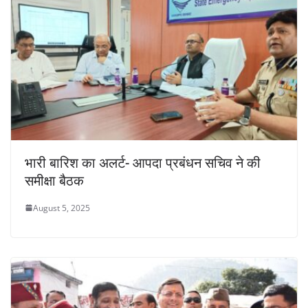
भारी बारिश का अलर्ट- आपदा प्रबंधन सचिव ने की
समीक्षा बैठक
August 5, 2025