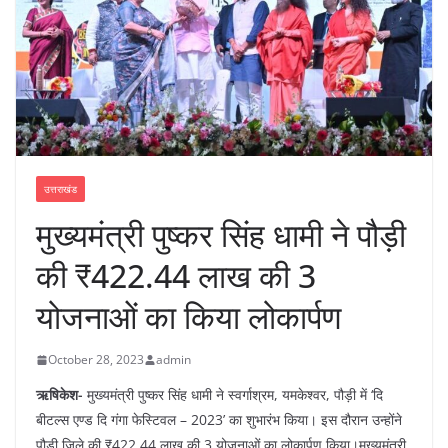
उत्तराखंड
मुख्यमंत्री पुष्कर सिंह धामी ने पौड़ी
की ₹422.44 लाख की 3
योजनाओं का किया लोकार्पण
October 28, 2023
admin
ऋषिकेश-
मुख्यमंत्री पुष्कर सिंह धामी ने स्वर्गाश्रम, यमकेश्वर, पौड़ी में ‘दि
बीटल्स एण्ड दि गंगा फेस्टिवल – 2023’ का शुभारंभ किया। इस दौरान उन्होंने
पौड़ी जिले की ₹422.44 लाख की 3 योजनाओं का लोकार्पण किया।मुख्यमंत्री