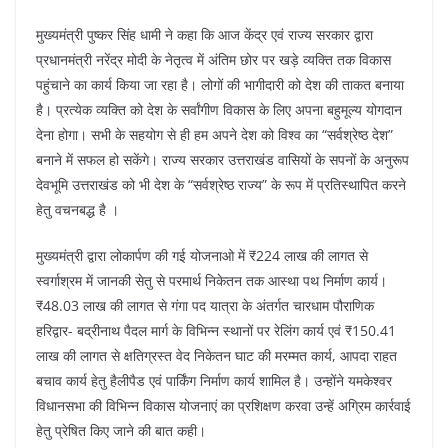
मुख्यमंत्री पुष्कर सिंह धामी ने कहा कि आज केंद्र एवं राज्य सरकार द्वारा
प्रधानमंत्री नरेंद्र मोदी के नेतृत्व में अंतिम छोर पर खड़े व्यक्ति तक विकास
पहुंचाने का कार्य किया जा रहा है। लोगों की भागीदारी को देश की ताकत बनाया
है। प्रत्येक व्यक्ति को देश के सर्वांगीण विकास के लिए अपना बहुमूल्य योगदान
देना होगा। सभी के सहयोग से ही हम अपने देश को विश्व का “सर्वश्रेष्ठ देश”
बनाने में सफल हो सकेंगे। राज्य सरकार उत्तराखंड वासियों के सपनों के अनुरूप
देवभूमि उत्तराखंड को भी देश के “सर्वश्रेष्ठ राज्य” के रूप में प्रतिस्थापित करने
हेतु वचनबद्ध है ।
मुख्यमंत्री द्वारा लोकार्पण की गई योजनाओ में ₹224 लाख की लागत से
स्वर्गाश्रम में जानकी सेतु से परमार्थ निकेतन तक आस्था पथ निर्माण कार्य।
₹48.03 लाख की लागत से गंगा पद यात्रा के अंतर्गत चारधाम पौराणिक
हरिद्वार- बद्रीनाथ पैदल मार्ग के विभिन्न स्थानों पर रेलिंग कार्य एवं ₹150.41
लाख की लागत से क्षतिग्रस्त वेद निकेतन घाट की मरम्मत कार्य, आपदा राहत
बचाव कार्य हेतु हैलीपैड एवं पार्किंग निर्माण कार्य शामिल है। उन्होंने यमकेश्वर
विधानसभा की विभिन्न विकास योजनाएं का प्रशिक्षण करवा उन्हें अग्रिम कार्रवाई
हेतु प्रेषित किए जाने की बात कही।