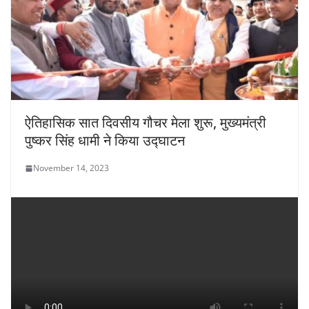
ऐतिहासिक सात दिवसीय गौचर मेला शुरू, मुख्यमंत्री
पुष्कर सिंह धामी ने किया उद्घाटन
November 14, 2023