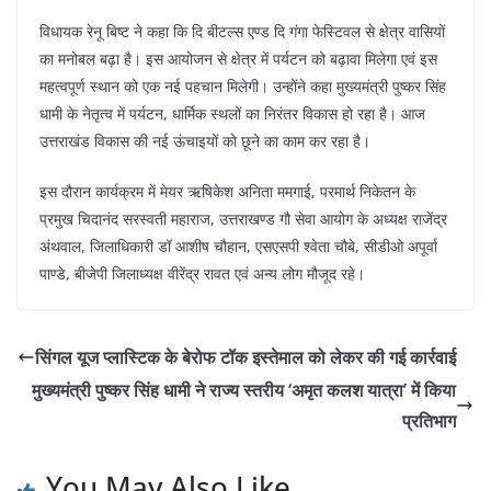
विधायक रेनू बिष्ट ने कहा कि दि बीटल्स एण्ड दि गंगा फेस्टिवल से क्षेत्र वासियों
का मनोबल बढ़ा है। इस आयोजन से क्षेत्र में पर्यटन को बढ़ावा मिलेगा एवं इस
महत्वपूर्ण स्थान को एक नई पहचान मिलेगी। उन्होंने कहा मुख्यमंत्री पुष्कर सिंह
धामी के नेतृत्व में पर्यटन, धार्मिक स्थलों का निरंतर विकास हो रहा है। आज
उत्तराखंड विकास की नई ऊंचाइयों को छूने का काम कर रहा है।
इस दौरान कार्यक्रम में मेयर ऋषिकेश अनिता ममगाई, परमार्थ निकेतन के
प्रमुख चिदानंद सरस्वती महाराज, उत्तराखण्ड गौ सेवा आयोग के अध्यक्ष राजेंद्र
अंथवाल, जिलाधिकारी डॉ आशीष चौहान, एसएसपी श्वेता चौबे, सीडीओ अपूर्वा
पाण्डे, बीजेपी जिलाध्यक्ष वीरेंद्र रावत एवं अन्य लोग मौजूद रहे।
सिंगल यूज प्लास्टिक के बेरोफ टॉक इस्तेमाल को लेकर की गई कार्रवाई
मुख्यमंत्री पुष्कर सिंह धामी ने राज्य स्तरीय ‘अमृत कलश यात्रा’ में किया
प्रतिभाग
You May Also Like