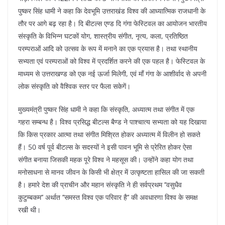
पुष्कर सिंह धामी ने कहा कि देवभूमि उत्तराखंड विश्व की आध्यात्मिक राजधानी के
तौर पर आगे बढ़ रहा है। दि बीटल्स एण्ड दि गंगा फेस्टिवल का आयोजन भारतीय
संस्कृति के विभिन्न घटकों योग, शास्त्रीय संगीत, नृत्य, कला, प्रतिष्ठित
परम्पराओं आदि को उत्सव के रूप में मनाने का एक प्रयास है। तथा स्थानीय
सभ्यता एवं परम्पराओं को विश्व में प्रदर्शित करने की एक पहल है। फेस्टिवल के
माध्यम से उत्तराखण्ड को एक नई ऊर्जा मिलेगी, एवं माँ गंगा के आशीर्वाद से अपनी
लोक संस्कृति को वैश्विक स्तर पर फैला सकेगें।
मुख्यमंत्री पुष्कर सिंह धामी ने कहा कि संस्कृति, अध्यात्म तथा संगीत में एक
गहरा सम्बन्ध है। विश्व प्रसिद्ध बीटल्स बैण्ड ने पाश्चात्य सभ्यता को यह दिखाया
कि किस प्रकार आत्मा तथा संगीत मिश्रित होकर अध्यात्म में विलीन हो सकते
हैं। 50 वर्ष पूर्व बीटल्स के सदस्यों ने इसी पावन भूमि से प्रेरित होकर ऐसा
संगीत बनाया जिसकी महक पूरे विश्व ने महसूस की। उन्होंने कहा योग तथा
मनोसाधना से मानव जीवन के किसी भी क्षेत्र में उत्कृष्टता हासिल की जा सकती
है। हमारे देश की प्राचीन और महान संस्कृति ने ही सर्वप्रथम ’’वसुधैव
कुटुम्बकम’’ अर्थात ’’समस्त विश्व एक परिवार है’’ की अवधारणा विश्व के समक्ष
रखी थी।