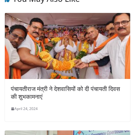
पंचायतीराज मंत्री ने देशवासियों को दी पंचायती दिवस
की शुभकामनाएं
April 24, 2024