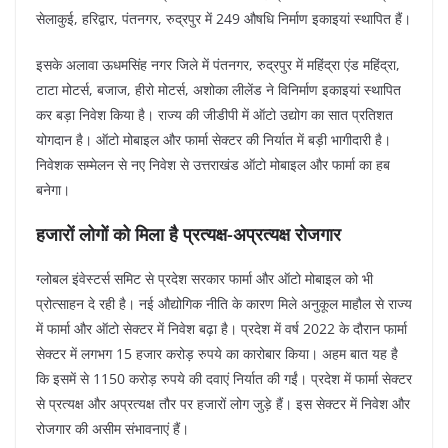
सेलाकुई, हरिद्वार, पंतनगर, रुद्रपुर में 249 औषधि निर्माण इकाइयां स्थापित हैं।
इसके अलावा ऊधमसिंह नगर जिले में पंतनगर, रुद्रपुर में महिंद्रा एंड महिंद्रा,
टाटा मोटर्स, बजाज, हीरो मोटर्स, अशोका लीलेंड ने विनिर्माण इकाइयां स्थापित
कर बड़ा निवेश किया है। राज्य की जीडीपी में ऑटो उद्योग का सात प्रतिशत
योगदान है। ऑटो मोबाइल और फार्मा सेक्टर की निर्यात में बड़ी भागीदारी है।
निवेशक सम्मेलन से नए निवेश से उत्तराखंड ऑटो मोबाइल और फार्मा का हब
बनेगा।
हजारों लोगों को मिला है प्रत्यक्ष-अप्रत्यक्ष रोजगार
ग्लोबल इंवेस्टर्स समिट से प्रदेश सरकार फार्मा और ऑटो मोबाइल को भी
प्रोत्साहन दे रही है। नई औद्योगिक नीति के कारण मिले अनुकूल माहौल से राज्य
में फार्मा और ऑटो सेक्टर में निवेश बढ़ा है। प्रदेश में वर्ष 2022 के दौरान फार्मा
सेक्टर में लगभग 15 हजार करोड़ रुपये का कारोबार किया। अहम बात यह है
कि इसमें से 1150 करोड़ रुपये की दवाएं निर्यात की गईं। प्रदेश में फार्मा सेक्टर
से प्रत्यक्ष और अप्रत्यक्ष तौर पर हजारों लोग जुड़े हैं। इस सेक्टर में निवेश और
रोजगार की असीम संभावनाएं हैं।