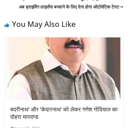
अब ड्राइविंग लाइसेंस बनवाने के लिए देना होगा ऑटोमेटिक टेस्ट
You May Also Like
बदरीनाथ’ और ‘केदारनाथ’ को लेकर गणेश गोदियाल का
दोहरा मापदण्ड