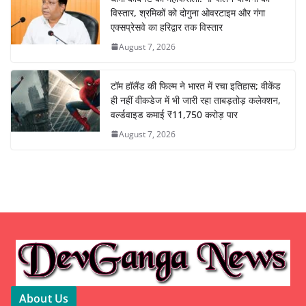
विस्तार, श्रमिकों को दोगुना ओवरटाइम और गंगा
एक्सप्रेसवे का हरिद्वार तक विस्तार
August 7, 2026
टॉम हॉलैंड की फिल्म ने भारत में रचा इतिहास; वीकेंड
ही नहीं वीकडेज में भी जारी रहा ताबड़तोड़ कलेक्शन,
वर्ल्डवाइड कमाई ₹11,750 करोड़ पार
August 7, 2026
About Us