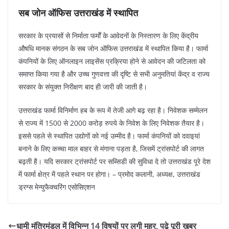
सब जोन ऑफिस उत्तराखंड में स्थापित
सरकार के प्रयासों से निर्माता फर्मों के आवेदनों के निस्तारण के लिए केंद्रीय
औषधि मानक संगठन के सब जोन ऑफिस उत्तराखंड में स्थापित किया है। फार्मा
कंपनियों के लिए ऑनलाइन लाइसेंस प्रक्रिया होने से आवेदन की जटिलता को
समाप्त किया गया है और उच्च गुणवत्ता की दृष्टि से सभी अनुमतियां केंद्र व राज्य
सरकार के संयुक्त निरीक्षण बाद ही जारी की जाती है।
उत्तराखंड फार्मा विनिर्माण हब के रूप में तेजी आगे बढ़ रहा है। निवेशक सम्मेलन
से राज्य में 1500 से 2000 करोड़ रुपये के निवेश के लिए निवेशक तैयार है।
इससे पहले से स्थापित उद्योगों को नई उम्मीद है। फार्मा कंपनियों को दवाइयां
बनाने के लिए कच्चा माल बाहर से मंगाना पड़ता है, जिसमें ट्रांसपोर्ट की लागत
बढ़ती है। यदि सरकार ट्रांसपोर्ट पर सब्सिडी की सुविधा दे तो उत्तराखंड पूरे देश
में फार्मा क्षेत्र में पहले स्थान पर होगा। – प्रमोद कलानी, अध्यक्ष, उत्तराखंड
ड्रग्स मेन्युफैक्चरिंग एसोसिएशन
धामी मंत्रिमंडल में विभिन्न 14 विषयों पर लगी मुहर, पढ़े पूरी खबर