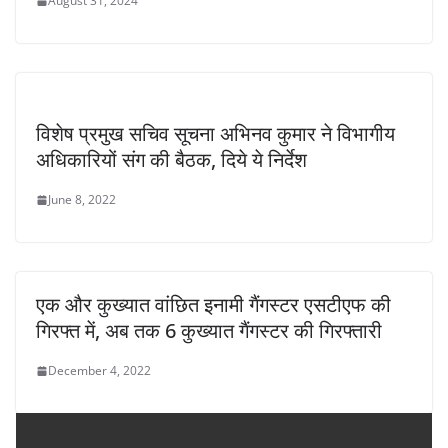
August 31, 2024
विशेष प्रमुख सचिव सूचना अभिनव कुमार ने विभागीय
अधिकारियों संग की बैठक, दिये ये निर्देश
June 8, 2022
एक और कुख्यात वांछित इनामी गैंगस्टर एसटीएफ की
गिरफ्त में, अब तक 6 कुख्यात गैंगस्टर की गिरफ्तारी
December 4, 2022