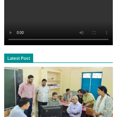
Latest Post