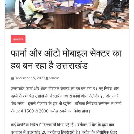
उत्तराखंड
फार्मा और ऑटो मोबाइल सेक्टर का
हब बन रहा है उत्तराखंड
December 5, 2023
admin
उत्तराखंड फार्मा और ऑटो मोबाइल सेक्टर का हब बन रहा है। नए निवेश और
पहले से स्थापित उद्योगों के विस्तारीकरण से फार्मा और ऑटोमोबाइल क्षेत्र को
पंख लगेंगे। इससे रोजगार के द्वार भी खुलेंगे। वैश्विक निवेशक सम्मेलन से फार्मा
सेक्टर में 1500 से 2000 करोड़ रुपये का निवेश होगा।
कई कंपनियां निवेश में दिलचस्पी दिखा रही है। वर्तमान में देश के कुल दवा
उत्पादन में उत्तराखंड 20 प्रतिशत हिस्सेदारी है। प्रदेश के औद्योगिक क्षेत्र