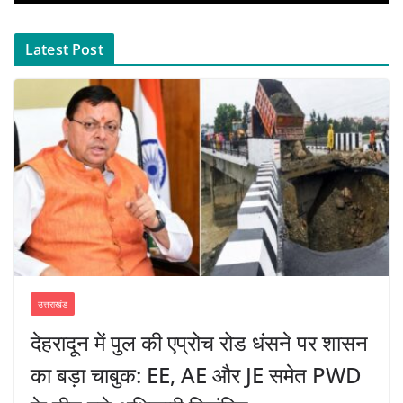
Latest Post
उत्तराखंड
देहरादून में पुल की एप्रोच रोड धंसने पर शासन
का बड़ा चाबुक: EE, AE और JE समेत PWD