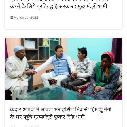
करने के लिये प्रतिबद्ध है सरकार : मुख्यमंत्री धामी
March 29, 2022
केदार आपदा में लापता भराड़ीसैण निवासी हिमांशु नेगी
के घर पहुंचे मुख्यमंत्री पुष्कर सिंह धामी