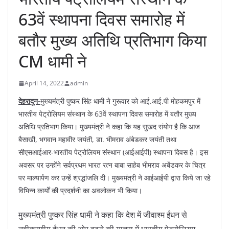
63वें स्थापना दिवस समारोह में
बतौर मुख्य अतिथि प्रतिभाग किया
CM धामी ने
April 14, 2022
admin
देहरादून-
मुख्यमंत्री पुष्कर सिंह धामी ने गुरूवार को आई.आई.पी मोहकमपुर में
भारतीय पेट्रोलियम संस्थान के 63वें स्थापना दिवस समारोह में बतौर मुख्य
अतिथि प्रतिभाग किया। मुख्यमंत्री ने कहा कि यह सुखद संयोग है कि आज
बैसाखी, भगवान महावीर जयंती, डा. भीमराव अंबेडकर जयंती तथा
सीएसआईआर-भारतीय पेट्रोलियम संस्थान (आईआईपी) स्थापना दिवस है। इस
अवसर पर उन्होंने सर्वप्रथम भारत रत्न बाबा साहेब भीमराव अबेंडकर के चित्र
पर माल्यार्पण कर उन्हें श्रद्धांजलि दी। मुख्यमंत्री ने आईआईपी द्वारा किये जा रहे
विभिन्न कार्यों की प्रदर्शनी का अवलोकन भी किया।
मुख्यमंत्री पुष्कर सिंह धामी ने कहा कि देश में जीवाश्म ईंधन से