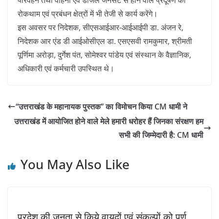
परिवहन तथा वाहनों एवं डीजल जेनसेट से होने वाले प्रदूषण की
रोकथाम एवं प्रबंधन क्षेत्रों में भी तेजी से कार्य करेंगे।
इस अवसर पर निदेशक, सीएसआईआर-आईआईपी डा. अंजन रे,
निदेशक आर एंड डी आईओसीएल डा. एसएसवी रामकुमार, श्रीमती
पूर्णिमा अरोड़ा, दुर्गेश पंत, सोमेश्वर पांडेय एवं संस्थान के वैज्ञानिक,
अधिकारी एवं कर्मचारी उपस्थित थे।
‘‘उत्तराखंड के महानायक पुस्तक’’ का विमोचन किया CM धामी ने
उत्तराखंड में आयोजित होने वाले मेले हमारी धरोहर हैं जिनका संरक्षण हम
सभी की जिम्मेदारी है: CM धामी
You May Also Like
प्रदेश की जनता से किये वायदों एवं संकल्पों को पूर्ण