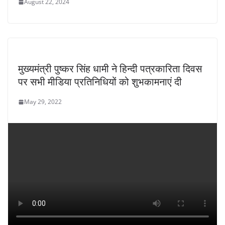
August 22, 2024
मुख्यमंत्री पुष्कर सिंह धामी ने हिन्दी पत्रकारिता दिवस
पर सभी मीडिया प्रतिनिधियों को शुभकामनाएं दी
May 29, 2022