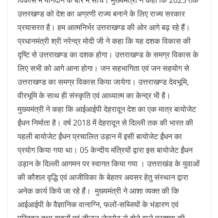
विकास में योगदान के बारे में सोचे। मुख्यमंत्री ने कहा कि 2025 तक
उत्तरखण्ड को देश का अग्रणी राज्य बनाने के लिए राज्य सरकार
प्रयासरत है। हम आत्मनिर्भर उत्तराखण्ड की ओर आगे बढ़ रहे हैं।
प्रधानमंत्री श्री नरेन्द्र मोदी जी ने कहा कि यह दशक विकास की
दृष्टि से उत्तराखण्ड का दशक होगा। उत्तराखण्ड के समग्र विकास के
लिए सभी को आगे आना होगा। जन सहभागिता एवं जन सहयोग से
उत्तराखण्ड का समग्र विकास किया जायेगा। उत्तराखण्ड देवभूमि,
वीरभूमि के साथ ही संस्कृति एवं आध्यात्म का केन्द्र भी है।
मुख्यमंत्री ने कहा कि आईआईपी देहरादून देश का एक मात्र बायोजेट
ईंधन निर्माता है। वर्ष 2018 में देहरादून से दिल्ली तक की भारत की
पहली बायोजेट ईंधन प्रचालित उड़ान में इसी बायोजेट ईंधन का
प्रयोग किया गया था। 05 केन्दीय मंत्रियों द्वारा इस बायोजेट ईंधन
उड़ान के दिल्ली आगमन पर स्वागत किया गया । उत्तराखंड के युवाओं
की कौशल वृद्धि एवं आजीविका के बेहतर अवसर हेतु संस्थान द्वारा
अनेक कार्य किये जा रहे हैं। मुख्यमंत्री ने आशा व्यक्त की कि
आईआईपी के वैज्ञानिक वानाग्नि, फलों-सब्जियों के भंडारण एवं