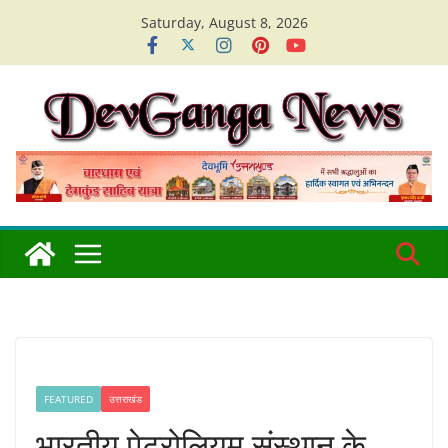
Skip
Saturday, August 8, 2026
to
content
FEATURED
उत्तराखंड
भारतीय पेट्रोलियम संस्थान के