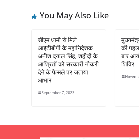
You May Also Like
सीएम धामी से मिले
मुख्यमंत
आईटीबीपी के महानिदेशक
की पहल 
अनीश दयाल सिंह, शहीदों के
बार आयो
आश्रितों को सरकारी नौकरी
शिविर
देने के फैसले पर जताया
Novemb
आभार
September 7, 2023