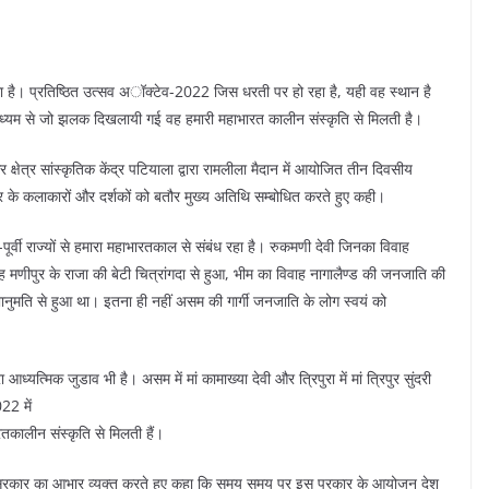
ा है। प्रतिष्ठित उत्सव अॉक्टेव-2022 जिस धरती पर हो रहा है, यही वह स्थान है
ाध्यम से जो झलक दिखलायी गई वह हमारी महाभारत कालीन संस्कृति से मिलती है।
र क्षेत्र सांस्कृतिक केंद्र पटियाला द्वारा रामलीला मैदान में आयोजित तीन दिवसीय
्र के कलाकारों और दर्शकों को बतौर मुख्य अतिथि सम्बोधित करते हुए कही।
-पूर्वी राज्यों से हमारा महाभारतकाल से संबंध रहा है। रुकमणी देवी जिनका विवाह
ह मणीपुर के राजा की बेटी चित्रांगदा से हुआ, भीम का विवाह नागालैण्ड की जनजाति की
 भानुमति से हुआ था। इतना ही नहीं असम की गार्गी जनजाति के लोग स्वयं को
रा आध्यत्मिक जुडाव भी है। असम में मां कामाख्या देवी और त्रिपुरा में मां त्रिपुर सुंदरी
22 में
ारतकालीन संस्कृति से मिलती हैं।
रत सरकार का आभार व्यक्त करते हुए कहा कि समय समय पर इस प्रकार के आयोजन देश