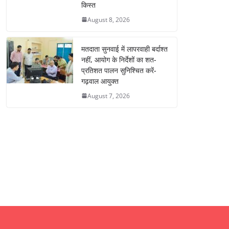
किस्त
August 8, 2026
मतदाता सुनवाई में लापरवाही बर्दाश्त
नहीं, आयोग के निर्देशों का शत-
प्रतिशत पालन सुनिश्चित करें-
गढ़वाल आयुक्त
August 7, 2026