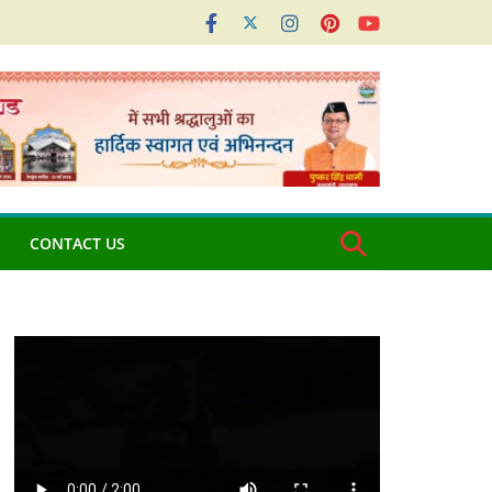
CONTACT US