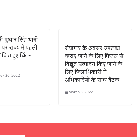
्री पुष्कर सिंह धामी
पर राज्य में पहली
रोजगार के अवसर उपलब्ध
जित हुए चिंतन
कराए जाने के लिए पिरूल से
विद्युत उत्पादन किए जाने के
लिए जिलाधिकारी ने
er 26, 2022
अधिकारियों के साथ बैठक
March 3, 2022