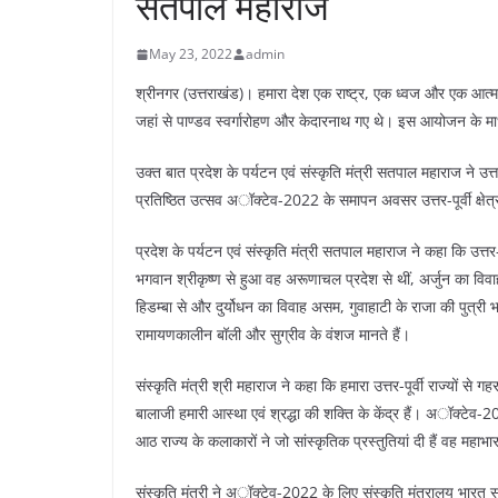
सतपाल महाराज
May 23, 2022
admin
श्रीनगर (उत्तराखंड)। हमारा देश एक राष्ट्र, एक ध्वज और एक आत्म
जहां से पाण्डव स्वर्गारोहण और केदारनाथ गए थे। इस आयोजन के म
उक्त बात प्रदेश के पर्यटन एवं संस्कृति मंत्री सतपाल महाराज ने उत्त
प्रतिष्ठित उत्सव अॉक्टेव-2022 के समापन अवसर उत्तर-पूर्वी क्षेत
प्रदेश के पर्यटन एवं संस्कृति मंत्री सतपाल महाराज ने कहा कि उत्तर
भगवान श्रीकृष्ण से हुआ वह अरूणाचल प्रदेश से थीं, अर्जुन का विवा
हिडम्बा से और दुर्योधन का विवाह असम, गुवाहाटी के राजा की पुत्री
रामायणकालीन बॉली और सुग्रीव के वंशज मानते हैं।
संस्कृति मंत्री श्री महाराज ने कहा कि हमारा उत्तर-पूर्वी राज्यों से गह
बालाजी हमारी आस्था एवं श्रद्धा की शक्ति के केंद्र हैं। अॉक्टेव-20
आठ राज्य के कलाकारों ने जो सांस्कृतिक प्रस्तुतियां दी हैं वह महाभ
संस्कृति मंत्री ने अॉक्टेव-2022 के लिए संस्कृति मंत्रालय भा