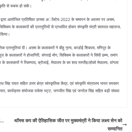
कृति से रूबरू हो सकें।
टियाला द्वारा आयोजित प्रतिष्ठित उत्सव अॉक्टेव-2022 के समापन के अवसर पर असम,
िक्किम के कलाकारों की प्रस्तुतियों से प्रभावित होकर संस्कृति मंत्री सतपाल महाराज,
ी किया।
तिक प्रस्तुतियां दी। असम के कलाकारों ने बीहू नृत्य, बरडोई शिकला, मणिपुर के
ा के कलाकारों ने होजागिरी, संगराई मोग, सिक्किम के कलाकारों ने सिंघी छम्म, तमांग
देश के कलाकारों ने रिकम्पाद, ब्रोजाई, मेघालय के का शाद मस्तीह/होको मेघालय, वांगला
थ सिंह रावत सहित उत्तर क्षेत्र सांस्कृतिक केंद्र, एवं संस्कृति मंत्रालय भारत सरकार
ार, कार्यक्रम संयोजक राकेश भट्ट, जगजीत सिंह एवं जनरेल सिंह सहित बड़ी संख्या
की…
थॉमस कप की ऐतिहासिक जीत पर मुख्यमंत्री ने किया लक्ष्य सेन को
सम्मानित