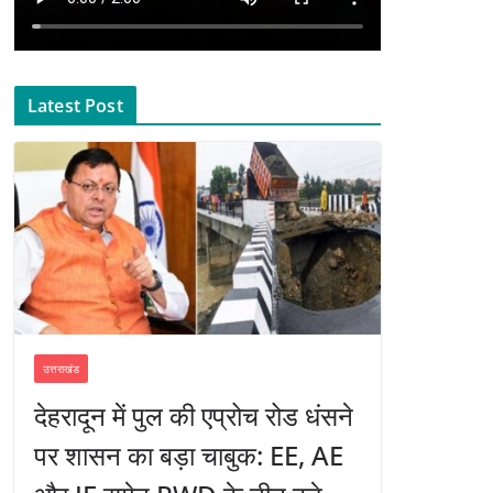
Latest Post
उत्तराखंड
देहरादून में पुल की एप्रोच रोड धंसने
पर शासन का बड़ा चाबुक: EE, AE