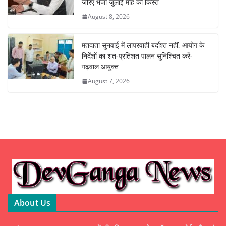
जरिए भेजी जुलाई माह की किस्त
August 8, 2026
मतदाता सुनवाई में लापरवाही बर्दाश्त नहीं, आयोग के
निर्देशों का शत-प्रतिशत पालन सुनिश्चित करें-
गढ़वाल आयुक्त
August 7, 2026
About Us