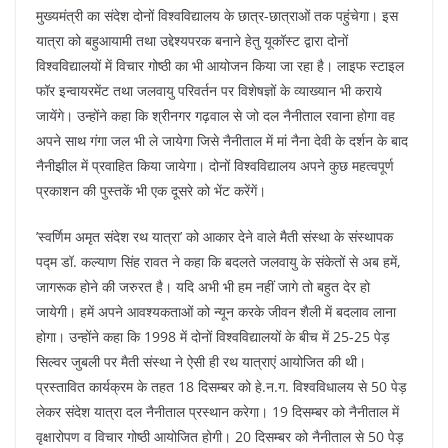
मुख्यमंत्री का संदेश दोनों विश्वविद्यालय के छात्र-छात्राओं तक पहुंचेगा। इस
यात्रा को बहुआयामी तथा उद्देश्यपरक बनाने हेतु यूकॉस्ट द्वारा दोनों
विश्वविद्यालयों में विचार गोष्ठी का भी आयोजन किया जा रहा है। लाइफ स्टाइल
फॉर इन्वायरमेंट तथा जलवायु परिवर्तन पर विशेषज्ञों के व्याख्यान भी कराये
जायेंगे। उन्होंने कहा कि श्रीनगर गढ़वाल से जो दल नैनीताल रवाना होगा वह
अपने साथ गंगा जल भी ले जायेगा जिसे नैनीताल में मां नैना देवी के दर्शन के बाद
नैनीझील में प्रवाहित किया जायेगा। दोनों विश्वविद्यालय अपने कुछ महत्वपूर्ण
प्रकाशन की पुस्तकें भी एक दूसरे को भेंट करेंगें।
’स्वर्णिम अमृत संदेश रथ यात्रा’ को आकार देने वाले मैती संस्था के संस्थापक
पद्म डॉ. कल्याण सिंह रावत ने कहा कि बदलते जलवायु के संकेतों से अब हमें,
जागरूक होने की जरुरत है। यदि अभी भी हम नहीं जागे तो बहुत देर हो
जायेगी। हमें अपने आवश्यकताओं को न्यून करके जीवन शैली में बदलाव लाना
होगा। उन्होंने कहा कि 1998 में दोनों विश्वविद्यालयों के बीच में 25-25 पेड़
सिल्वर जुबली पर मैती संस्था ने ऐसी ही रथ यात्राएं आयोजित की थी।
प्रस्तावित कार्यक्रम के तहत 18 दिसम्बर को हे.न.ग. विश्वविधालय से 50 पेड़
लेकर संदेश यात्रा दल नैनीताल प्रस्थान करेगा। 19 दिसम्बर को नैनीताल में
वृक्षारोपण व विचार गोष्ठी आयोजित होगी। 20 दिसम्बर को नैनीताल से 50 पेड़