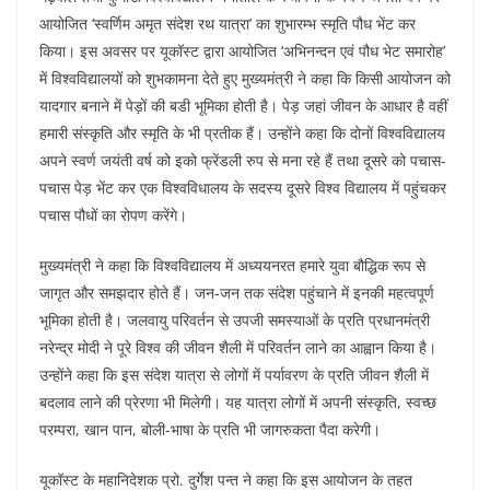
आयोजित ‘स्वर्णिम अमृत संदेश रथ यात्रा’ का शुभारम्भ स्मृति पौध भेंट कर
किया। इस अवसर पर यूकॉस्ट द्वारा आयोजित ‘अभिनन्दन एवं पौध भेट समारोह’
में विश्वविद्यालयों को शुभकामना देते हुए मुख्यमंत्री ने कहा कि किसी आयोजन को
यादगार बनाने में पेड़ों की बडी भूमिका होती है। पेड़ जहां जीवन के आधार है वहीं
हमारी संस्कृति और स्मृति के भी प्रतीक हैं। उन्होंने कहा कि दोनों विश्वविद्यालय
अपने स्वर्ण जयंती वर्ष को इको फ्रेंडली रुप से मना रहे हैं तथा दूसरे को पचास-
पचास पेड़ भेंट कर एक विश्वविधालय के सदस्य दूसरे विश्व विद्यालय में पहुंचकर
पचास पौधों का रोपण करेंगे।
मुख्यमंत्री ने कहा कि विश्वविद्यालय में अध्ययनरत हमारे युवा बौद्धिक रूप से
जागृत और समझदार होते हैं। जन-जन तक संदेश पहुंचाने में इनकी महत्वपूर्ण
भूमिका होती है। जलवायु परिवर्तन से उपजी समस्याओं के प्रति प्रधानमंत्री
नरेन्द्र मोदी ने पूरे विश्व की जीवन शैली में परिवर्तन लाने का आह्वान किया है।
उन्होंने कहा कि इस संदेश यात्रा से लोगों में पर्यावरण के प्रति जीवन शैली में
बदलाव लाने की प्रेरणा भी मिलेगी। यह यात्रा लोगों में अपनी संस्कृति, स्वच्छ
परम्परा, खान पान, बोली-भाषा के प्रति भी जागरुकता पैदा करेगी।
यूकॉस्ट के महानिदेशक प्रो. दुर्गेश पन्त ने कहा कि इस आयोजन के तहत