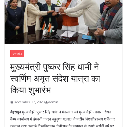
उत्तराखंड
मुख्यमंत्री पुष्कर सिंह धामी ने
स्वर्णिम अमृत संदेश यात्रा का
किया शुभारंभ
December 12, 2023
admin
देहरादून
मुख्यमंत्री पुष्कर सिंह धामी ने मंगलवार को मुख्यमंत्री आवास स्थित
कैम्प कार्यालय में हेमवती नन्दन बहुगुणा गढ़वाल केन्द्रीय विश्वविद्यालय श्रीनगर
गढ़वाल तथा कुमाऊं विश्वविद्यालय नैनीताल के स्थापना के स्वर्ण जयंती वर्ष पर