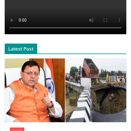
Latest Post