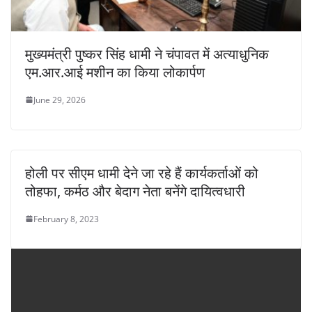
मुख्यमंत्री पुष्कर सिंह धामी ने चंपावत में अत्याधुनिक
एम.आर.आई मशीन का किया लोकार्पण
June 29, 2026
होली पर सीएम धामी देने जा रहे हैं कार्यकर्ताओं को
तोहफा, कर्मठ और बेदाग नेता बनेंगे दायित्वधारी
February 8, 2023