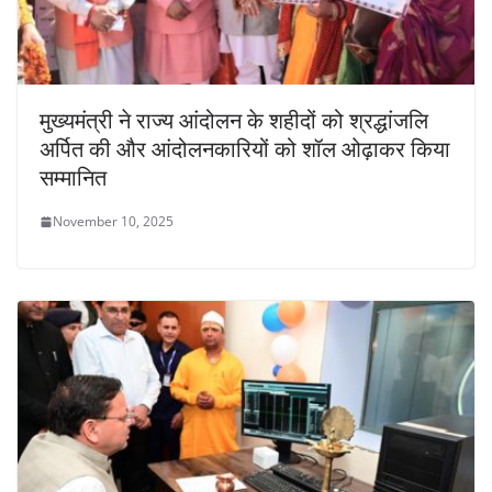
मुख्यमंत्री ने राज्य आंदोलन के शहीदों को श्रद्धांजलि
अर्पित की और आंदोलनकारियों को शॉल ओढ़ाकर किया
सम्मानित
November 10, 2025