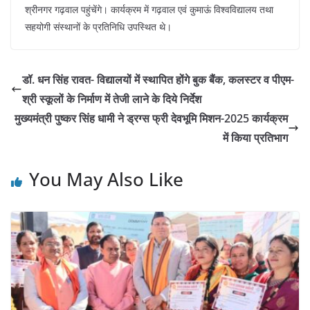
श्रीनगर गढ़वाल पहुंचेंगे। कार्यक्रम में गढ़वाल एवं कुमाऊं विश्वविद्यालय तथा
सहयोगी संस्थानों के प्रतिनिधि उपस्थित थे।
डॉ. धन सिंह रावत- विद्यालयों में स्थापित होंगे बुक बैंक, कलस्टर व पीएम-
श्री स्कूलों के निर्माण में तेजी लाने के दिये निर्देश
मुख्यमंत्री पुष्कर सिंह धामी ने ड्रग्स फ्री देवभूमि मिशन-2025 कार्यक्रम
में किया प्रतिभाग
You May Also Like