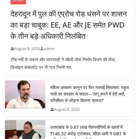
उत्तराखंड
देहरादून में पुल की एप्रोच रोड धंसने पर शासन
का बड़ा चाबुक: EE, AE और JE समेत PWD
के तीन बड़े अधिकारी निलंबित
August 8, 2026
admin
टोंस नदी के उफान और लापरवाही ने खोली लोक निर्माण विभाग की पोल;
डिजाइन कंसलटेंट पर भी गाज गिरनी तय,
महिला आरक्षण कानून पर फिर गरमाई सियासत: राहुल
गांधी का सरकार से सवाल—’लागू करने में देरी क्यों,
परिसीमन से जोड़ना कितना जायज?’
August 8, 2026
उत्तराखंड के 9.87 लाख पेंशनभोगियों के खातों में
₹146.32 करोड़ ट्रांसफर, सीएम धामी ने DBT के