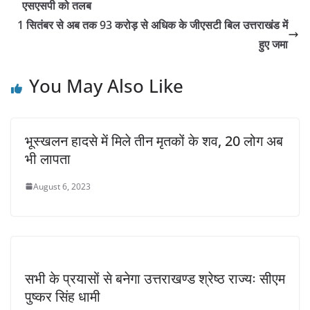
एसएसपी को तलब
1 सितंबर से अब तक 93 करोड़ से अधिक के जीएसटी बिल उत्तराखंड में
हुए जमा
You May Also Like
भूस्खलन हादसे में मिले तीन मृतकों के शव, 20 लोग अब
भी लापता
August 6, 2023
सभी के प्रयासों से बनेगा उत्तराखण्ड श्रेष्ठ राज्यः सीएम
पुष्कर सिंह धामी