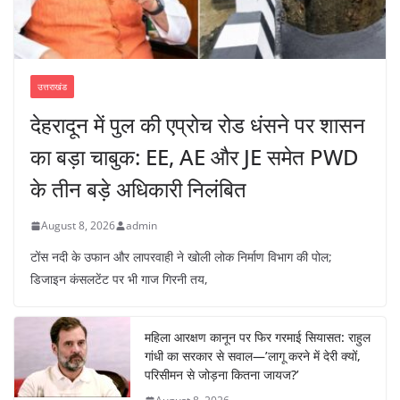
उत्तराखंड
देहरादून में पुल की एप्रोच रोड धंसने पर शासन
का बड़ा चाबुक: EE, AE और JE समेत PWD
के तीन बड़े अधिकारी निलंबित
August 8, 2026
admin
टोंस नदी के उफान और लापरवाही ने खोली लोक निर्माण विभाग की पोल;
डिजाइन कंसलटेंट पर भी गाज गिरनी तय,
महिला आरक्षण कानून पर फिर गरमाई सियासत: राहुल
गांधी का सरकार से सवाल—’लागू करने में देरी क्यों,
परिसीमन से जोड़ना कितना जायज?’