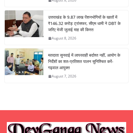
August 8, 2026
उत्तराखंड के 9.87 लाख पेंशनभोगियों के खातों में
₹146.32 करोड़ ट्रांसफर, सीएम धामी ने DBT के
जरिए भेजी जुलाई माह की किस्त
August 8, 2026
मतदाता सुनवाई में लापरवाही बर्दाश्त नहीं, आयोग के
निर्देशों का शत-प्रतिशत पालन सुनिश्चित करें-
गढ़वाल आयुक्त
August 7, 2026