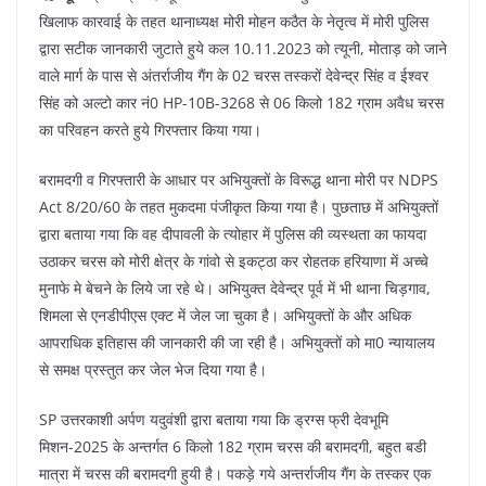
खिलाफ कारवाई के तहत थानाध्यक्ष मोरी मोहन कठैत के नेतृत्व में मोरी पुलिस
द्वारा सटीक जानकारी जुटाते हुये कल 10.11.2023 को त्यूनी, मोताड़ को जाने
वाले मार्ग के पास से अंतर्राजीय गैंग के 02 चरस तस्करों देवेन्द्र सिंह व ईश्वर
सिंह को अल्टो कार नं0 HP-10B-3268 से 06 किलो 182 ग्राम अवैध चरस
का परिवहन करते हुये गिरफ्तार किया गया।
बरामदगी व गिरफ्तारी के आधार पर अभियुक्तों के विरूद्ध थाना मोरी पर NDPS
Act 8/20/60 के तहत मुकदमा पंजीकृत किया गया है। पुछताछ में अभियुक्तों
द्वारा बताया गया कि वह दीपावली के त्योहार में पुलिस की व्यस्थता का फायदा
उठाकर चरस को मोरी क्षेत्र के गांवो से इकट्ठा कर रोहतक हरियाणा में अच्चे
मुनाफे मे बेचने के लिये जा रहे थे। अभियुक्त देवेन्द्र पूर्व में भी थाना चिड़गाव,
शिमला से एनडीपीएस एक्ट में जेल जा चुका है। अभियुक्तों के और अधिक
आपराधिक इतिहास की जानकारी की जा रही है। अभियुक्तों को मा0 न्यायालय
से समक्ष प्रस्तुत कर जेल भेज दिया गया है।
SP उत्तरकाशी अर्पण यदुवंशी द्वारा बताया गया कि ड्रग्स फ्री देवभूमि
मिशन-2025 के अन्तर्गत 6 किलो 182 ग्राम चरस की बरामदगी, बहुत बडी
मात्रा में चरस की बरामदगी हुयी है। पकड़े गये अन्तर्राजीय गैंग के तस्कर एक