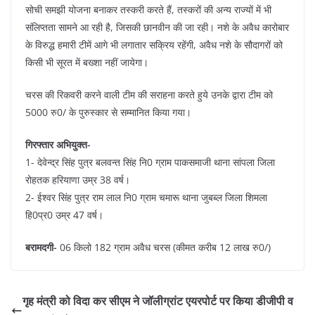
सोची समझी योजना बनाकर तस्करी करते हैं, तस्करों की अन्य राज्यों में भी
संलिप्तता सामने आ रही है, जिसकी छानवीन की जा रही। नशे के अवैध कारोबार
के विरुद्ध हमारी टीमें आगे भी लगातार सक्रिय रहेंगी, अवैध नशे के सौदागरों को
किसी भी सूरत में बख्शा नहीं जायेगा।
चरस की रिकवरी करने वाली टीम की सराहना करते हुये उनके द्वारा टीम को
5000 रु0/ के पुरुस्कार से सम्मानित किया गया।
गिरफ्तार अभियुक्त-
1- देवेन्द्र सिंह पुत्र बलवन्त सिंह नि0 ग्राम पाकसमाजी थाना सांपला जिला
रोहतक हरियाणा उम्र 38 वर्ष।
2- ईश्वर सिंह पुत्र राम लाल नि0 ग्राम चमारू थाना जुबब्ल जिला शिमला
हि0प्र0 उम्र 47 वर्ष।
बरामदगी-
06 किलो 182 ग्राम अवैध चरस (कीमत करीब 12 लाख रु0/)
गृह मंत्री को विदा कर सीएम ने जॉलीग्रांट एयरपोर्ट पर किया डीजीपी व