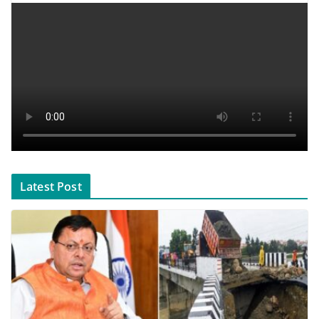
Latest Post