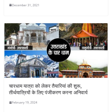
December 31, 2021
चारधाम यात्रा को लेकर तैयारियां की शुरू,
तीर्थयात्रियाें के लिए पंजीकरण करना अनिवार्य
February 19, 2024