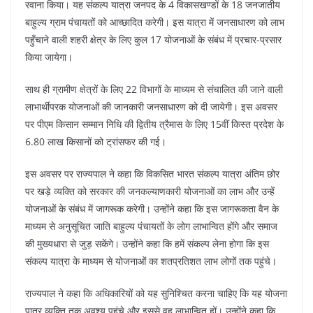
रवाना किया। यह संकल्प यात्रा जनपद के 4 विकासखण्डों के 18 जनजातीय
बाहुल्य ग्राम पंचायतों को आच्छादित करेगी। इस यात्रा में जनसाधारण को लाभ
पहुँचाने वाली शहरी क्षेत्र के लिए कुल 17 योजनाओं के संबंध में प्रचार-प्रसार
किया जायेगा।
साथ ही ग्रामीण क्षेत्रों के लिए 22 विभागों के माध्यम से संचालित की जाने वाली
लाभार्थीपरक योजनाओं की जानकारी जनसाधारण को दी जायेगी। इस अवसर
पर पीएम किसान सम्मान निधि की द्वितीय त्रैमास के लिए 15वीं किस्त प्रदेश के
6.80 लाख किसानों को ट्रांसफर की गई।
इस अवसर पर राज्यपाल ने कहा कि विकसित भारत संकल्प यात्रा अंतिम छोर
पर खड़े व्यक्ति को सरकार की जनकल्याणकारी योजनाओं का लाभ और उन्हें
योजनाओं के संबंध में जागरूक करेगी। उन्होंने कहा कि इस जागरूकता वैन के
माध्यम से अनुसूचित जाति बाहुल्य पंचायतों के लोग लाभान्वित होंगे और समाज
की मुख्यधारा से जुड़ सकेंगे। उन्होंने कहा कि हमें संकल्प लेना होगा कि इस
संकल्प यात्रा के माध्यम से योजनाओं का शतप्रतिशत लाभ लोगों तक पहुंचे।
राज्यपाल ने कहा कि अधिकारियों को यह सुनिश्चित करना चाहिए कि यह योजना
पात्र व्यक्ति तक अवश्य पहुंचे और इससे वह लाभान्वित हों। उन्होंने कहा कि