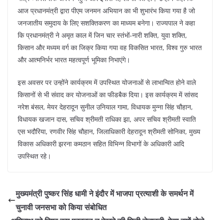
आज प्रधानमंत्री द्वारा पीएम जनमन अभियान का भी शुभारंभ किया गया है जो
जनजातीय समुदाय के लिए सशक्तिकरण का माध्यम बनेगा। राज्यपाल ने कहा
कि प्रधानमंत्री ने अमृत काल में जिन चार स्तंभों-नारी शक्ति, युवा शक्ति,
किसान और मध्यम वर्ग का जिक्र किया गया वह विकसित भारत, विश्व गुरु भारत
और आत्मनिर्भर भारत महत्वपूर्ण भूमिका निभाएंगे।
इस अवसर पर उन्होंने कार्यक्रम में उपस्थित योजनाओं से लाभान्वित होने वाले
किसानों से भी संवाद कर योजनाओं का फीडबैक दिया। इस कार्यक्रम में सांसद
नरेश बंसल, मेयर देहरादून सुनील उनियाल गामा, विधायक मुन्ना सिंह चौहान,
विधायक खजान दास, सचिव श्रीमती राधिका झा, अपर सचिव श्रीमती स्वाति
एस भदौरिया, रणवीर सिंह चौहान, जिलाधिकारी देहरादून श्रीमती सोनिका, मुख्य
विकास अधिकारी झरना कमठान सहित विभिन्न विभागों के अधिकारी आदि
उपस्थित रहे।
मुख्यमंत्री पुष्कर सिंह धामी ने इंदौर में भाजपा प्रत्याशी के समर्थन में
चुनावी जनसभा को किया संबोधित