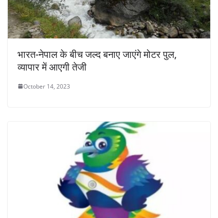
भारत-नेपाल के बीच जल्द बनाए जाएंगे मोटर पुल,
व्यापार में आएगी तेजी
October 14, 2023