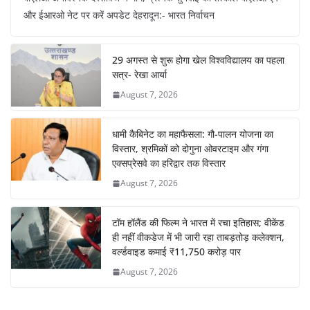
और ईआरओ नेट पर करें अपडेट देहरादून:- भारत निर्वाचन
29 अगस्त से शुरू होगा खेल विश्वविद्यालय का पहला
सत्र- रेखा आर्या
August 7, 2026
धामी कैबिनेट का महाफैसला: गौ-पालन योजना का
विस्तार, श्रमिकों को दोगुना ओवरटाइम और गंगा
एक्सप्रेसवे का हरिद्वार तक विस्तार
August 7, 2026
टॉम हॉलैंड की फिल्म ने भारत में रचा इतिहास; वीकेंड
ही नहीं वीकडेज में भी जारी रहा ताबड़तोड़ कलेक्शन,
वर्ल्डवाइड कमाई ₹11,750 करोड़ पार
August 7, 2026