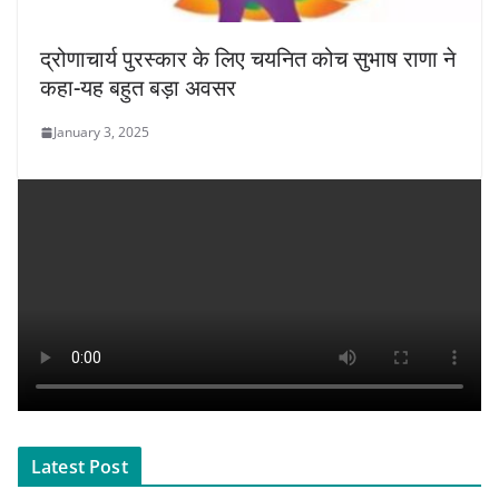
द्रोणाचार्य पुरस्कार के लिए चयनित कोच सुभाष राणा ने
कहा-यह बहुत बड़ा अवसर
January 3, 2025
Latest Post