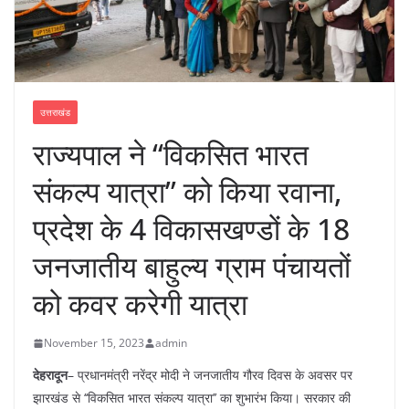
उत्तराखंड
राज्यपाल ने ‘‘विकसित भारत
संकल्प यात्रा’’ को किया रवाना,
प्रदेश के 4 विकासखण्डों के 18
जनजातीय बाहुल्य ग्राम पंचायतों
को कवर करेगी यात्रा
November 15, 2023
admin
देहरादून
– प्रधानमंत्री नरेंद्र मोदी ने जनजातीय गौरव दिवस के अवसर पर
झारखंड से ‘‘विकसित भारत संकल्प यात्रा’’ का शुभारंभ किया। सरकार की