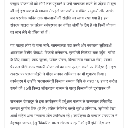
प्रमुख योजनाओं को लोगों तक पहुंचाने व उन्हें जागरूक करने के उद्देश्य से शुरू
की गई इस यात्रा के माध्यम से पहले जनजातीय व वंचित समुदायों और उसके
बाद प्रत्येक व्यक्ति तक योजनाओं की संतृप्ति का लक्ष्य रखा गया है। इस
संकल्प यात्रा का उद्देश्य सर्वप्रथम उन वंचित लोगों के लिए है जो किसी योजना
का लाभ लेने से वंचित रहे हैं।
यह यात्रा लोगों के पास जाने, जागरूकता पैदा करने और स्वच्छता सुविधाओं,
आवश्यक वित्तीय सेवाओं, बिजली कनेक्शन, एलपीजी सिलेंडर तक पहुँच, गरीबों
के लिए आवास, खाद्य सुरक्षा, उचित पोषण, विश्वसनीय स्वास्थ्य सेवा, स्वच्छ
पेयजल जैसी कल्याणकारी योजनाओं का लाभ प्रदान करने पर केंद्रित है। इस
अवसर पर प्रधानमंत्री ने पीएम जनमन अभियान का भी शुभारंभ किया।
कार्यक्रम में उन्होंने ‘‘प्रधानमंत्री किसान सम्मान निधि के तहत 18 हजार करोड़
रूपये की 15वीं किस्त ऑनलाइन माध्यम से पात्र किसानों को ट्रांसफर की।
राजभवन देहरादून से इस कार्यक्रम में वर्चुअल माध्यम से राज्यपाल लेफ्टिनेंट
जनरल गुरमीत सिंह (से नि) सहित कैबिनेट मंत्री सुबोध उनियाल, श्रीमती रेखा
आर्या सहित अन्य गणमान्य लोग उपस्थित रहे। कार्यक्रम के पश्चात राज्यपाल ने
देहरादून जनपद हेतु ‘‘विकसित भारत संकल्प यात्रा’’ को हरी झंडी दिखाकर