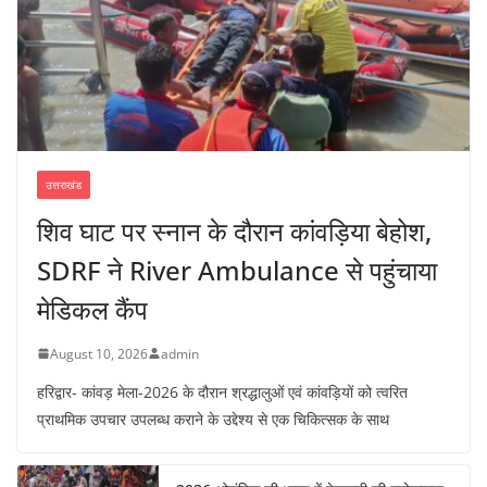
उत्तराखंड
शिव घाट पर स्नान के दौरान कांवड़िया बेहोश,
SDRF ने River Ambulance से पहुंचाया
मेडिकल कैंप
August 10, 2026
admin
हरिद्वार- कांवड़ मेला-2026 के दौरान श्रद्धालुओं एवं कांवड़ियों को त्वरित
प्राथमिक उपचार उपलब्ध कराने के उद्देश्य से एक चिकित्सक के साथ