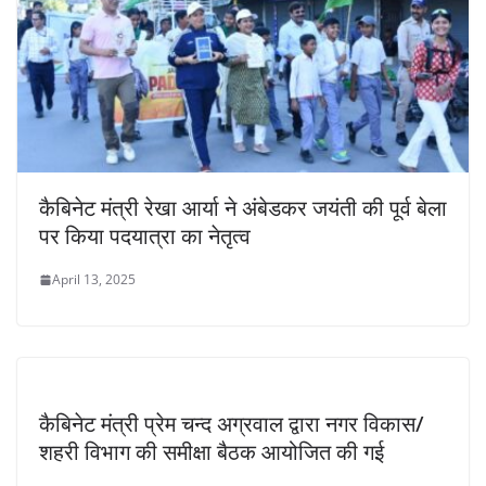
कैबिनेट मंत्री रेखा आर्या ने अंबेडकर जयंती की पूर्व बेला
पर किया पदयात्रा का नेतृत्व
April 13, 2025
कैबिनेट मंत्री प्रेम चन्द अग्रवाल द्वारा नगर विकास/
शहरी विभाग की समीक्षा बैठक आयोजित की गई