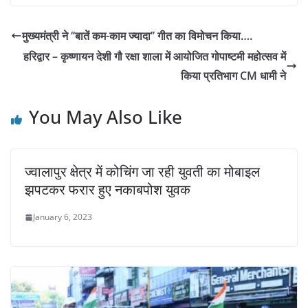
मुख्यमंत्री ने ‘‘बातें कम-काम ज्यादा’’ गीत का विमोचन किया….
हरिद्वार – कृष्णायन देशी गौ रक्षा शाला में आयोजित गोपाष्टमी महोत्सव में
किया प्रतिभाग CM धामी ने
You May Also Like
ज्वालापुर क्षेत्र में कोचिंग जा रही युवती का मोबाइल
झपटकर फरार हुए नकाबपोश युवक
January 6, 2023