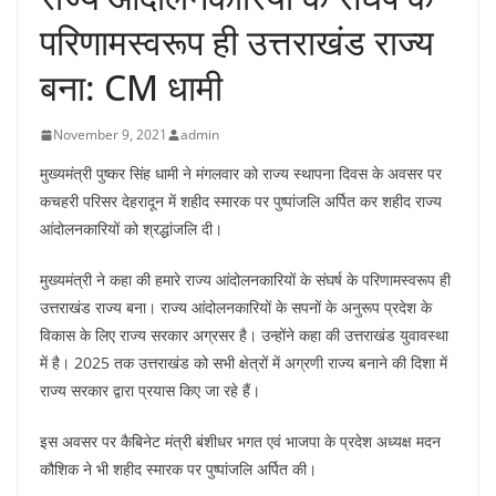
परिणामस्वरूप ही उत्तराखंड राज्य
बना: CM धामी
November 9, 2021
admin
मुख्यमंत्री पुष्कर सिंह धामी ने मंगलवार को राज्य स्थापना दिवस के अवसर पर
कचहरी परिसर देहरादून में शहीद स्मारक पर पुष्पांजलि अर्पित कर शहीद राज्य
आंदोलनकारियों को श्रद्धांजलि दी।
मुख्यमंत्री ने कहा की हमारे राज्य आंदोलनकारियों के संघर्ष के परिणामस्वरूप ही
उत्तराखंड राज्य बना। राज्य आंदोलनकारियों के सपनों के अनुरूप प्रदेश के
विकास के लिए राज्य सरकार अग्रसर है। उन्होंने कहा की उत्तराखंड युवावस्था
में है। 2025 तक उत्तराखंड को सभी क्षेत्रों में अग्रणी राज्य बनाने की दिशा में
राज्य सरकार द्वारा प्रयास किए जा रहे हैं।
इस अवसर पर कैबिनेट मंत्री बंशीधर भगत एवं भाजपा के प्रदेश अध्यक्ष मदन
कौशिक ने भी शहीद स्मारक पर पुष्पांजलि अर्पित की।