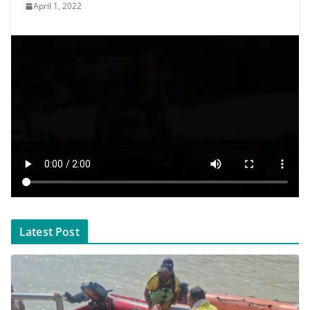
April 1, 2022
Latest Post