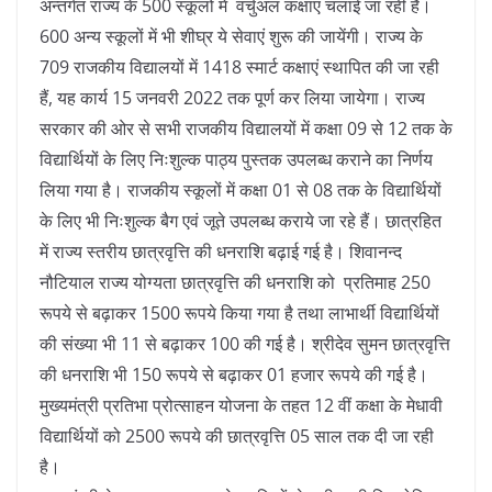
अन्तर्गत राज्य के 500 स्कूलों में वर्चुअल कक्षाएं चलाई जा रही हैं।
600 अन्य स्कूलों में भी शीघ्र ये सेवाएं शुरू की जायेंगी। राज्य के
709 राजकीय विद्यालयों में 1418 स्मार्ट कक्षाएं स्थापित की जा रही
हैं, यह कार्य 15 जनवरी 2022 तक पूर्ण कर लिया जायेगा। राज्य
सरकार की ओर से सभी राजकीय विद्यालयों में कक्षा 09 से 12 तक के
विद्यार्थियों के लिए निःशुल्क पाठ्य पुस्तक उपलब्ध कराने का निर्णय
लिया गया है। राजकीय स्कूलों में कक्षा 01 से 08 तक के विद्यार्थियों
के लिए भी निःशुल्क बैग एवं जूते उपलब्ध कराये जा रहे हैं। छात्रहित
में राज्य स्तरीय छात्रवृत्ति की धनराशि बढ़ाई गई है। शिवानन्द
नौटियाल राज्य योग्यता छात्रवृत्ति की धनराशि को प्रतिमाह 250
रूपये से बढ़ाकर 1500 रूपये किया गया है तथा लाभार्थी विद्यार्थियों
की संख्या भी 11 से बढ़ाकर 100 की गई है। श्रीदेव सुमन छात्रवृत्ति
की धनराशि भी 150 रूपये से बढ़ाकर 01 हजार रूपये की गई है।
मुख्यमंत्री प्रतिभा प्रोत्साहन योजना के तहत 12 वीं कक्षा के मेधावी
विद्यार्थियों को 2500 रूपये की छात्रवृत्ति 05 साल तक दी जा रही
है।