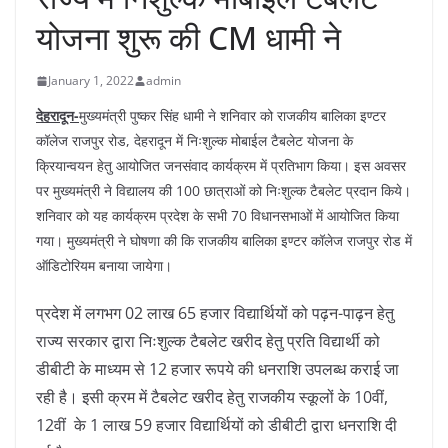
योजना शुरू की CM धामी ने
January 1, 2022
admin
देहरादून-
मुख्यमंत्री पुष्कर सिंह धामी ने शनिवार को राजकीय बालिका इण्टर
कॉलेज राजपुर रोड, देहरादून में निःशुल्क मोबाईल टैबलेट योजना के
क्रियान्वयन हेतु आयोजित जनसंवाद कार्यक्रम में प्रतिभाग किया। इस अवसर
पर मुख्यमंत्री ने विद्यालय की 100 छात्राओं को निःशुल्क टैबलेट प्रदान किये।
शनिवार को यह कार्यक्रम प्रदेश के सभी 70 विधानसभाओं में आयोजित किया
गया। मुख्यमंत्री ने घोषणा की कि राजकीय बालिका इण्टर कॉलेज राजपुर रोड में
ऑडिटोरियम बनाया जायेगा।
प्रदेश में लगभग 02 लाख 65 हजार विद्यार्थियों को पढ़न-पाढ़न हेतु
राज्य सरकार द्वारा निःशुल्क टैबलेट खरीद हेतु प्रति विद्यार्थी को
डीबीटी के माध्यम से 12 हजार रूपये की धनराशि उपलब्ध कराई जा
रही है। इसी क्रम में टैबलेट खरीद हेतु राजकीय स्कूलों के 10वीं,
12वीं के 1 लाख 59 हजार विद्यार्थियों को डीबीटी द्वारा धनराशि दी