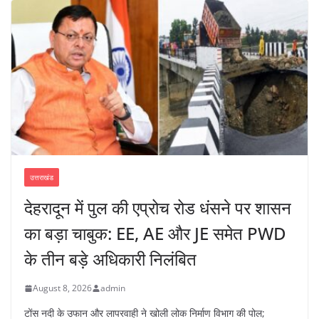
उत्तराखंड
देहरादून में पुल की एप्रोच रोड धंसने पर शासन
का बड़ा चाबुक: EE, AE और JE समेत PWD
के तीन बड़े अधिकारी निलंबित
August 8, 2026
admin
टोंस नदी के उफान और लापरवाही ने खोली लोक निर्माण विभाग की पोल;