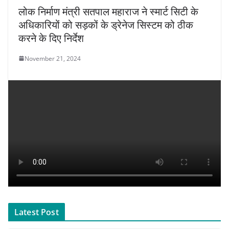
लोक निर्माण मंत्री सतपाल महाराज ने स्मार्ट सिटी के
अधिकारियों को सड़कों के ड्रेनेज सिस्टम को ठीक
करने के दिए निर्देश
November 21, 2024
Latest Post