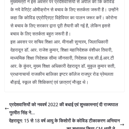
मुख्यमंत्री ने इस अवसर पर प्रदेशवासियों से अपील की कि कोविड
के नये वेरिएंट ओमीक्रोन से बचाव के लिए सतर्कता जरूरी है। उन्होंने
कहा कि कोविड एप्रोप्रिएट विहेवियर का पालन जरूर करें। कोरोना
से बचाव के लिए सरकार द्वारा पूरी तैयारी की गई है, लेकिन इससे
बचाव के लिए सतर्कता बहुत जरूरी है।
इस अवसर पर सचिव शिक्षा आर. मीनाक्षी सुन्दरम, जिलाधिकारी
देहरादून डॉ. आर. राजेश कुमार, शिक्षा महानिदेशक वंशीधर तिवारी,
माध्यमिक शिक्षा निदेशक सीमा जौनसारी, निदेशक एस.सी.ई.आर.टी
आर. के कुंवर, मुख्य शिक्षा अधिकारी देहरादून डॉ. मुकुल कुमार सती,
प्रधानाचार्या राजकीय बालिका इण्टर कॉलेज राजपुर रोड प्रेमलता
बौड़ाई, स्कूल की शिक्षिकाएं एवं छात्राएं मौजूद थे।
प्रदेशवासियों को नववर्ष 2022 की बधाई एवं शुभकामनाएं दी राज्यपाल
गुरमीत सिंह ने…
देहरादून: 15 से 18 वर्ष आयु के किशोरों के कोविड टीकाकरण अभियान
का शुभारम्भ किया CM धामी ने …