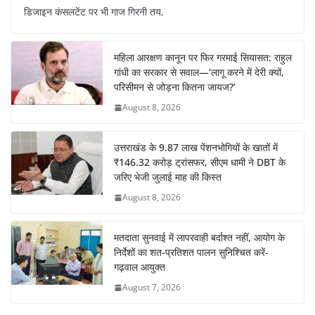
डिजाइन कंसलटेंट पर भी गाज गिरनी तय,
महिला आरक्षण कानून पर फिर गरमाई सियासत: राहुल
गांधी का सरकार से सवाल—’लागू करने में देरी क्यों,
परिसीमन से जोड़ना कितना जायज?’
August 8, 2026
उत्तराखंड के 9.87 लाख पेंशनभोगियों के खातों में
₹146.32 करोड़ ट्रांसफर, सीएम धामी ने DBT के
जरिए भेजी जुलाई माह की किस्त
August 8, 2026
मतदाता सुनवाई में लापरवाही बर्दाश्त नहीं, आयोग के
निर्देशों का शत-प्रतिशत पालन सुनिश्चित करें-
गढ़वाल आयुक्त
August 7, 2026