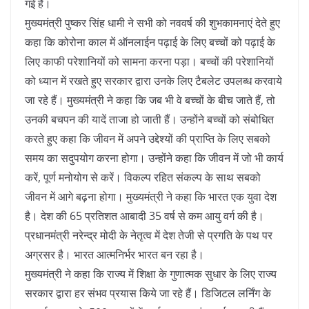
गई है।
मुख्यमंत्री पुष्कर सिंह धामी ने सभी को नववर्ष की शुभकामनाएं देते हुए
कहा कि कोरोना काल में ऑनलाईन पढ़ाई के लिए बच्चों को पढ़ाई के
लिए काफी परेशानियों को सामना करना पड़ा। बच्चों की परेशानियों
को ध्यान में रखते हुए सरकार द्वारा उनके लिए टैबलेट उपलब्ध करवाये
जा रहे हैं। मुख्यमंत्री ने कहा कि जब भी वे बच्चों के बीच जाते हैं, तो
उनकी बचपन की यादें ताजा हो जाती हैं। उन्होंने बच्चों को संबोधित
करते हुए कहा कि जीवन में अपने उद्देश्यों की प्राप्ति के लिए सबको
समय का सदुपयोग करना होगा। उन्होंने कहा कि जीवन में जो भी कार्य
करें, पूर्ण मनोयोग से करें। विकल्प रहित संकल्प के साथ सबको
जीवन में आगे बढ़ना होगा। मुख्यमंत्री ने कहा कि भारत एक युवा देश
है। देश की 65 प्रतिशत आबादी 35 वर्ष से कम आयु वर्ग की है।
प्रधानमंत्री नरेन्द्र मोदी के नेतृत्व में देश तेजी से प्रगति के पथ पर
अग्रसर है। भारत आत्मनिर्भर भारत बन रहा है।
मुख्यमंत्री ने कहा कि राज्य में शिक्षा के गुणात्मक सुधार के लिए राज्य
सरकार द्वारा हर संभव प्रयास किये जा रहे हैं। डिजिटल लर्निंग के