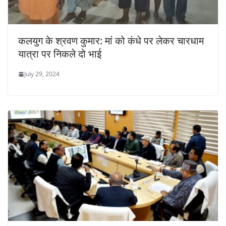
कलयुग के श्रवण कुमार: मां को कंधे पर लेकर चारधाम
यात्रा पर निकले दो भाई
July 29, 2024