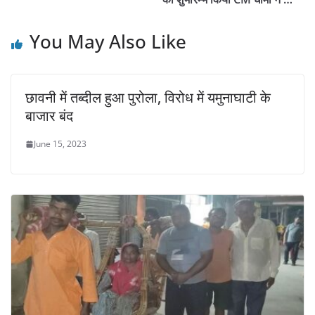
You May Also Like
छावनी में तब्दील हुआ पुरोला, विरोध में यमुनाघाटी के
बाजार बंद
June 15, 2023