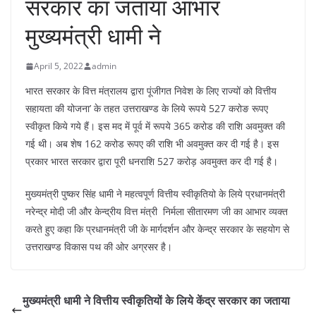
सरकार का जताया आभार
मुख्यमंत्री धामी ने
April 5, 2022
admin
भारत सरकार के वित्त मंत्रालय द्वारा पूंजीगत निवेश के लिए राज्यों को वित्तीय
सहायता की योजना’ के तहत उत्तराखण्ड के लिये रूपये 527 करोङ रूपए
स्वीकृत किये गये हैं। इस मद में पूर्व में रूपये 365 करोड की राशि अवमुक्त की
गई थी। अब शेष 162 करोड रूपए की राशि भी अवमुक्त कर दी गई है। इस
प्रकार भारत सरकार द्वारा पूरी धनराशि 527 करोड़ अवमुक्त कर दी गई है।
मुख्यमंत्री पुष्कर सिंह धामी ने महत्वपूर्ण वित्तीय स्वीकृतियो के लिये प्रधानमंत्री
नरेन्द्र मोदी जी और केन्द्रीय वित्त मंत्री निर्मला सीतारमण जी का आभार व्यक्त
करते हुए कहा कि प्रधानमंत्री जी के मार्गदर्शन और केन्द्र सरकार के सहयोग से
उत्तराखण्ड विकास पथ की ओर अग्रसर है।
मुख्यमंत्री धामी ने वित्तीय स्वीकृतियों के लिये केंद्र सरकार का जताया