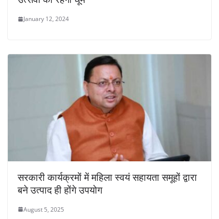
January 12, 2024
सरकारी कार्यक्रमों में महिला स्वयं सहायता समूहों द्वारा
बने उत्पाद ही होंगे उपयोग
August 5, 2025