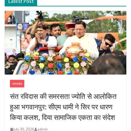
Latest Post
उत्तराखंड
संत रविदास की समरसता ज्योति से आलोकित
हुआ भगवानपुर: सीएम धामी ने सिर पर धारण
किया कलश, दिया सामाजिक एकता का संदेश
July 30, 2026
admin