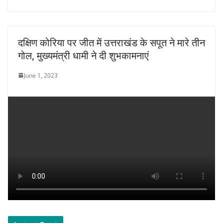
दक्षिण कोरिया पर जीत में उत्तराखंड के सपूत ने मारे तीन
गोल, मुख्यमंत्री धामी ने दी शुभकामनाएं
June 1, 2023