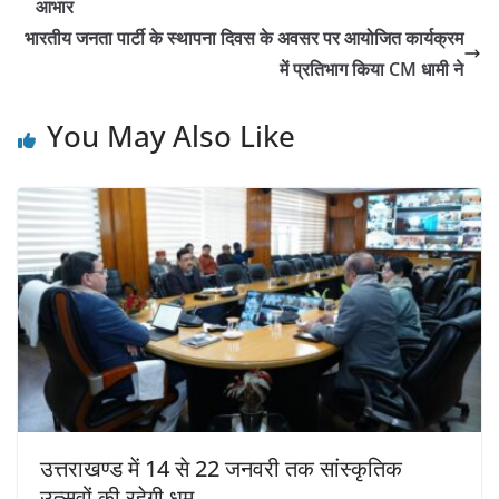
आभार
भारतीय जनता पार्टी के स्थापना दिवस के अवसर पर आयोजित कार्यक्रम
में प्रतिभाग किया CM धामी ने
You May Also Like
उत्तराखण्ड में 14 से 22 जनवरी तक सांस्कृतिक
उत्सवों की रहेगी धूम