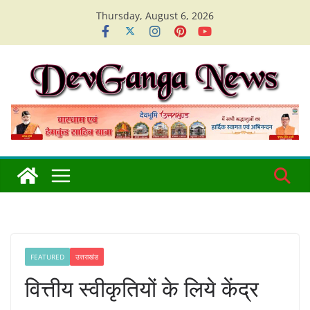
Skip
Thursday, August 6, 2026
to
content
FEATURED
उत्तराखंड
वित्तीय स्वीकृतियों के लिये केंद्र