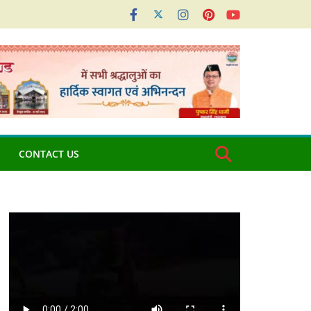
CONTACT US