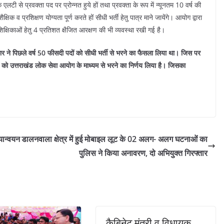
टी से प्रवक्ता पद पर प्रोन्नत हुये हों तथा प्रवक्ता के रूप में न्यूनतम 10 वर्ष की
िक व प्रशिक्षण योग्यता पूर्ण करते हों सीधी भर्ती हेतु पात्र माने जायेंगे। आयोग द्वारा
षक/शिक्षिकाओं हेतु 4 प्रतिशत क्षैजित आरक्षण की भी व्यवस्था रखी गई है।
य सरकार ने पिछले वर्ष 50 फीसदी पदों को सीधी भर्ती से भरने का फैसला लिया था। जिस पर
92 पदों को उत्तराखंड लोक सेवा आयोग के माध्यम से भरने का निर्णय लिया है। जिसका
यान्वयन
डालनवाला क्षेत्र में हुई मोबाइल लूट के 02 अलग- अलग घटनाओं का
पुलिस ने किया अनावरण, दो अभियुक्त गिरफ्तार
कैबिनेट मंत्री व विधायक