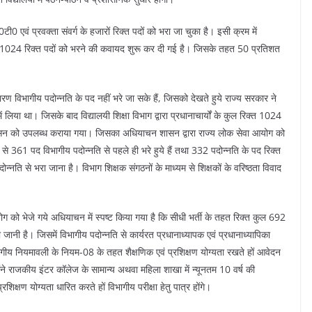
एल0टी0 एवं प्रवक्ता संवर्ग के हजारों रिक्त पदों को भरा जा चुका है। इसी क्रम में
ार्या के 1024 रिक्त पदों को भरने की कवायद शुरू कर दी गई है। जिसके तहत 50 प्रतिशत
कारण विभागीय पदोन्नति के पद नहीं भरे जा सके हैं, जिसको देखते हुये राज्य सरकार ने
 लिया था। जिसके बाद विद्यालयी शिक्षा विभाग द्वारा प्रधानाचार्यों के कुल रिक्त 1024
कर शासन को उपलब्ध कराया गया। जिसका अधियाचन शासन द्वारा राज्य लोक सेवा आयोग को
ं से 361 पद विभागीय पदोन्नति से पहले ही भरे हुये हैं तथा 332 पदोन्नति के पद रिक्त
न्नति से भरा जाना है। विभाग शिक्षक संगठनों के माध्यम से शिक्षकों के वरिष्ठता विवाद
योग को भेजे गये अधियाचन में स्पष्ट किया गया है कि सीधी भर्ती के तहत रिक्त कुल 692
 की जानी है। जिसमें विभागीय पदोन्नति से कार्यरत प्रधानाध्यापक एवं प्रधानाध्यापिका
भागीय नियमावली के नियम-08 के तहत शैक्षणिक एवं प्रशिक्षण योग्यता रखते हों आवेदन
ोंने राजकीय इंटर कॉलेज के सामान्य अथवा महिला शाखा में न्यूनतम 10 वर्ष की
क्षण योग्यता धारित करते हों विभागीय परीक्षा हेतु पात्र होंगे।