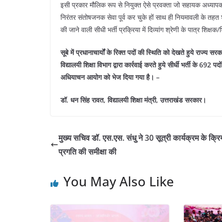
इसी प्रकार मौलिक रूप से नियुक्त ऐसे प्रवक्ता जो सहायक अध्यापक एल
निरंतर संतोषजनक सेवा पूर्व कर चुके हों साथ ही नियमावली के तहत शैक्ष
की जाने वाली सीधी भर्ती प्रक्रिया में दिव्यांग श्रेणी के पात्र शिक्
सूबे में प्रधानाचार्यों के रिक्त पदों की स्थिति को देखते हुये राज्
विद्यालयी शिक्षा विभाग द्वारा कार्रवाई करते हुये सीर्धी भर्ती के 6
अधियाचन आयोग को भेज दिया गया है। –
डॉ. धन सिंह रावत, विद्यालयी शिक्षा मंत्री, उत्तराखंड सरकार।
मुख्य सचिव डॉ. एस.एस. संधु ने 30 सूत्री कार्यक्रम के क्रि
प्रगति की समीक्षा की
You May Also Like