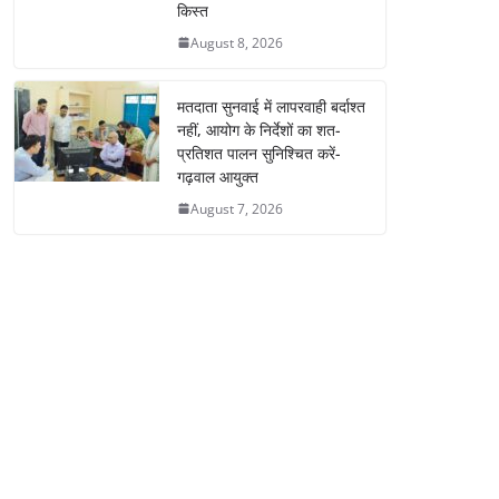
किस्त
August 8, 2026
मतदाता सुनवाई में लापरवाही बर्दाश्त
नहीं, आयोग के निर्देशों का शत-
प्रतिशत पालन सुनिश्चित करें-
गढ़वाल आयुक्त
August 7, 2026