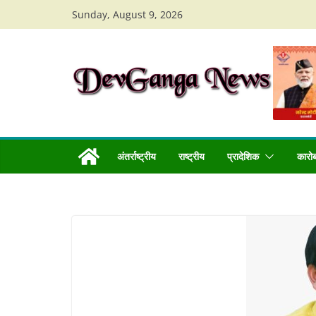
Skip
Sunday, August 9, 2026
to
content
अंतर्राष्ट्रीय
राष्ट्रीय
प्रादेशिक
कारो