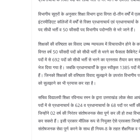
विभागीय सूत्रों के अनुसार शिक्षा विभाग द्वारा विगत दो-तीन वर्षों में 
इंटरमीडिएट कॉलेजों में वर्षों से रिक्त प्रधानाचार्य एवं प्रधानाच
पद सीधी भर्ती व 50 फीसदी पद विभागीय पदोन्नति से भरे जाने हैं।
शिक्षकों की वरिष्ठता का विवाद उच्च न्यायलय में विचाराधीन होने के 
विगत वर्ष 50 फीसदी पदों को सीधी भर्ती से भरने का फैसला कैबिनेट में
पदों में से 692 पदों को सीधी भर्ती से भरने का प्रस्ताव तैयार 
भेज दिया गया है। जबकि प्रधानाचार्यों के कुल स्वीकृत 1385 पदों मे
हैं। जिनको शिक्षकों की वरिष्ठता विवाद सुलझने के उपरांत विभागीय पदो
को सुलझाने का भी प्रयास कर रहा है।
सचिव विद्यालयी शिक्षा रविनाथ रमन के द्वारा उत्तराखंड लोक सेवा आ
पदों में से प्रधानाचार्य के 624 व प्रधानाचार्या के 68 पदों पर भर्ती
जिन्होंने 02 वर्ष की निरंतर संतोषजनक सेवा पूर्ण कर ली हो तथा वि
कर सकते हैं। इसी प्रकार मौलिक रूप से नियुक्त ऐसे प्रवक्ता जिन्ह
संतोषजनक सेवा पूर्ण करने के साथ ही नियम-8 के तहत शैक्षणिक व प्रशि