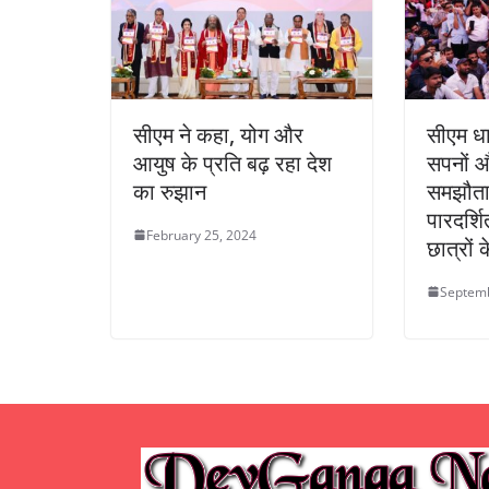
सीएम ने कहा, योग और
सीएम धा
आयुष के प्रति बढ़ रहा देश
सपनों औ
का रुझान
समझौता 
पारदर्शि
February 25, 2024
छात्रों 
Septemb