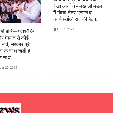
रेखा आर्या ने मजखाली मंडल
में किया क्षेत्र भ्रमण व
कार्यकर्ताओं संग की बैठक
April 1, 2023
मी बोले—युवाओं के
र मेहनत से कोई
नहीं, सरकार पूरी
ता के साथ खड़ी है
के साथ
er 29, 2025