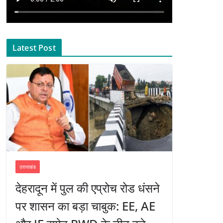
Latest Post
उत्तराखंड
देहरादून में पुल की एप्रोच रोड धंसने
पर शासन का बड़ा चाबुक: EE, AE