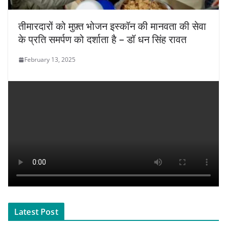
तीमारदारों को मुफ़्त भोजन इस्कॉन की मानवता की सेवा
के प्रति समर्पण को दर्शाता है – डॉ धन सिंह रावत
February 13, 2025
Latest Post