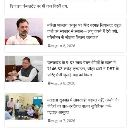
डिजाइन कंसलटेंट पर भी गाज गिरनी तय,
महिला आरक्षण कानून पर फिर गरमाई सियासत: राहुल
गांधी का सरकार से सवाल—’लागू करने में देरी क्यों,
परिसीमन से जोड़ना कितना जायज?’
August 8, 2026
उत्तराखंड के 9.87 लाख पेंशनभोगियों के खातों में
₹146.32 करोड़ ट्रांसफर, सीएम धामी ने DBT के
जरिए भेजी जुलाई माह की किस्त
August 8, 2026
मतदाता सुनवाई में लापरवाही बर्दाश्त नहीं, आयोग के
निर्देशों का शत-प्रतिशत पालन सुनिश्चित करें-
गढ़वाल आयुक्त
August 7, 2026