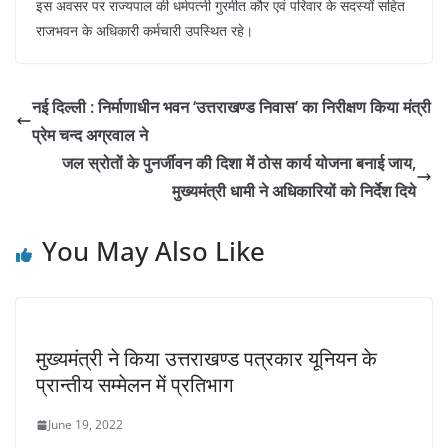
इस अवसर पर राज्यपाल की धर्मपत्नी गुरमीत कौर एवं परिवार के सदस्यों सहित
राजभवन के अधिकारी कर्मचारी उपस्थित रहे।
नई दिल्ली : निर्माणाधीन भवन ‘उत्तराखण्ड निवास’ का निरीक्षण किया मंत्री
प्रेम चन्द अग्रवाल ने
जल स्रोतों के पुनर्जीवन की दिशा में ठोस कार्य योजना बनाई जाय,
मुख्यमंत्री धामी ने अधिकारियों को निर्देश दिये
You May Also Like
मुख्यमंत्री ने किया उत्तराखण्ड पत्रकार यूनियन के
प्रान्तीय सम्मेलन में प्रतिभाग
June 19, 2022