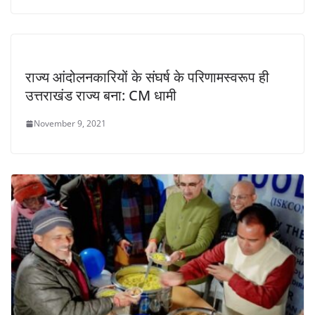
राज्य आंदोलनकारियों के संघर्ष के परिणामस्वरूप ही
उत्तराखंड राज्य बना: CM धामी
November 9, 2021