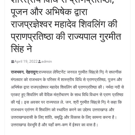
पूजन और अभिषेक द्वारा
राजप्रज्ञेश्वर महादेव शिवलिंग की
प्राणप्रतिष्ठा की राज्यपाल गुरमीत
सिंह ने
April 19, 2022
admin
राजभवन, देहरादून:
राज्यपाल लेफ्टिनेंट जनरल गुरमीत सिंह(से नि) ने सपत्नीक
मंगलवार को राजभवन के परिसर में शास्त्रीय विधि से प्राणप्रतिष्ठा, पूजन और
अभिषेक द्वारा राजप्रज्ञेश्वर महादेव शिवलिंग की प्राणप्रतिष्ठा की। नर्मदा नदी से
प्रकट हुए शिवलिंग की वैदिक मंत्रोंचारण के साथ विधि विधान से प्राण प्रतिष्ठा
की गई। इस अवसर पर राज्यपाल ले. जन. श्री गुरमीत सिंह(से नि) ने कहा कि
राजभवन प्रांगण में शिवलिंग को स्थापित करने का उद्देश्य उत्तराखण्ड और
उत्तराखण्डवासी के लिए शांति, समृद्धि और विकास के लिए कामना करना है।
उत्तराखण्ड देवभूमि है और यहाँ कण-कण में ईश्वर का वास है।