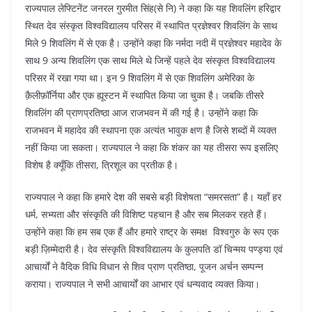
राज्यपाल लेफ्टिनेंट जनरल गुरमीत सिंह(से नि) ने कहा कि यह शिवलिंग हरिद्वार
स्थित देव संस्कृत विश्वविद्यालय परिसर में स्थापित प्रज्ञेश्वर शिवलिंग के साथ
मिले 9 शिवलिंग में से एक है। उन्होंने कहा कि नर्मदा नदी में प्रज्ञेश्वर महादेव के
साथ 9 अन्य शिवलिंग एक साथ मिले थे जिन्हें पहले देव संस्कृत विश्वविद्यालय
परिसर में रखा गया था। इन 9 शिवलिंग में से एक शिवलिंग अमेरिका के
क़ैलीफ़ॉर्निया और एक ह्यूस्टन में स्थापित किया जा चुका है। जबकि तीसरे
शिवलिंग की प्राणप्रतिष्ठा आज राजभवन में की गई है। उन्होंने कहा कि
राजभवन में महादेव की स्थापना एक अत्यंत भावुक क्षण है जिसे शब्दों में व्यक्त
नहीं किया जा सकता। राज्यपाल ने कहा कि शंकर का यह तीसरा रूप इसलिए
विशेष है क्यूँकि तीसरा, त्रिशूल का प्रतीक है।
राज्यपाल ने कहा कि हमारे देश की सबसे बड़ी विशेषता “समरसता” है। यहाँ हर
धर्म, सभ्यता और संस्कृति की विशिष्ट पहचान है और सब मिलकर रहते हैं।
उन्होंने कहा कि हम सब एक हैं और हमारे राष्ट्र के समक्ष विश्वगुरु के रूप एक
बड़ी ज़िम्मेदारी है। देव संस्कृति विश्वविद्यालय के कुलपति डॉ चिन्मय पण्ड्या एवं
आचार्यों ने वैदिक विधि विधान से शिव प्राण प्रतिष्ठा, पूजन अर्चन सम्पन्न
कराया। राज्यपाल ने सभी आचार्यों का आभार एवं धन्यवाद व्यक्त किया।