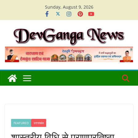
Skip
Sunday, August 9, 2026
to
content
FEATURED
उत्तराखंड
शास्त्रीय विधि से प्राणप्रतिष्ठा,