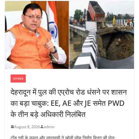
उत्तराखंड
देहरादून में पुल की एप्रोच रोड धंसने पर शासन
का बड़ा चाबुक: EE, AE और JE समेत PWD
के तीन बड़े अधिकारी निलंबित
August 8, 2026
admin
टोंस नदी के उफान और लापरवाही ने खोली लोक निर्माण विभाग की पोल;