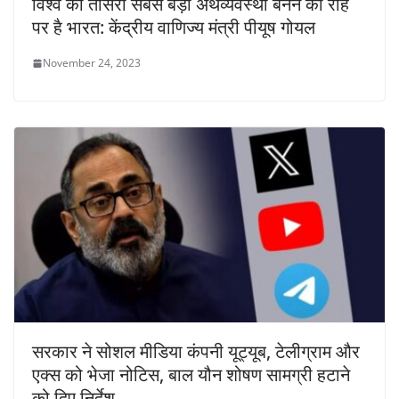
विश्व की तीसरी सबसे बड़ी अर्थव्यवस्था बनने की राह
पर है भारत: केंद्रीय वाणिज्य मंत्री पीयूष गोयल
November 24, 2023
सरकार ने सोशल मीडिया कंपनी यूट्यूब, टेलीग्राम और
एक्स को भेजा नोटिस, बाल यौन शोषण सामग्री हटाने
को दिए निर्देश