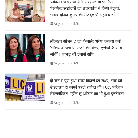
ग्लोबल मंच पर चमकेगी संस्कृत: भारत-नेपाल
शैक्षणिक साझेदारी का उत्तराखंड ने किया नेतृत्व,
सचिव दीपक कुमार की राजदूत से अहम वार्ता
August 6, 2026
लॉकअप सीजन 2 का फिनाले: श्रेया कालरा बनीं
‘लॉकअप: सच या सजा’ की विनर, ट्रॉफी के साथ
जीतीं 1 करोड़ की इनामी राशि
August 6, 2026
दो दिन में पूरा हुआ शेयर बिक्री का लक्ष्य; सेबी की
डेडलाइन से काफी पहले हासिल की 10% पब्लिक
शेयरहोल्डिंग, ग्रीन शू ऑप्शन का भी हुआ इस्तेमाल
August 6, 2026