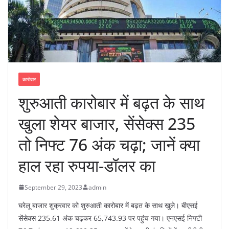
कारोबार
शुरुआती कारोबार में बढ़त के साथ
खुला शेयर बाजार, सेंसेक्स 235
तो निफ्ट 76 अंक चढ़ा; जानें क्या
हाल रहा रुपया-डॉलर का
September 29, 2023
admin
घरेलू बाजार शुक्रवार को शुरुआती कारोबार में बढ़त के साथ खुले। बीएसई
सेंसेक्स 235.61 अंक चढ़कर 65,743.93 पर पहुंच गया। एनएसई निफ्टी