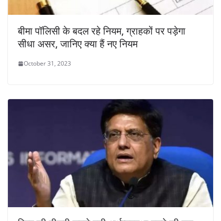
बीमा पॉलिसी के बदल रहे नियम, ग्राहकों पर पड़ेगा
सीधा असर, जानिए क्या हैं नए नियम
October 31, 2023