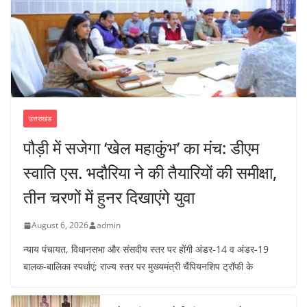
उत्तराखंड
पौड़ी में सजेगा ‘खेल महाकुंभ’ का मंच: डीएम
स्वाति एस. भदौरिया ने की तैयारियों की समीक्षा,
तीन चरणों में हुनर दिखाएंगे युवा
August 6, 2026
admin
न्याय पंचायत, विधानसभा और संसदीय स्तर पर होंगी अंडर-14 व अंडर-19
बालक-बालिका स्पर्धाएं; राज्य स्तर पर मुख्यमंत्री चैंपियनशिप ट्रॉफी के