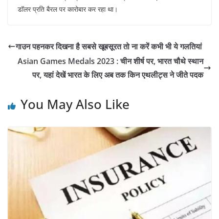
डॉलर प्रति बैरल पर कारोबार कर रहा था।
गाउन पहनकर दिखना है सबसे खूबसूरत तो ना करें कभी भी ये गलतियां
Asian Games Medals 2023 : चीन शीर्ष पर, भारत चौथे स्थान
पर, यहां देखें भारत के लिए अब तक किन एथलीट्स ने जीते पदक
You May Also Like