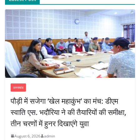
उत्तराखंड
पौड़ी में सजेगा ‘खेल महाकुंभ’ का मंच: डीएम
स्वाति एस. भदौरिया ने की तैयारियों की समीक्षा,
तीन चरणों में हुनर दिखाएंगे युवा
August 6, 2026
admin