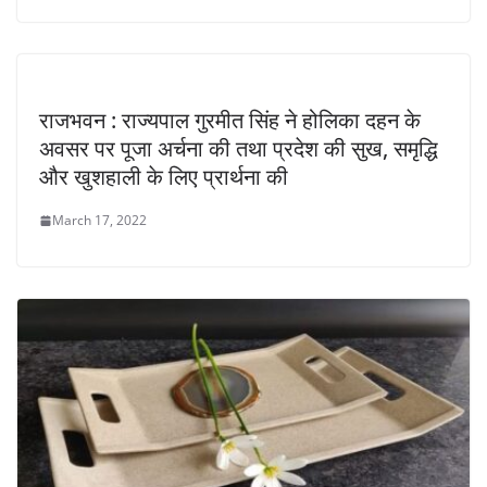
राजभवन : राज्यपाल गुरमीत सिंह ने होलिका दहन के
अवसर पर पूजा अर्चना की तथा प्रदेश की सुख, समृद्धि
और खुशहाली के लिए प्रार्थना की
March 17, 2022