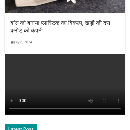
बांस को बनाया प्लास्टिक का विकल्प, खड़ी की दस
करोड़ की कंपनी
July 8, 2024
Latest Post