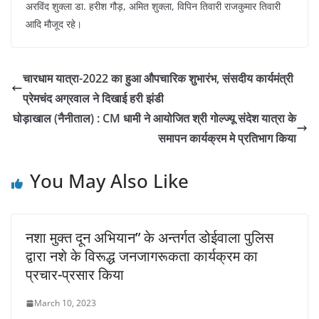
अरविंद शुक्ला डा. हरीश गौड़, अमित शुक्ला, विपिन तिवारी राजकुमार तिवारी
आदि मौजूद रहे।
चारधाम यात्रा-2022 का हुआ औपचारिक शुभारंभ, संसदीय कार्यमंत्री
प्रेमचंद अग्रवाल ने दिखाई हरी झंडी
घोड़ाखाल (नैनीताल) : CM धामी ने आयोजित श्री गोल्ज्यू संदेश यात्रा के
समापन कार्यक्रम मे प्रतिभाग किया
You May Also Like
नशा मुक्त दून अभियान” के अन्तर्गत डोईवाला पुलिस
द्वारा नशे के विरूद्ध जनजागरूकता कार्यक्रम का
प्रचार-प्रसार किया
March 10, 2023