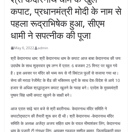
कपाट, प्रधानमंत्री मोदी के नाम से
पहला रूद्राभिषेक हुआ, सीएम
धामी ने सपत्नीक की पूजा
May 6, 2022
admin
श्री केदारनाथ धाम: श्री केदारनाथ धाम के कपाट आज बाबा केदारनाथ की जय
उदघोष के साथ शुक्रवार वृष लग्न में प्रात: 6 बजकर 25 मिनट पर खुल गये
है। इस अवसर पर मंदिर को भब्य रूप से नौ क्विंटल फूलों से सजाया गया था।
सेना की मराठा रेजीमेंट के बैंड की भक्तिमय धुनों के साथ देश-विदेश से आये 10
हजार से अधिक श्रद्धालुजन कपाट खुलने के गवाह बने। प्रदेश‌ के मुख्यमंत्री
पुष्कर सिंह धामी कपाट खुलने के साक्षी बने।
आज प्रात साढ़े चार बजे से श्री बदरीनाथ- केदारनाथ मंदिर समिति ने
कपाटोद्घाटन की तैयारी शुरू कर दी थी। श्री केदारनाथ -केदारनाथ मंदिर
समिति के अध्यक्ष अजेंद्र अजय सहित धाम के रावल भीमाशंकर लिंग, केदारनाथ
धाम के पुजारी टी गंगाधर लिंग, आयुक्त गढवाल सुशील कुमार, जिलाधिकारी मयूर