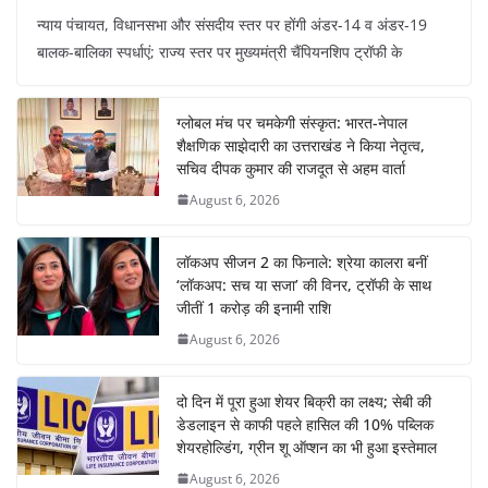
न्याय पंचायत, विधानसभा और संसदीय स्तर पर होंगी अंडर-14 व अंडर-19
बालक-बालिका स्पर्धाएं; राज्य स्तर पर मुख्यमंत्री चैंपियनशिप ट्रॉफी के
ग्लोबल मंच पर चमकेगी संस्कृत: भारत-नेपाल
शैक्षणिक साझेदारी का उत्तराखंड ने किया नेतृत्व,
सचिव दीपक कुमार की राजदूत से अहम वार्ता
August 6, 2026
लॉकअप सीजन 2 का फिनाले: श्रेया कालरा बनीं
‘लॉकअप: सच या सजा’ की विनर, ट्रॉफी के साथ
जीतीं 1 करोड़ की इनामी राशि
August 6, 2026
दो दिन में पूरा हुआ शेयर बिक्री का लक्ष्य; सेबी की
डेडलाइन से काफी पहले हासिल की 10% पब्लिक
शेयरहोल्डिंग, ग्रीन शू ऑप्शन का भी हुआ इस्तेमाल
August 6, 2026