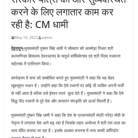
करने के लिए लगातार काम कर
रही है: CM धामी
May 16, 2022
admin
देहरादून-
मुख्यमंत्री पुष्कर सिंह धामी ने सोमवार को अल्मोड़ा स्थित श्री
कल्याणिका हिमालय देवस्थानम् के चतुर्थ वार्षिकोत्सव एवं श्री पीठम् स्थापना
महोत्सव में प्रतिभाग किया।
कार्यक्रम में सभा को सम्बोधित करते हुए मुख्यमंत्री ने कहा कि यह बेहद
खूबसूरत स्थान है। उन्होंने कहा कि ऐसे स्थानों पर कोई भी व्यक्ति अपनी मर्जी
से नहीं आता है बल्कि उसे ईश्वर स्वयं बुला देते हैं। मुख्यमंत्री ने कहा कि ऐसे
सिद्ध पीठ स्थानों से पूरे देश और सनातन संस्कृति को ऊर्जा मिलती है।
मुख्यमंत्री पुष्कर सिंह धामी ने कहा कि देश के प्रधानमंत्री मंत्री नरेंद्र मोदी के
नेतृत्व में लगातार देश आगे बढ़ रहा है जिसके तहत अयोध्या में श्री राम लला का
भव्य मंदिर बनाया जा रहा है। इसके अलावा बनारस में भव्य काशी कॉरिडोर