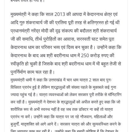
बनकर तैयार हो गया है।
मुख्यमंत्री ने कहा कि साल 2013 की आपदा में केदारनाथ क्षेत्र एवं
आदि गुरु शंकराचार्य जी की प्रतिमा पूरी तरह से क्षतिग्रस्त हो गई थी
प्रधानमंत्री नरेंद्र मोदी की दृढ़ संकल्प की बदौलत श्री शंकराचार्य
जी की समाधि, तीर्थ पुरोहितों का आवास, सरस्वती घाट समेत पूरा
केदारनाथ धाम का परिसर भव्य एवं दिव्य बन चुका है। उन्होंने कहा कि
केदारनाथ के बाद अब श्री बदरीनाथ धाम में 250 करोड़ रुपए की
स्वीकृति हो चुकी है जिसके बाद श्री बदरीनाथ धाम में भी बहुत तेजी से
पुनर्निर्माण काम चल रहा है।
मुख्यमंत्री धामी ने कहा कि उत्तराखंड में चार धाम यात्रा 2 साल बाद पुनः
विधिवत प्रारंभ हुई है लेकिन श्रद्धालुओं की संख्या पहले के मुकाबले कई गुना
ज्यादा पहुंच गई है। यात्रा व्यवस्थाओं को लेकर सरकार पूरी तरीके से मॉनिटरिंग
कर रही है। मुख्यमंत्री ने देशभर के श्रद्धालुओं को अपील करते हुए कहा कि जो
शारीरिक रूप से अभी स्वस्थ नहीं है वह जब तक डॉक्टर ना कहें तो यात्रा
प्रारंभ ना करें। उन्होंने कहा कि यात्रा पर जा रहे नौजवान, महिलाओं और
बुजुर्गों, मातृशक्ति को आगे आने दें। सरकार यात्रा को और सुव्यवस्थित करने के
लिए लगातार काम कर रही है। उन्होंने कहा कि हमारी कोशिश है कि देशभर के