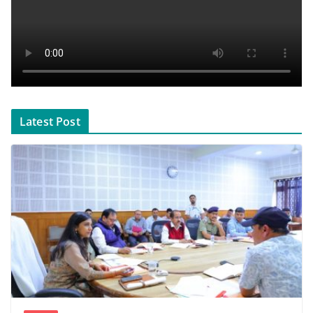
Latest Post