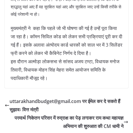
श्रद्धालु यहां आए हैं वह सुरक्षित यहां आए और सुरक्षित जाए उन्हें किसी तरीके से
कोई परेशानी ना हो।
मुख्यमंत्री ने कहा कि पहले जो भी घोषणा की गई है उन्हें पूरा किया
जा रहा है। कॉमन सिविल कोड को लेकर सभी प्रक्रियाएं पूरी कर दी
गई हैं। इसके अलावा अंत्योदय कार्ड धारकों को साल भर में 3 सिलेंडर
फ्री करने को लेकर भी कैबिनेट निर्णय दे दिया है।
इस दौरान अल्मोड़ा लोकसभा से सांसद अजय टम्टा, विधायक मनोज
तिवारी, विधायक मोहन सिंह मेहरा समेत आयोजन समिति के
पदाधिकारी मौजूद रहे।
uttarakhandbudget@gmail.com पर ईमेल कर दे सकते हैं
सुझावः वित्त मंत्री
परमार्थ निकेतन परिसर में रुद्राक्ष का पेड़ लगाकर राम कथा महायज्ञ
अभियान की शुरुआत की CM धामी ने