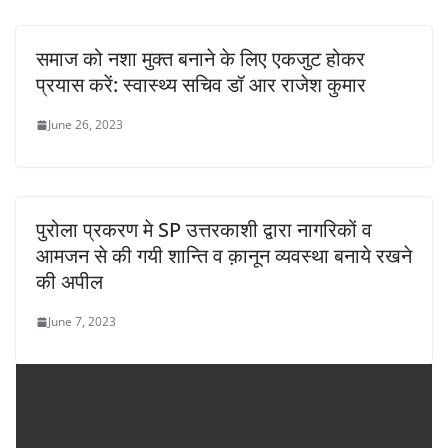
समाज को नशा मुक्त बनाने के लिए एकजुट होकर
प्रयास करें: स्वास्थ्य सचिव डॉ आर राजेश कुमार
June 26, 2023
पुरोला प्रकरण मे SP उत्तरकाशी द्वारा नागरिकों व
आमजन से की गयी शान्ति व क़ानून व्यवस्था बनाये रखने
की अपील
June 7, 2023