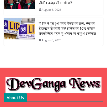
जीतीं 1 करोड़ की इनामी राशि
August 6, 2026
दो दिन में पूरा हुआ शेयर बिक्री का लक्ष्य; सेबी की
डेडलाइन से काफी पहले हासिल की 10% पब्लिक
शेयरहोल्डिंग, ग्रीन शू ऑप्शन का भी हुआ इस्तेमाल
August 6, 2026
About Us