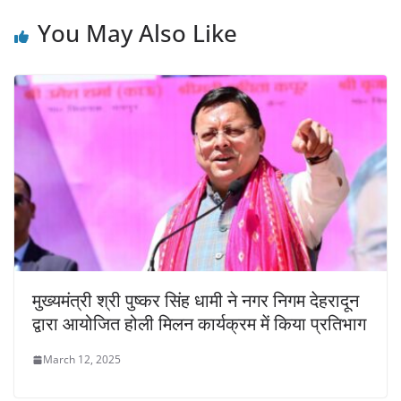
You May Also Like
मुख्यमंत्री श्री पुष्कर सिंह धामी ने नगर निगम देहरादून
द्वारा आयोजित होली मिलन कार्यक्रम में किया प्रतिभाग
March 12, 2025