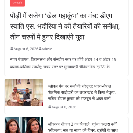
उत्तराखंड
पौड़ी में सजेगा ‘खेल महाकुंभ’ का मंच: डीएम
स्वाति एस. भदौरिया ने की तैयारियों की समीक्षा,
तीन चरणों में हुनर दिखाएंगे युवा
August 6, 2026
admin
न्याय पंचायत, विधानसभा और संसदीय स्तर पर होंगी अंडर-14 व अंडर-19
बालक-बालिका स्पर्धाएं; राज्य स्तर पर मुख्यमंत्री चैंपियनशिप ट्रॉफी के
ग्लोबल मंच पर चमकेगी संस्कृत: भारत-नेपाल
शैक्षणिक साझेदारी का उत्तराखंड ने किया नेतृत्व,
सचिव दीपक कुमार की राजदूत से अहम वार्ता
August 6, 2026
लॉकअप सीजन 2 का फिनाले: श्रेया कालरा बनीं
‘लॉकअप: सच या सजा’ की विनर, ट्रॉफी के साथ