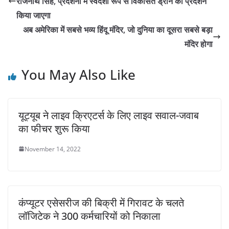
राजनाथ सिंह, प्रदर्शनी में स्वदेशी रूप से विकसित ड्रोन का प्रदर्शन
किया जाएगा
अब अमेरिका में सबसे भव्य हिंदू मंदिर, जो दुनिया का दूसरा सबसे बड़ा
मंदिर होगा
You May Also Like
यूट्यूब ने लाइव क्रिएटर्स के लिए लाइव सवाल-जवाब
का फीचर शुरू किया
November 14, 2022
कंप्यूटर एसेसरीज की बिक्री में गिरावट के चलते
लॉजिटेक ने 300 कर्मचारियों को निकाला