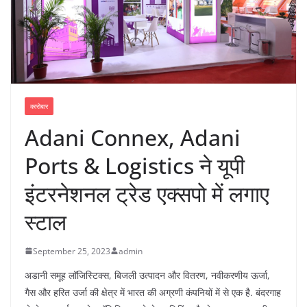
कारोबार
Adani Connex, Adani
Ports & Logistics ने यूपी
इंटरनेशनल ट्रेड एक्सपो में लगाए
स्टाल
September 25, 2023
admin
अडानी समूह लॉजिस्टिक्स, बिजली उत्पादन और वितरण, नवीकरणीय ऊर्जा,
गैस और हरित उर्जा की क्षेत्र में भारत की अग्रणी कंपनियों में से एक है. बंदरगाह