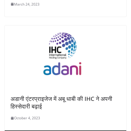
March 24, 2023
अडानी एंटरप्राइजेज में अबू धाबी की IHC ने अपनी
हिस्सेदारी बढ़ाई
October 4, 2023