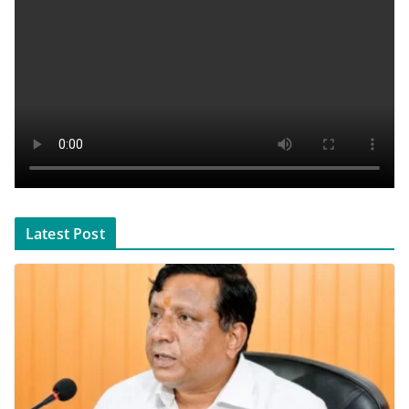
Latest Post