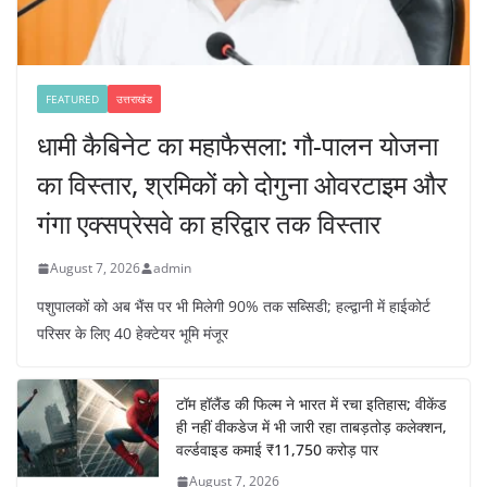
FEATURED
उत्तराखंड
धामी कैबिनेट का महाफैसला: गौ-पालन योजना
का विस्तार, श्रमिकों को दोगुना ओवरटाइम और
गंगा एक्सप्रेसवे का हरिद्वार तक विस्तार
August 7, 2026
admin
पशुपालकों को अब भैंस पर भी मिलेगी 90% तक सब्सिडी; हल्द्वानी में हाईकोर्ट
परिसर के लिए 40 हेक्टेयर भूमि मंजूर
टॉम हॉलैंड की फिल्म ने भारत में रचा इतिहास; वीकेंड
ही नहीं वीकडेज में भी जारी रहा ताबड़तोड़ कलेक्शन,
वर्ल्डवाइड कमाई ₹11,750 करोड़ पार
August 7, 2026