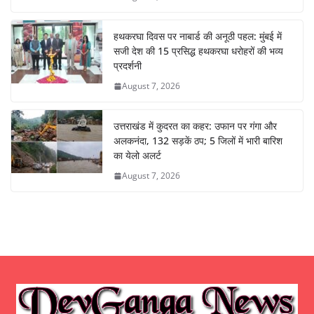
हथकरघा दिवस पर नाबार्ड की अनूठी पहल: मुंबई में
सजी देश की 15 प्रसिद्ध हथकरघा धरोहरों की भव्य
प्रदर्शनी
August 7, 2026
उत्तराखंड में कुदरत का कहर: उफान पर गंगा और
अलकनंदा, 132 सड़कें ठप; 5 जिलों में भारी बारिश
का येलो अलर्ट
August 7, 2026