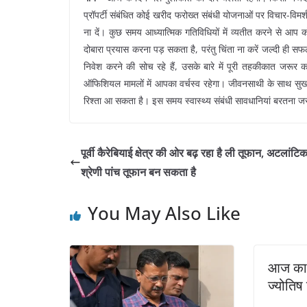
प्रॉपर्टी संबंधित कोई खरीद फरोख्त संबंधी योजनाओं पर विचार-विमर्
ना दें। कुछ समय आध्यात्मिक गतिविधियों में व्यतीत करने से आप क
दोबारा प्रयास करना पड़ सकता है, परंतु चिंता ना करें जल्दी ही सफलत
निवेश करने की सोच रहे हैं, उसके बारे में पूरी तहकीकात जरूर
ऑफिशियल मामलों में आपका वर्चस्व रहेगा। जीवनसाथी के साथ सु
रिश्ता आ सकता है। इस समय स्वास्थ्य संबंधी सावधानियां बरतना जरूर
पूर्वी कैरेबियाई क्षेत्र की ओर बढ़ रहा है ली तूफान, अटलांटिक 
श्रेणी पांच तूफान बन सकता है
You May Also Like
आज का
ज्योतिष 