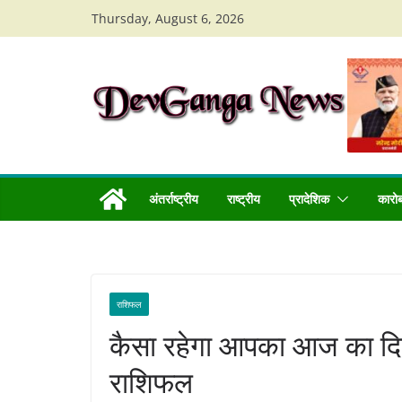
Skip
Thursday, August 6, 2026
to
content
अंतर्राष्ट्रीय
राष्ट्रीय
प्रादेशिक
कारो
राशिफल
कैसा रहेगा आपका आज का द
राशिफल