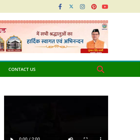
CONTACT US