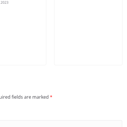
 2023
ired fields are marked
*