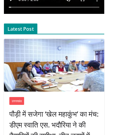
Latest Post
उत्तराखंड
पौड़ी में सजेगा ‘खेल महाकुंभ’ का मंच:
डीएम स्वाति एस. भदौरिया ने की