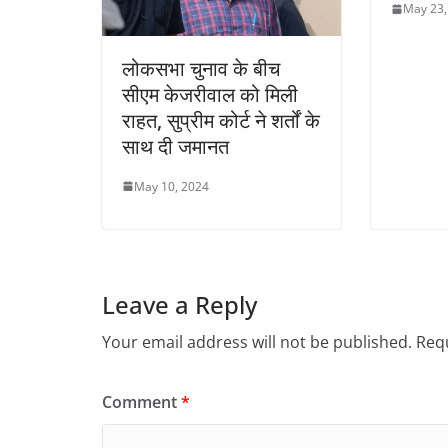
May 23,
लोकसभा चुनाव के बीच
सीएम केजरीवाल को मिली
राहत, सुप्रीम कोर्ट ने शर्तों के
साथ दी जमानत
May 10, 2024
Leave a Reply
Your email address will not be published.
Requ
Comment
*