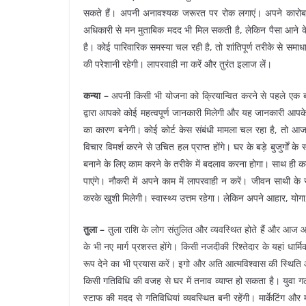
सकते हैं। अपनी अनावश्यक जरूरत पर रोक लगाएं। अपने कारोबा
अधिकारी से मन मुताबिक मदद भी मिल सकती है, लेकिन पैसा आने के 
है। कोई पारिवारिक समस्या चल रही है, तो शांतिपूर्ण तरीके से समाधान
की परेशानी रहेगी। लापरवाही ना करें और तुरंत इलाज लें।
कन्या –
अपनी किसी भी योजना को क्रियान्वित करने से पहले एक
द्वारा आपको कोई महत्वपूर्ण जानकारी मिलेगी और यह जानकारी आपके 
का कारण बनेगी। कोई कोर्ट केस संबंधी मामला चल रहा है, तो आ
विचार विमर्श करने से उचित हल प्राप्त होंगे। घर के बड़े बुजुर्गों
बनाने के लिए काम करने के तरीके में बदलाव करना होगा। साथ ही कर्
पाएंगे। नौकरी में अपने काम में लापरवाही न करें। जीवन साथी के
करके खुशी मिलेगी। स्वास्थ्य उत्तम रहेगा। लेकिन अपने आहार, योगा,
तुला –
तुला राशि के लोग संतुलित और व्यवस्थित होते हैं और आज 
के भी नए मार्ग प्रशस्त होंगे। किसी नजदीकी रिश्तेदार के यहां धार्
रूप देने का भी प्रयास करें। इगो और अति आत्मविश्वास की स्थिति 
किसी गतिविधि की वजह से घर में तनाव व्याप्त हो सकता है। युवा ग
स्टाफ की मदद से गतिविधियां व्यवस्थित बनी रहेंगी। मार्केटिंग और 