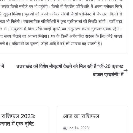
श करके किसी नतीजे पर भी पहुंचेंगे। किसी भी विपरीत परिस्थिति में अपना मनोबल गिरने
ो सुकून मिलेगा। युवाओं को अपने करियर संबंधी किसी प्रोजेक्ट में विफलता मिलने से
ा भी मिलेगी। व्यावसायिक गतिविधियों में कुछ प्रतिस्पर्धा की स्थिति रहेगी। कहीं बड़ा
 कर लें। भावुकता में बिना सोचे-समझे दूसरों का अनुसरण करना नुकसानदायक रहेगा।
खद समय बिताने का अवसर मिलेगा। घर के किसी अविवाहित सदस्य के लिए कोई अच्छा
ी है। महिलाओं का घुटनों, जोड़ों आदि में दर्द की समस्या बढ़ सकती है।
में
उत्तराखंड की विशेष मौजूदगी देखने को मिल रही है “जी-20 क्राफ्ट
बाजार प्रदर्शनी” में
 राशिफल 2023:
आज का राशिफल
जगत में एक दृष्टि
June 14, 2023