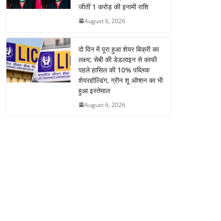
जीतीं 1 करोड़ की इनामी राशि
August 6, 2026
दो दिन में पूरा हुआ शेयर बिक्री का
लक्ष्य; सेबी की डेडलाइन से काफी
पहले हासिल की 10% पब्लिक
शेयरहोल्डिंग, ग्रीन शू ऑप्शन का भी
हुआ इस्तेमाल
August 6, 2026