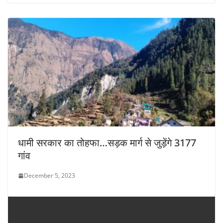
धामी सरकार का तोहफा…सड़क मार्ग से जुड़ेंगे 3177
गांव
December 5, 2023