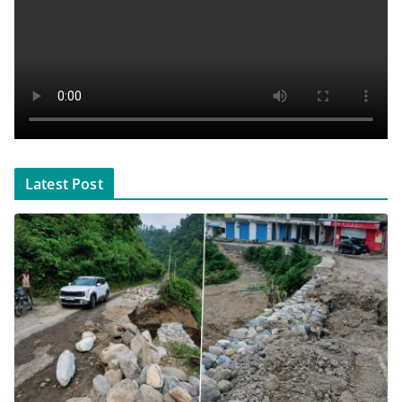
Latest Post