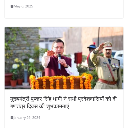
May 6, 2025
मुख्यमंत्री पुष्कर सिंह धामी ने सभी प्रदेशवासियों को दी
गणतंत्र दिवस की शुभकामनाएं
January 26, 2024