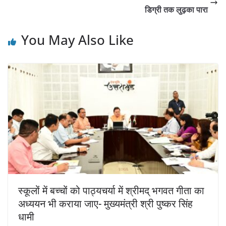
डिग्री तक लुढ़का पारा
You May Also Like
स्कूलों में बच्चों को पाठ्यचर्या में श्रीमद् भगवत गीता का
अध्ययन भी कराया जाए- मुख्यमंत्री श्री पुष्कर सिंह
धामी