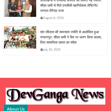
उत्तराखण्ड में एनसीसी विस्तार को मिलेगी नई रफ्तार:
सीएम धामी से मिले एनसीसी महानिदेशक लेफ्टिनेंट
जनरल वीरेन्द्र वत्स
August 6, 2026
संत रविदास की समरसता ज्योति से आलोकित हुआ
भगवानपुर: सीएम धामी ने सिर पर धारण किया कलश,
दिया सामाजिक एकता का संदेश
July 30, 2026
About Us