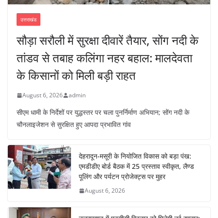
उत्तराखंड
सौड़ा सरौली में सुरक्षा दीवारें तैयार, सोंग नदी के
तांडव से तबाह कलिंगा नहर बहाल: मालदेवता
के किसानों को मिली बड़ी राहत
August 6, 2026
admin
सीएम धामी के निर्देशों पर युद्धस्तर पर चला पुनर्निर्माण अभियान; सोंग नदी के
चौनलाइजेशन से सुरक्षित हुए आपदा प्रभावित गांव
देहरादून-मसूरी के नियोजित विकास को बड़ा पंख:
एमडीडीए बोर्ड बैठक में 25 प्रस्ताव स्वीकृत, लैण्ड
पूलिंग और पर्यटन प्रोजेक्ट्स पर मुहर
August 6, 2026