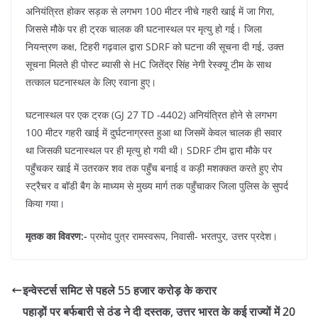
अनियंत्रित होकर सड़क से लगभग 100 मीटर नीचे गहरी खाई में जा गिरा,
जिससे मौके पर ही ट्रक चालक की घटनास्थल पर मृत्यु हो गई। जिला
नियन्त्रण कक्ष, टिहरी गढ़वाल द्वारा SDRF को घटना की सूचना दी गई, उक्त
सूचना मिलते ही पोस्ट ब्यासी से HC जितेंद्र सिंह नेगी रेस्क्यू टीम के साथ
तत्काल घटनास्थल के लिए रवाना हुए।
घटनास्थल पर एक ट्रक (GJ 27 TD -4402) अनियंत्रित होने से लगभग
100 मीटर गहरी खाई में दुर्घटनाग्रस्त हुआ था जिसमें केवल चालक ही सवार
था जिसकी घटनास्थल पर ही मृत्यु हो गयी थी। SDRF टीम द्वारा मौके पर
पहुँचकर खाई में उतरकर शव तक पहुँच बनाई व कड़ी मशक्कत करते हुए रोप
स्ट्रैचर व बॉडी बैग के माध्यम से मुख्य मार्ग तक पहुँचाकर जिला पुलिस के सुपर्द
किया गया।
मृतक का विवरण:-
प्रमोद पुत्र रामस्वरूप, निवासी- भरतपुर, उत्तर प्रदेश।
इन्वेस्टर्स समिट से पहले 55 हजार करोड़ के करार
पहाड़ों पर बर्फबारी से ठंड ने दी दस्तक, उत्तर भारत के कई राज्यों में 20