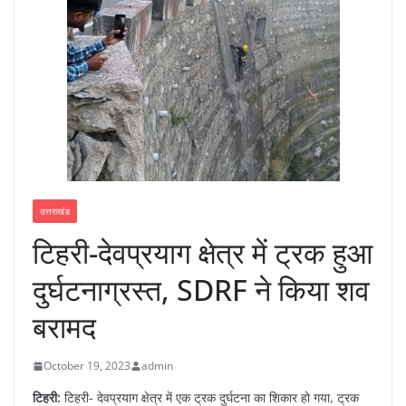
उत्तराखंड
टिहरी-देवप्रयाग क्षेत्र में ट्रक हुआ
दुर्घटनाग्रस्त, SDRF ने किया शव
बरामद
October 19, 2023
admin
टिहरी:
टिहरी- देवप्रयाग क्षेत्र में एक ट्रक दुर्घटना का शिकार हो गया, ट्रक