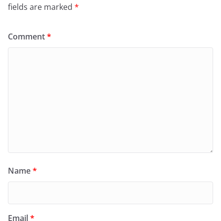
fields are marked
*
Comment
*
Name
*
Email
*