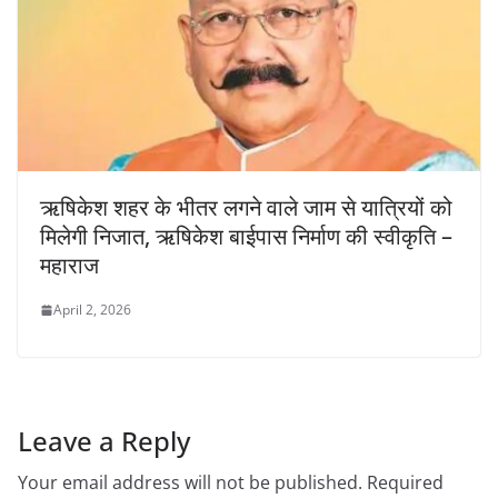
ऋषिकेश शहर के भीतर लगने वाले जाम से यात्रियों को
मिलेगी निजात, ऋषिकेश बाईपास निर्माण की स्वीकृति –
महाराज
April 2, 2026
Leave a Reply
Your email address will not be published.
Required