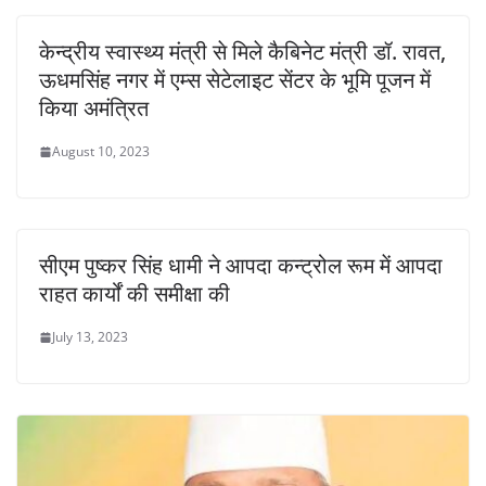
केन्द्रीय स्वास्थ्य मंत्री से मिले कैबिनेट मंत्री डॉ. रावत,
ऊधमसिंह नगर में एम्स सेटेलाइट सेंटर के भूमि पूजन में
किया अमंत्रित
August 10, 2023
सीएम पुष्कर सिंह धामी ने आपदा कन्ट्रोल रूम में आपदा
राहत कार्यों की समीक्षा की
July 13, 2023