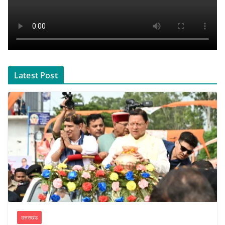
Latest Post
उत्तराखंड