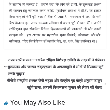
के सहयोग की जरूरत है। उन्होंने कहा कि लोगों को टी.बी. के शुरुआती लक्षणों
की पहचान हेतु जागरूक करना चाहिए प्रारंभिक अवस्था में टी.बी. का इलाज
किया जाए तो रोगी पूरी तरह से ठीक हो जाता है। राज्यपाल ने कहा कि सभी
विश्वविद्यालय इस जनजागरूकता अभियान में अपना पूर्ण योगदान देंगे। उन्होंने
एसोसिएशन द्वारा संचालित विभिन्न क्रियाकलापों की जानकारी ली और उनकी
सराहना की। इस अवसर पर महासचिव पूनम किमोठी, कोषाध्यक्ष जी0डी0
चौकियाल, वरिष्ठ फिजीशियन डॉ महावीर सिंह, डॉ. ए.के. सिंह उपस्थित रहे।
राज्य स्तरीय समान नागरिक संहिता विशेषज्ञ समिति के सदस्यों ने गोपेश्वर
मुख्यालय और जनपद रुद्रप्रयाग के अगस्त्यमुनि में लोगों से मिलकर सुने
उनके सुझाव
बीजेपी राष्ट्रीय अध्यक्ष जेपी नड्डा और केंद्रीय गृह मंत्री अनुराग ठाकुर
पहुंचे ऊना, आगामी विधानसभा चुनाव को लेकर की बैठक
You May Also Like