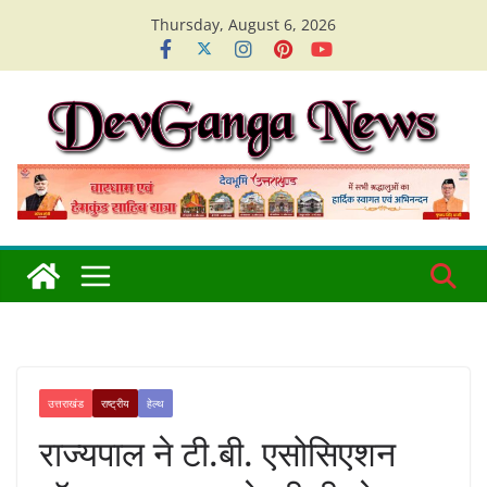
Skip
Thursday, August 6, 2026
to
content
उत्तराखंड
राष्ट्रीय
हेल्थ
राज्यपाल ने टी.बी. एसोसिएशन