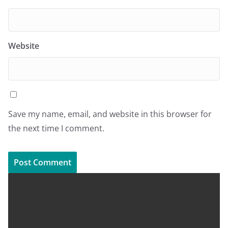
Website
Save my name, email, and website in this browser for
the next time I comment.