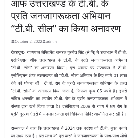
ऑफ उत्तराखण्ड के टी.बी. के
प्रति जनजागरूकता अभियान
‘‘टी.बी. सील’’ का किया अनावरण
October 2, 2022
admin
देहरादून:-
राज्यपाल लेफ्टिनेंट जनरल गुरमीत सिंह (से नि) ने राजभवन में टी.बी.
एसोसिएशन ऑफ उत्तराखण्ड के टी.बी. के प्रति जनजागरूकता अभियान
‘‘टी.बी. सील’’ का अनावरण किया। इस अवसर पर राज्यपाल ने टी.बी.
एसोसिएशन ऑफ उत्तराखण्ड को ‘‘टी.बी. सील’’ अभियान के लिए रुपये 01 लाख
देने की घोषणा की। टी.बी. रोग के प्रति जनजागरूकता अभियान के तहत
‘‘टी.बी. सील’’ का अनावरण किया जाता है, जिसका मूल्य 05 रुपये है। इससे
संचित धनराशि का उपयोग टी.बी. रोग के प्रति जनजागरूकता अभियान में
संस्था द्वारा खर्च किया जाता है। एसोसिएशन 2008 से राज्य में क्षय रोग के
प्रति दूरस्थ क्षेत्रों में जनजागरूकता एवं चिकित्सा शिविर आयोजित कर रही है।
राज्यपाल ने कहा कि उत्तराखण्ड ने 2024 तक प्रदेश को टी.बी. मुक्त बनाने
का लक्ष्य रखा है। इस लक्ष्य को पूरा करने में जनजागरूकता के साथ-साथ लोगों