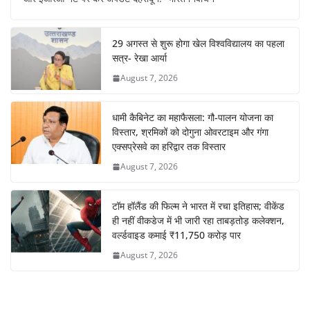
29 अगस्त से शुरू होगा खेल विश्वविद्यालय का पहला
सत्र- रेखा आर्या
August 7, 2026
धामी कैबिनेट का महाफैसला: गौ-पालन योजना का
विस्तार, श्रमिकों को दोगुना ओवरटाइम और गंगा
एक्सप्रेसवे का हरिद्वार तक विस्तार
August 7, 2026
टॉम हॉलैंड की फिल्म ने भारत में रचा इतिहास; वीकेंड
ही नहीं वीकडेज में भी जारी रहा ताबड़तोड़ कलेक्शन,
वर्ल्डवाइड कमाई ₹11,750 करोड़ पार
August 7, 2026