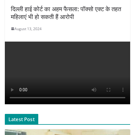
दिल्ली हाई कोर्ट का अहम फैसला: पॉक्सो एक्ट के तहत
महिलाएं भी हो सकती हैं आरोपी
August 13, 2024
Latest Post