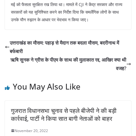
मई को फैसला सुरक्षित रख लिया था। मामले में CJI ने केंद्र सरकार और राज्य
सरकारों को यह सुनिश्चित करने का निर्देश दिया कि समलैंगिक लोगों के साथ
उनके यौन रुझान के आधार पर भेदभाव न किया जाए।
उत्तराखंड का मौसम: पहाड़ से मैदान तक बदला मौसम, बदरीनाथ में
बर्फबारी
ऋषि सुनक ने ग्रीस के पीएम के साथ की मुलाकात रद्द, आखिर क्या थी
वजह?
You May Also Like
गुजरात विधानसभा चुनाव से पहले बीजेपी ने की बड़ी
कार्रवाई, पार्टी ने किया सात बागी नेताओं को बाहर
November 20, 2022