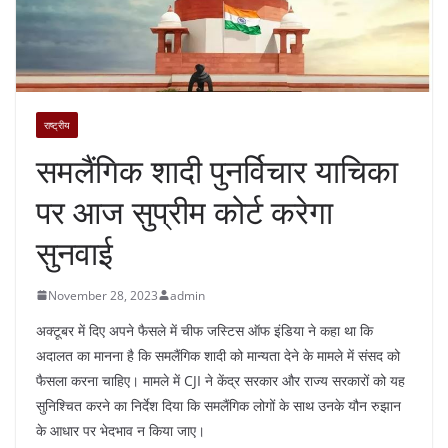
राष्ट्रीय
समलैंगिक शादी पुनर्विचार याचिका
पर आज सुप्रीम कोर्ट करेगा
सुनवाई
November 28, 2023
admin
अक्टूबर में दिए अपने फैसले में चीफ जस्टिस ऑफ इंडिया ने कहा था कि
अदालत का मानना है कि समलैंगिक शादी को मान्यता देने के मामले में संसद को
फैसला करना चाहिए। मामले में CJI ने केंद्र सरकार और राज्य सरकारों को यह
सुनिश्चित करने का निर्देश दिया कि समलैंगिक लोगों के साथ उनके यौन रुझान
के आधार पर भेदभाव न किया जाए।