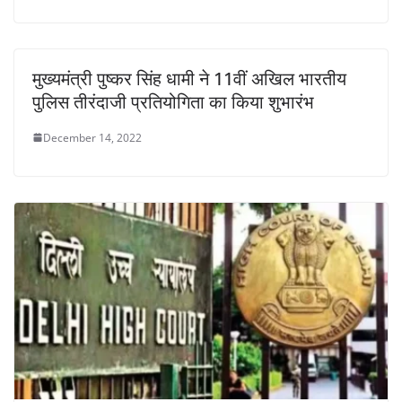
मुख्यमंत्री पुष्कर सिंह धामी ने 11वीं अखिल भारतीय
पुलिस तीरंदाजी प्रतियोगिता का किया शुभारंभ
December 14, 2022