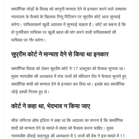
समलैंगिक जोड़ों के विवाह को कानूनी मान्यता देने से इनकार करने वाले उच्चतम
न्यायालय के फैसले के खिलाफ रिव्यू पिटिशन पर सुप्रीम कोर्ट आज सुनवाई
करेगा। याचिकाकर्ता खुली अदालत में सुनवाई चाहता है। कोर्ट का कहना है कि
वो पुनर्विचार याचिका पर खुली बहस की मांग करने वाली याचिकाकर्ता की
याचिका पर गौर करेगा।
सुप्रीम कोर्ट ने मान्यता देने से किया था इनकार
समलैंगिक विवाह को लेकर सुप्रीम कोर्ट ने 17 अक्टूबर को फैसला सुनाया था।
मुख्य न्यायधीश की अध्यक्षता में पांच जजों की संविधान पीठ ने फैसला सुनाते हुए
समलैंगिक शादी को मान्यता देने से इनकार कर दिया था। इसके बाद समलैंगिक
जोड़े काफी निराश हुए थे।
कोर्ट ने कहा था, भेदभाव न किया जाए
चीफ जस्टिस ऑफ इंडिया ने कहा था कि अदालत का मानना है कि समलैंगिक
शादी को मान्यता देने के मामले में संसद को फैसला करना चाहिए। मुख्य
न्यायाधीश डीवाई चंद्रचूड़ की अध्यक्षता में 5 जजों की बेंच ने इस मामले में 11