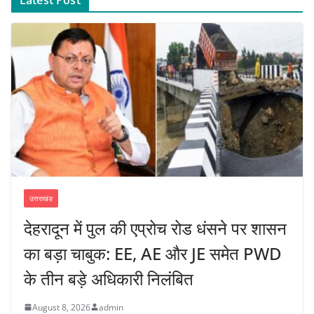
Latest Post
उत्तराखंड
देहरादून में पुल की एप्रोच रोड धंसने पर शासन
का बड़ा चाबुक: EE, AE और JE समेत PWD
के तीन बड़े अधिकारी निलंबित
August 8, 2026
admin