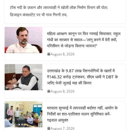
टोंस नदी के उफान और लापरवाही ने खोली लोक निर्माण विभाग की पोल;
डिजाइन कंसलटेंट पर भी गाज गिरनी तय,
महिला आरक्षण कानून पर फिर गरमाई सियासत: राहुल
गांधी का सरकार से सवाल—’लागू करने में देरी क्यों,
परिसीमन से जोड़ना कितना जायज?’
August 8, 2026
उत्तराखंड के 9.87 लाख पेंशनभोगियों के खातों में
₹146.32 करोड़ ट्रांसफर, सीएम धामी ने DBT के
जरिए भेजी जुलाई माह की किस्त
August 8, 2026
मतदाता सुनवाई में लापरवाही बर्दाश्त नहीं, आयोग के
निर्देशों का शत-प्रतिशत पालन सुनिश्चित करें-
गढ़वाल आयुक्त
August 7, 2026