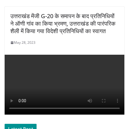
उत्तराखंड मेंजी G-20 के समापन के बाद प्रतिनिधियों
ने ऑणी गांव का किया भ्रमण, उत्तराखंड की पारंपरिक
शैली में किया गया विदेशी प्रतिनिधियों का स्वागत
May 28, 2023