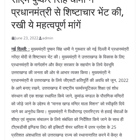
प्रधानमंत्री से शिष्टाचार भेंट की,
रखी ये महत्वपूर्ण मांगें
June 23, 2022
admin
नई दिल्ली: :
मुख्यमंत्री पुष्कर सिंह धामी ने गुरूवार को नई दिल्ली में प्रधानमंत्री
नरेंद्र मोदी से शिष्टाचार भेंट की। मुख्यमंत्री ने उत्तराखण्ड के विकास के लिए
प्रधानमंत्री के मार्गदर्शन और केंद्र सरकार के सहयोग के लिये देवभूमि
उत्तराखण्ड की जनता की ओर से आभार व्यक्त किया। मुख्यमंत्री ने
प्रधानमंत्री से उत्तराखण्ड के लिये जीएसटी क्षतिपूर्ति की अवधि को जून, 2022
के आगे बनाए रखने, उत्तराखण्ड में राष्ट्रीय फार्मास्यूटिकल शिक्षा एवं शोध
संस्थान की एक शाखा स्थापित किये जाने, कुमांऊ मण्डल के पौराणिक मन्दिरों
को जोड़े जाने के उद्देश्य से “मानस खण्ड मन्दिर माला मिशन“ को स्वीकृति दिये
जाने का अनुरोध किया। मुख्यमंत्री ने पिथौरागढ़ एयरस्ट्रिप से हवाई सेवाओं के
शीघ्र एवं सुचारू संचालन के लिये संबंधित को निर्देशित किये जाने के साथ ही
टीएचडीसी इण्डिया लि0 की इक्विटी शेयर धारिता में उत्तर प्रदेश के 25
प्रतिशत अंशधारिता को उत्तराखण्ड राज्य को स्थानान्तरित करने में केंद्र से