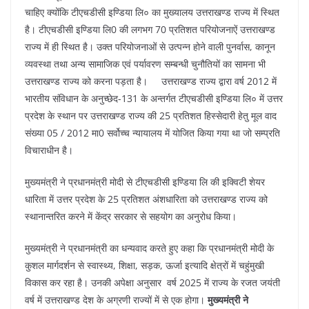
चाहिए क्योंकि टीएचडीसी इण्डिया लि० का मुख्यालय उत्तराखण्ड राज्य में स्थित
है। टीएचडीसी इण्डिया लि0 की लगभग 70 प्रतिशत परियोजनाऐं उत्तराखण्ड
राज्य में ही स्थित है। उक्त परियोजनाओं से उत्पन्न होने वाली पुनर्वास, कानून
व्यवस्था तथा अन्य सामाजिक एवं पर्यावरण सम्बन्धी चुनौतियों का सामना भी
उत्तराखण्ड राज्य को करना पड़ता है। उत्तराखण्ड राज्य द्वारा वर्ष 2012 में
भारतीय संविधान के अनुच्छेद-131 के अन्तर्गत टीएचडीसी इण्डिया लि० में उत्तर
प्रदेश के स्थान पर उत्तराखण्ड राज्य की 25 प्रतिशत हिस्सेदारी हेतु मूल वाद
संख्या 05 / 2012 मा0 सर्वोच्च न्यायालय में योजित किया गया था जो सम्प्रति
विचाराधीन है।
मुख्यमंत्री ने प्रधानमंत्री मोदी से टीएचडीसी इण्डिया लि की इक्विटी शेयर
धारिता में उत्तर प्रदेश के 25 प्रतिशत अंशधारिता को उत्तराखण्ड राज्य को
स्थानान्तरित करने में केंद्र सरकार से सहयोग का अनुरोध किया।
मुख्यमंत्री ने प्रधानमंत्री का धन्यवाद करते हुए कहा कि प्रधानमंत्री मोदी के
कुशल मार्गदर्शन से स्वास्थ्य, शिक्षा, सड़क, ऊर्जा इत्यादि क्षेत्रों में चहुंमुखी
विकास कर रहा है। उनकी अपेक्षा अनुसार वर्ष 2025 में राज्य के रजत जयंती
वर्ष में उत्तराखण्ड देश के अग्रणी राज्यों में से एक होगा।
मुख्यमंत्री ने