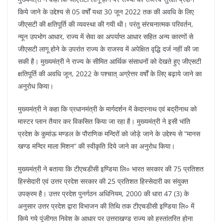
किये जाने के उद्देश्य से 05 वर्षों यथा 30 जून 2022 तक की अवधि के लिए
जीएसटी की क्षतिपूर्ति की व्यवस्था की गयी थी। परंतु संरचनात्मक परिवर्तन,
न्यून उपभोग आधार, राज्य में सेवा का अपर्याप्त आधार सहित अन्य कारणों से
जीएसटी लागू होने के उपरांत राज्य के राजस्व में अपेक्षित वृद्धि दर्ज नहीं की जा
सकी है। मुख्यमंत्री ने राज्य के सीमित आर्थिक संसाधनों को देखते हुए जीएसटी
क्षतिपूर्ति की अवधि जून, 2022 के पश्चात् अग्रेत्तर वर्षों के लिए बढ़ाये जाने का
अनुरोध किया।
मुख्यमंत्री ने कहा कि प्रधानमंत्री के मार्गदर्शन में केदारनाथ एवं बद्रीनाथ को
मास्टर प्लान तैयार कर विकसित किया जा रहा है। मुख्यमंत्री ने इसी भांति
प्रदेश के कुमांऊ मण्डल के पौराणिक मन्दिरों को जोड़े जाने के उद्देश्य से “मानस
खण्ड मन्दिर माला मिशन“ की स्वीकृति दिये जाने का अनुरोध किया।
मुख्यमंत्री ने बताया कि टीएचडीसी इण्डिया लि० भारत सरकार की 75 प्रतिशत
हिस्सेदारी एवं उत्तर प्रदेश सरकार की 25 प्रतिशत हिस्सेदारी का संयुक्त
उपक्रम है। उत्तर प्रदेश पुनर्गठन अधिनियम, 2000 की धारा 47 (3) के
अनुसार उत्तर प्रदेश द्वारा विभाजन की तिथि तक टीएचडीसी इण्डिया लि० में
किये गये पूंजीगत निवेश के आधार पर उत्तराखण्ड राज्य को हस्तांतरित होना