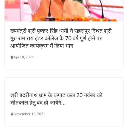
ख्यमंत्री श्री पुष्कर सिंह धामी ने सहसपुर स्थित श्री
गुरु राम राय इंटर कॉलेज के 70 वर्ष पूर्ण होने पर
आयोजित कार्यक्रम में लिया भाग
April 8, 2025
श्री बदरीनाथ धाम के कपाट कल 20 नवंबर को
शीतकाल हेतु बंद हो जायेंगे…
November 19, 2021