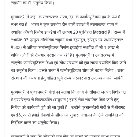
सहयोग का भी अनुरोध किया।
मुख्यमंत्री ने कहा कि उत्तराखण्ड राज्य, देश के फार्मास्यूटिकल हब के रूप में
उभर रहा है। भारत में कुल उपभोग होने वाली दवाओं में उत्तराखण्ड राज्य में
स्थापित औषधि निर्माण इकाईयों की लगभग 20 प्रतिशत हिस्सेदारी है। राज्य में
स्थापित 03 प्रमुख औद्योगिक संकुलों यथा-देहरादून, हरिद्वार एवं उधमसिंहनगर
में 300 से अधिक फार्मास्यूटिकल निर्माण इकाईयां स्थापित हैं जो 1 लाख से
अधिक लोगों को रोजगार प्रदान कर रहीं है। मुख्यमंत्री ने उत्तराखण्ड में
राष्ट्रीय फार्मास्यूटिकल शिक्षा एवं शोध संस्थान की एक शाखा स्थापित किये जाने
का अनुरोध किया। इससे राज्य में फार्मास्यूटिकल शोध को बढावा मिलेगा। उक्त
संस्थान की स्थापना हेतु वांछित भूमि राज्य सरकार द्वारा उपलब्ध करायी जायेगी।
मुख्यमंत्री ने प्रधानमंत्री मोदी को बताया कि राज्य के सीमान्त जनपद पिथौरागढ़
में एयरस्ट्रिप से फिक्सडविंग (वायुयान ) हवाई सेवा संचालित किये जाने हेतु
निविदा की कार्यवाही पूर्ण की जा चुकी है। उन्होंने प्रधानमंत्री मोदी से पिथौरागढ़
एयरस्ट्रिप से हवाई सेवाओं के शीघ्र एवं सुचारू संचालन के लिये सम्बन्धित को
निर्देशित करने का अनुरोध किया।
मुख्यमंत्री ने कहा कि जीएसटी लागू होने पर राज्यों को राजस्व सुरक्षा प्रदान