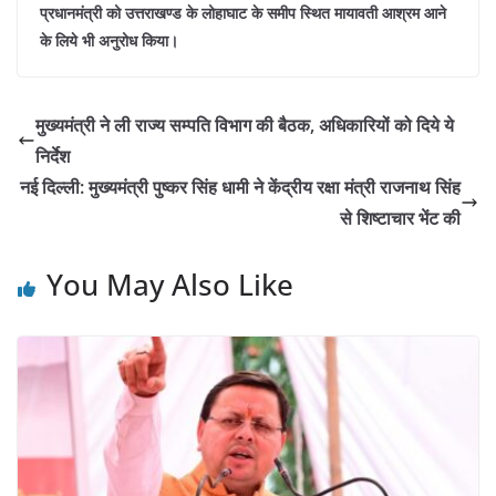
प्रधानमंत्री को उत्तराखण्ड के लोहाघाट के समीप स्थित मायावती आश्रम आने
के लिये भी अनुरोध किया।
मुख्यमंत्री ने ली राज्य सम्पति विभाग की बैठक, अधिकारियों को दिये ये
निर्देश
नई दिल्ली: मुख्यमंत्री पुष्कर सिंह धामी ने केंद्रीय रक्षा मंत्री राजनाथ सिंह
से शिष्टाचार भेंट की
You May Also Like