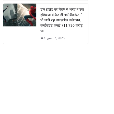
टॉम हॉलैंड की फिल्म ने भारत में रचा
इतिहास; वीकेंड ही नहीं वीकडेज में
भी जारी रहा ताबड़तोड़ कलेक्शन,
वर्ल्डवाइड कमाई ₹11,750 करोड़
पार
August 7, 2026