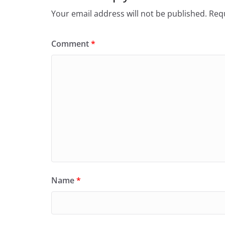
Your email address will not be published.
Requ
Comment
*
Name
*