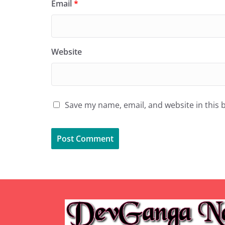
Email
*
Website
Save my name, email, and website in this 