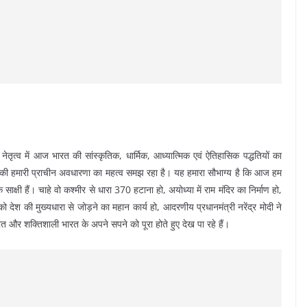
 के नेतृत्व में आज भारत की सांस्कृतिक, धार्मिक, आध्यात्मिक एवं ऐतिहासिक पद्धतियों का
की हमारी प्राचीन अवधारणा का महत्व समझ रहा है। यह हमारा सौभाग्य है कि आज हम
के साक्षी हैं। चाहे वो कश्मीर से धारा 370 हटाना हो, अयोध्या में राम मंदिर का निर्माण हो,
ो देश की मुख्यधारा से जोड़ने का महान कार्य हो, आदरणीय प्रधानमंत्री नरेंद्र मोदी ने
और शक्तिशाली भारत के अपने सपने को पूरा होते हुए देख पा रहे हैं।