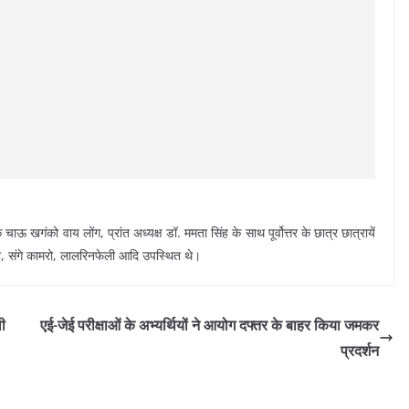
ऊ खगंको वाय लोंग, प्रांत अध्यक्ष डॉ. ममता सिंह के साथ पूर्वोत्तर के छात्र छात्रायें
, संगे कामरो, लालरिनफेली आदि उपस्थित थे।
ली
एई-जेई परीक्षाओं के अभ्यर्थियों ने आयोग दफ्तर के बाहर किया जमकर
प्रदर्शन