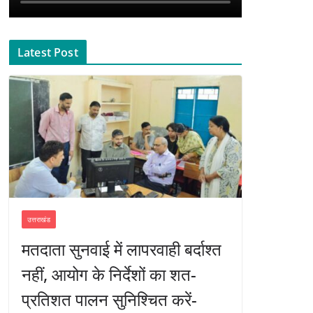
Latest Post
उत्तराखंड
मतदाता सुनवाई में लापरवाही बर्दाश्त
नहीं, आयोग के निर्देशों का शत-
प्रतिशत पालन सुनिश्चित करें-