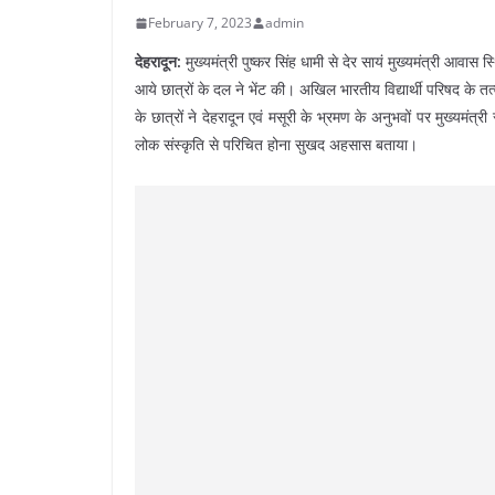
February 7, 2023
admin
देहरादून:
मुख्यमंत्री पुष्कर सिंह धामी से देर सायं मुख्यमंत्री आवास स
आये छात्रों के दल ने भेंट की। अखिल भारतीय विद्यार्थी परिषद के तत्वा
के छात्रों ने देहरादून एवं मसूरी के भ्रमण के अनुभवों पर मुख्यमंत्री
लोक संस्कृति से परिचित होना सुखद अहसास बताया।