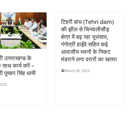
टिहरी बांध (Tehri dam)
की झील से चिन्यालीसौड़
क्षेत्र में बढ़ रहा भूधंसाव,
गंगोत्री हाईवे सहित कई
आवासीय भवनों के निकट
री उत्तराखण्ड के
मंडराने लगा दरारों का खतरा
 साथ कार्य करें –
March 20, 2023
्री पुष्कर सिंह धामी
 2025