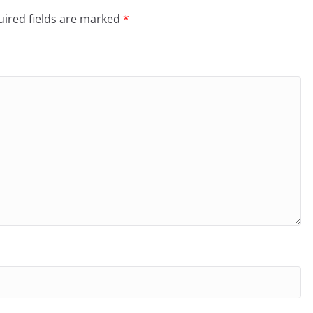
ired fields are marked
*