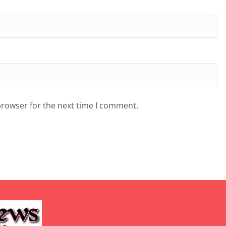
browser for the next time I comment.