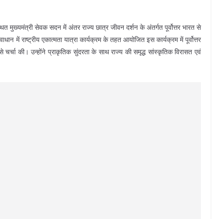
्थित मुख्यमंत्री सेवक सदन में अंतर राज्य छात्र जीवन दर्शन के अंतर्गत पूर्वोत्तर भारत से
धान में राष्ट्रीय एकात्मता यात्रा कार्यक्रम के तहत आयोजित इस कार्यक्रम में पूर्वोत्तर
 से चर्चा की। उन्होंने प्राकृतिक सुंदरता के साथ राज्य की समृद्ध सांस्कृतिक विरासत एवं