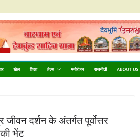
बार
खेल
शिक्षा
हेल्थ
मनोरंजन
राजनीती
ABOUT US
जीवन दर्शन के अंतर्गत पूर्वोत्तर
की भेंट