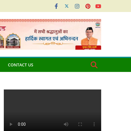
CONTACT US