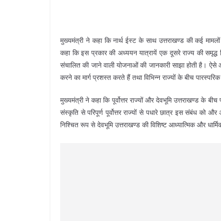
मुख्यमंत्री ने कहा कि नार्थ ईस्ट के साथ उत्तराखण्ड की कई मामलों
कहा कि इस प्रकार की अध्ययन यात्रायें एक दूसरे राज्य की समृद
संचालित की जाने वाली योजनाओं की जानकारी साझा होती है। ऐसे आय
करने का मार्ग प्रशस्त करते हैं तथा विभिन्न राज्यों के बीच पारस्पर
मुख्यमंत्री ने कहा कि पूर्वोत्तर राज्यों और देवभूमि उत्तराखण्ड के 
संस्कृति से परिपूर्ण पूर्वोत्तर राज्यों से पधारे छात्र इस संबंध को
निश्चित रूप से देवभूमि उत्तराखण्ड की विशिष्ट आध्यात्मिक और धार्