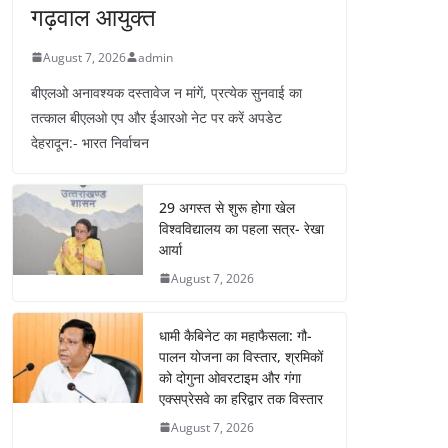
गढ़वाल आयुक्त
August 7, 2026
admin
बीएलओ अनावश्यक दस्तावेज न मांगें, प्रत्येक सुनवाई का
तत्काल बीएलओ एप और ईआरओ नेट पर करें अपडेट
देहरादून:- भारत निर्वाचन
29 अगस्त से शुरू होगा खेल
विश्वविद्यालय का पहला सत्र- रेखा
आर्या
August 7, 2026
धामी कैबिनेट का महाफैसला: गौ-
पालन योजना का विस्तार, श्रमिकों
को दोगुना ओवरटाइम और गंगा
एक्सप्रेसवे का हरिद्वार तक विस्तार
August 7, 2026