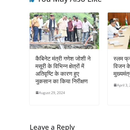
कैबिनेट मंत्री गणेश जोशी ने
स्लम फ्
मसूरी के विभिन्न क्षेत्रों में
विजन के
अतिवृष्टि के कारण हुए
मुख्यमंत
नुकसान का किया निरीक्षण
April 3,
August 29, 2024
Leave a Reply