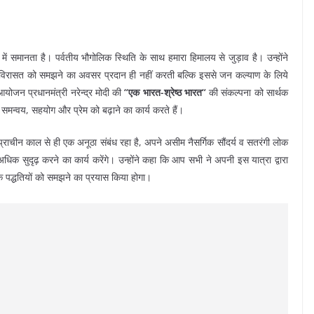
 में समानता है। पर्वतीय भौगोलिक स्थिति के साथ हमारा हिमालय से जुड़ाव है। उन्होंने
्ध विरासत को समझने का अवसर प्रदान ही नहीं करती बल्कि इससे जन कल्याण के लिये
ोजन प्रधानमंत्री नरेन्द्र मोदी की
“एक भारत-श्रेष्ठ भारत“
की संकल्पना को सार्थक
िक समन्वय, सहयोग और प्रेम को बढ़ाने का कार्य करते हैं।
बीच प्राचीन काल से ही एक अनूठा संबंध रहा है, अपने असीम नैसर्गिक सौंदर्य व सतरंगी लोक
 और अधिक सुदृढ़ करने का कार्य करेंगे। उन्होंने कहा कि आप सभी ने अपनी इस यात्रा द्वारा
मिक पद्धतियों को समझने का प्रयास किया होगा।