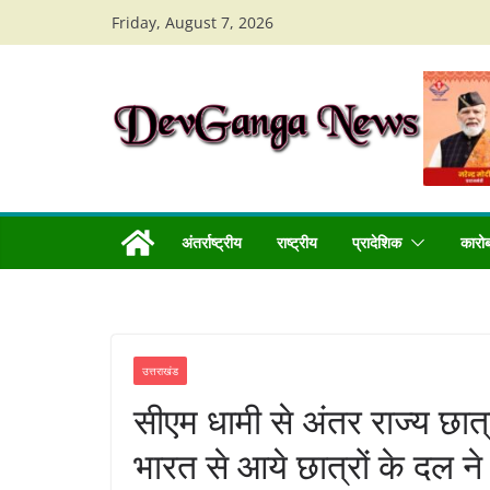
Skip
Friday, August 7, 2026
to
content
अंतर्राष्ट्रीय
राष्ट्रीय
प्रादेशिक
कारो
उत्तराखंड
सीएम धामी से अंतर राज्य छात्र 
भारत से आये छात्रों के दल ने 