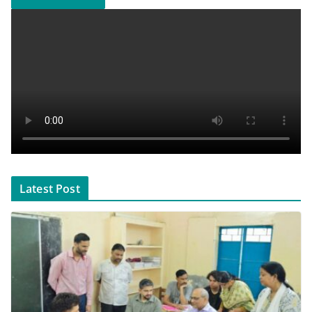
Latest Post