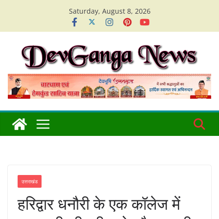
Skip
Saturday, August 8, 2026
to
content
उत्तराखंड
हरिद्वार धनौरी के एक कॉलेज में