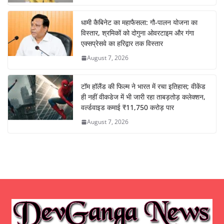
धामी कैबिनेट का महाफैसला: गौ-पालन योजना का
विस्तार, श्रमिकों को दोगुना ओवरटाइम और गंगा
एक्सप्रेसवे का हरिद्वार तक विस्तार
August 7, 2026
टॉम हॉलैंड की फिल्म ने भारत में रचा इतिहास; वीकेंड
ही नहीं वीकडेज में भी जारी रहा ताबड़तोड़ कलेक्शन,
वर्ल्डवाइड कमाई ₹11,750 करोड़ पार
August 7, 2026