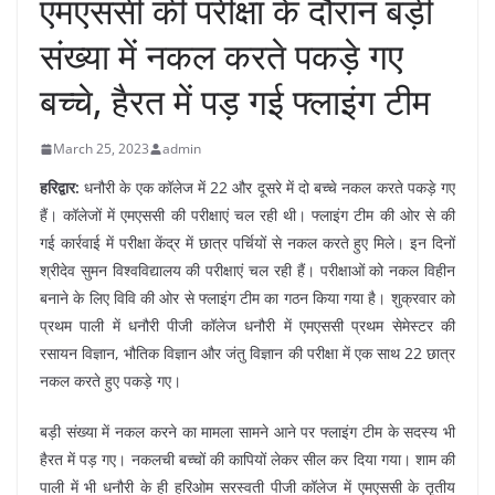
एमएससी की परीक्षा के दौरान बड़ी
संख्या में नकल करते पकड़े गए
बच्चे, हैरत में पड़ गई फ्लाइंग टीम
March 25, 2023
admin
हरिद्वार:
धनौरी के एक कॉलेज में 22 और दूसरे में दो बच्चे नकल करते पकड़े गए
हैं। कॉलेजों में एमएससी की परीक्षाएं चल रही थी। फ्लाइंग टीम की ओर से की
गई कार्रवाई में परीक्षा केंद्र में छात्र पर्चियों से नकल करते हुए मिले। इन दिनों
श्रीदेव सुमन विश्वविद्यालय की परीक्षाएं चल रही हैं। परीक्षाओं को नकल विहीन
बनाने के लिए विवि की ओर से फ्लाइंग टीम का गठन किया गया है। शुक्रवार को
प्रथम पाली में धनौरी पीजी कॉलेज धनौरी में एमएससी प्रथम सेमेस्टर की
रसायन विज्ञान, भौतिक विज्ञान और जंतु विज्ञान की परीक्षा में एक साथ 22 छात्र
नकल करते हुए पकड़े गए।
बड़ी संख्या में नकल करने का मामला सामने आने पर फ्लाइंग टीम के सदस्य भी
हैरत में पड़ गए। नकलची बच्चों की कापियों लेकर सील कर दिया गया। शाम की
पाली में भी धनौरी के ही हरिओम सरस्वती पीजी कॉलेज में एमएससी के तृतीय