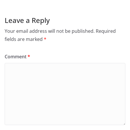
Leave a Reply
Your email address will not be published.
Required
fields are marked
*
Comment
*