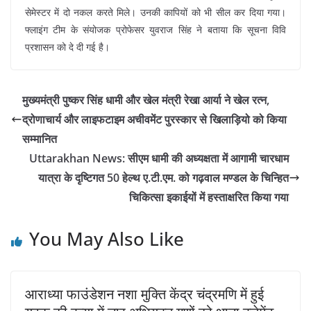
सेमेस्टर में दो नकल करते मिले। उनकी कापियों को भी सील कर दिया गया।
फ्लाइंग टीम के संयोजक प्रोफेसर युवराज सिंह ने बताया कि सूचना विवि
प्रशासन को दे दी गई है।
मुख्यमंत्री पुष्कर सिंह धामी और खेल मंत्री रेखा आर्या ने खेल रत्न,
द्रोणाचार्य और लाइफटाइम अचीवमेंट पुरस्कार से खिलाड़ियो को किया
सम्मानित
Uttarakhan News: सीएम धामी की अध्यक्षता में आगामी चारधाम
यात्रा के दृष्टिगत 50 हेल्थ ए.टी.एम. को गढ़वाल मण्डल के चिन्हित
चिकित्सा इकाईयों में हस्ताक्षरित किया गया
You May Also Like
आराध्या फाउंडेशन नशा मुक्ति केंद्र चंद्रमणि में हुई