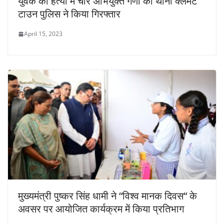
युवक की हत्या में चार अभियुक्त गणों को थाना क्लेमेंट
टाउन पुलिस ने किया गिरफ्तार
April 15, 2023
मुख्यमंत्री पुष्कर सिंह धामी ने “विश्व मानक दिवस“ के
अवसर पर आयोजित कार्यक्रम में किया प्रतिभाग