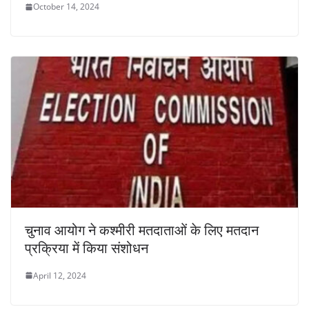
October 14, 2024
चुनाव आयोग ने कश्मीरी मतदाताओं के लिए मतदान
प्रक्रिया में किया संशोधन
April 12, 2024