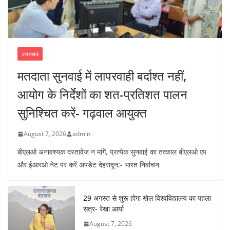
उत्तराखंड
मतदाता सुनवाई में लापरवाही बर्दाश्त नहीं,
आयोग के निर्देशों का शत-प्रतिशत पालन
सुनिश्चित करें- गढ़वाल आयुक्त
August 7, 2026
admin
बीएलओ अनावश्यक दस्तावेज न मांगें, प्रत्येक सुनवाई का तत्काल बीएलओ एप
और ईआरओ नेट पर करें अपडेट देहरादून:- भारत निर्वाचन
29 अगस्त से शुरू होगा खेल विश्वविद्यालय का पहला
सत्र- रेखा आर्या
August 7, 2026