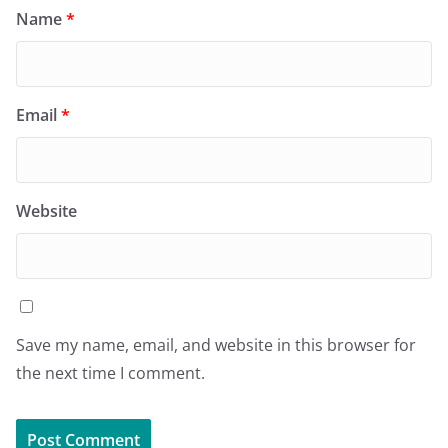
Name
*
Email
*
Website
Save my name, email, and website in this browser for
the next time I comment.