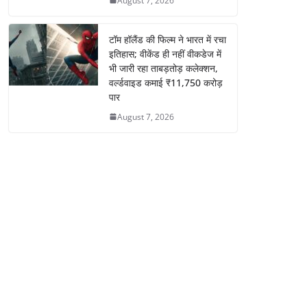
August 7, 2026
टॉम हॉलैंड की फिल्म ने भारत में रचा
इतिहास; वीकेंड ही नहीं वीकडेज में
भी जारी रहा ताबड़तोड़ कलेक्शन,
वर्ल्डवाइड कमाई ₹11,750 करोड़
पार
August 7, 2026