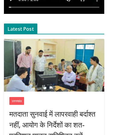
Latest Post
उत्तराखंड
मतदाता सुनवाई में लापरवाही बर्दाश्त
नहीं, आयोग के निर्देशों का शत-