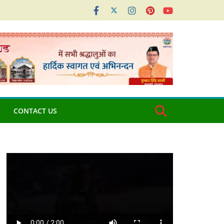
CONTACT US