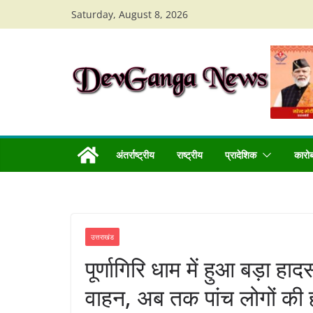
Skip
Saturday, August 8, 2026
to
content
अंतर्राष्ट्रीय
राष्ट्रीय
प्रादेशिक
कारो
उत्तराखंड
पूर्णागिरि धाम में हुआ बड़ा 
वाहन, अब तक पांच लोगों की 