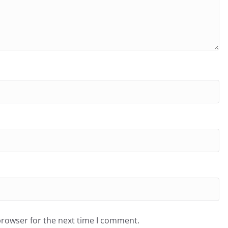
browser for the next time I comment.