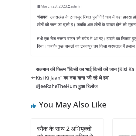
March 23, 2023
admin
चंपावत:
उत्तराखंड के टनकपुर स्थित पूर्णागिरि धाम में बड़ा हा
लोगों की जान जा चुकी है। जबकि आठ लोगों के घायल होने की सूचना
तभी एक तेज रफ्तार वाहन की चपेट में आ गए। हादसे का शिकार हुए
दिया। जबकि कुछ घायलों का टनकपुर उप जिला अस्पताल में इलाज
सलमान की फिल्म “किसी का भाई किसी की जान (Kisi Ka
Kisi Ki Jaan” का नया गाना ‘जी रहे थे हम’
#JeeRaheTheHum हुआ रिलीज
You May Also Like
स्मैक के साथ 2 अभियुक्तों