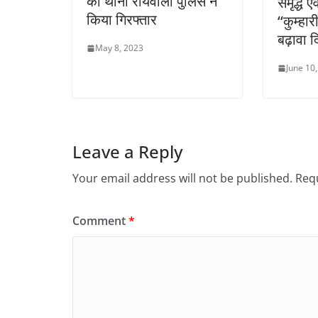
को थाना रायवाला पुलिस ने
समृद्ध 
किया गिरफ्तार
‘‘कुम्हार
बढ़ावा 
May 8, 2023
June 10
Leave a Reply
Your email address will not be published.
Requ
Comment
*