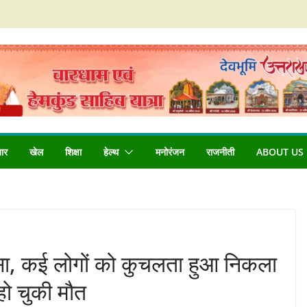
बार
खेल
शिक्षा
हेल्थ
मनोरंजन
राजनीती
ABOUT US
हादसा, कई लोगों को कुचलता हुआ निकला
हो चुकी मौत