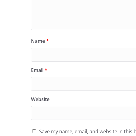
Name
*
Email
*
Website
Save my name, email, and website in this 