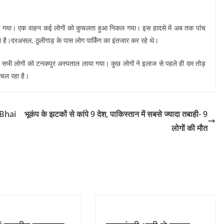
दसा हो गया। एक वाहन कई लोगों को कुचलता हुआ निकल गया। इस हादसे में अब तक पांच
 है।दरअसल, ठुलीगाड़ के पास लोग पार्किंग का इंतजार कर रहे थे।
 सभी लोगों को टनकपुर अस्पताल लाया गया। कुछ लोगों ने इलाज से पहले ही दम तोड़
 चल रहा है।
 Bhai
भूकंप के झटकों से कांपे 9 देश, पाकिस्तान में सबसे ज्यादा तबाही- 9
लोगों की मौत