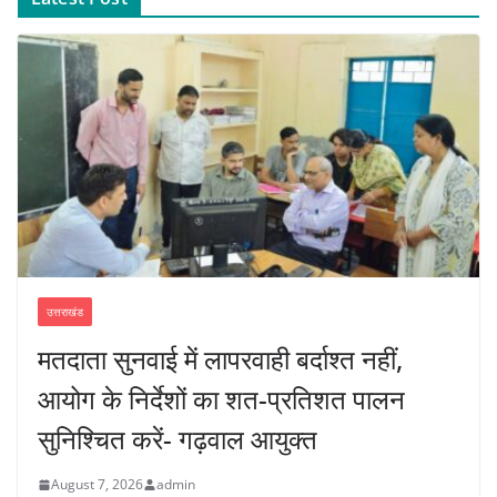
उत्तराखंड
मतदाता सुनवाई में लापरवाही बर्दाश्त नहीं,
आयोग के निर्देशों का शत-प्रतिशत पालन
सुनिश्चित करें- गढ़वाल आयुक्त
August 7, 2026
admin