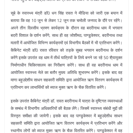
सूबे के स्वास्थ्य मंत्री डॉ0 धन सिंह रावत ने मीडिया को जारी एक बयान में
बताया कि वह 10 जून से लेकर 12 जून तक चमोली जनपद के दौरे पर रहेंगे।
अपने तीन दिवसीय भ्रमण कार्यक्रम के दौरान वह बदरीनाथ धाम में भगवान
बदरी विशाल के दर्शन करेंगे, साथ ही वह जोशीमठ, पाण्डुकेश्वर, बदरीनाथ तथा
मलारी में आयोजित विभिन्न कार्यक्रमों एवं विभागीय बैठकों में भी प्रतिभाग करेंगे।
कैबिनेट मंत्री डॉ0 रावत रविवार को तड़के सुबह भगवान बदरीनाथ के दर्शन
करेंगे इसके उपरांत वह धाम में तीर्थ यात्रियों के लिये बनने जा रहे 50 शै्यायुक्त
निर्माणाधीन चिकित्सालय का निरीक्षण करेंगे। साथ ही वह बदरीनाथ धाम में
आयोजित स्वास्थ्य मेले का बतौर मुख्य अतिथि शुभारम्भ करेंगे। इसके बाद वह
माणा बहुउद्देशीय साधन सहकारी समिति द्वारा आयोजित ऋण वितरण कार्यक्रम में
प्रतिभाग कर लाभार्थियों को ब्याज मुक्त ऋण के चैक वितरित करेंगे।
इसके उपरांत कैबिनेट मंत्री डॉ. रावत बदरीनाथ में यात्रा के दृष्टिगत व्यवस्थाओं
के सम्बंध में विभागीय अधिकारियों की बैठक लेंगे। जिसमें स्वास्थ्य संबंधी मुद्दों की
विस्तृत समीक्षा की जायेगी। इसके बाद वह पाण्डुकेश्वर में बहुउद्देशीध साधन
सहकारी समिति द्वारा आयोजित ऋण वितरण कार्यक्रम में प्रतिभाग करेंगे और
स्थानीय लोगों को ब्याज मुक्त ऋण के चैक वितरित करेंगे। पाण्डुकेश्वर में वह