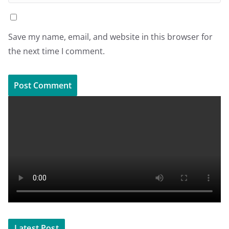
Save my name, email, and website in this browser for
the next time I comment.
Latest Post