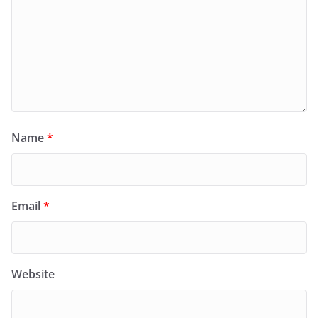
Name
*
Email
*
Website