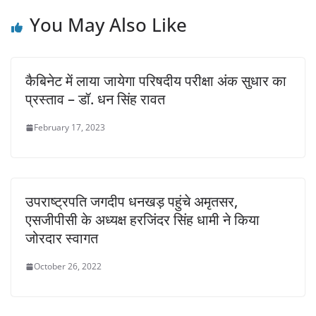
You May Also Like
कैबिनेट में लाया जायेगा परिषदीय परीक्षा अंक सुधार का
प्रस्ताव – डॉ. धन सिंह रावत
February 17, 2023
उपराष्ट्रपति जगदीप धनखड़ पहुंचे अमृतसर,
एसजीपीसी के अध्यक्ष हरजिंदर सिंह धामी ने किया
जोरदार स्वागत
October 26, 2022