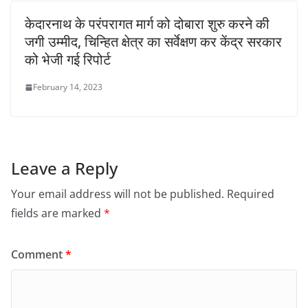
केदारनाथ के परंपरागत मार्ग को दोबारा शुरु करने की
जगी उम्मीद, चिन्हित क्षेत्र का सर्वेक्षण कर केंद्र सरकार
को भेजी गई रिपोर्ट
February 14, 2023
Leave a Reply
Your email address will not be published.
Required
fields are marked
*
Comment
*