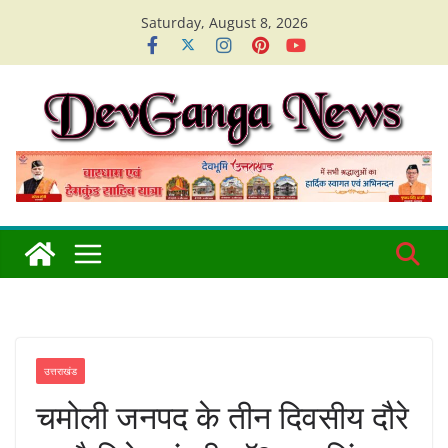
Skip
Saturday, August 8, 2026
to
content
उत्तराखंड
चमोली जनपद के तीन दिवसीय दौरे