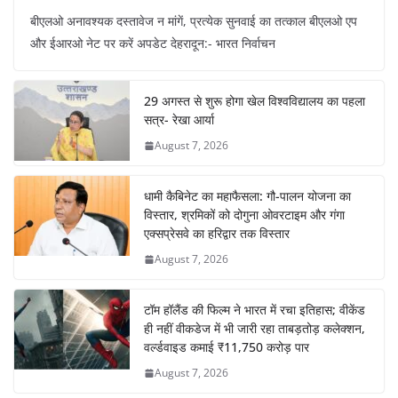
बीएलओ अनावश्यक दस्तावेज न मांगें, प्रत्येक सुनवाई का तत्काल बीएलओ एप
और ईआरओ नेट पर करें अपडेट देहरादून:- भारत निर्वाचन
29 अगस्त से शुरू होगा खेल विश्वविद्यालय का पहला
सत्र- रेखा आर्या
August 7, 2026
धामी कैबिनेट का महाफैसला: गौ-पालन योजना का
विस्तार, श्रमिकों को दोगुना ओवरटाइम और गंगा
एक्सप्रेसवे का हरिद्वार तक विस्तार
August 7, 2026
टॉम हॉलैंड की फिल्म ने भारत में रचा इतिहास; वीकेंड
ही नहीं वीकडेज में भी जारी रहा ताबड़तोड़ कलेक्शन,
वर्ल्डवाइड कमाई ₹11,750 करोड़ पार
August 7, 2026