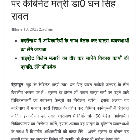
पर कैबिनेट मंत्री डॉ0 धन सिंह
रावत
June 10, 2023
admin
बदरीनाथ में अधिकारियों के साथ बैठक कर यात्रा व्यवस्थाओं
का लेंगे जायजा
वाइब्रेंट विलेज मलारी का दौर कर जानेंगे विकास कार्यां की
प्रगति, लेंगे फीडबैक
देहरादून:
सूबे के कैबिनेट मंत्री डॉ0 धन सिंह रावत चमोली जनपद के तीन
दिवसीय भ्रमण पर हैं। भ्रमण के दौरान डॉ. रावत यात्रा मार्गां पर पड़ने वाले
चिकित्सालयों एवं स्वास्थ्य केन्द्रों का निरीक्षण करेंगे। इसके अलावा वह
बदरीनाथ में भगवान बदरी विशाल के दर्शन कर विभिन्न कार्यक्रमों में शिरकत
करेंगे। इस दौरान डा. रावत बदरीनाथ में निर्माणाधीन 50 बेडेड निर्माणाधीन
चिकित्सलाय का निरीक्षण करेंगे, इसके अलावा वह यात्रा के दृष्टिगत व्यवस्थाओं
के संबंध में विभागीय अधिकारियों की बैठक लेंगे। अपने भ्रमण के दौरान वह
मलारी पहुंच कर वाइब्रेंट विलेज की प्रगति को लेकर भी समीक्षा बैठक लेंगे।