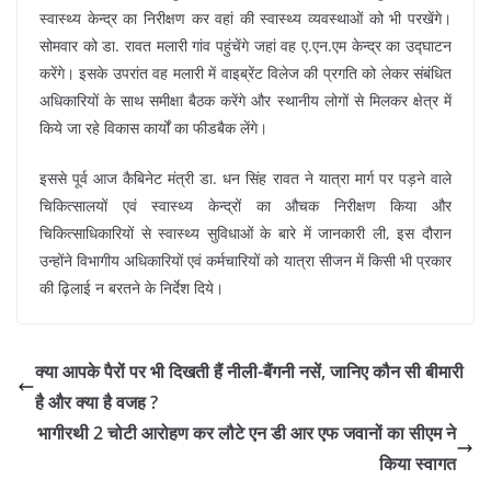
स्वास्थ्य केन्द्र का निरीक्षण कर वहां की स्वास्थ्य व्यवस्थाओं को भी परखेंगे।
सोमवार को डा. रावत मलारी गांव पहुंचेंगे जहां वह ए.एन.एम केन्द्र का उद्घाटन
करेंगे। इसके उपरांत वह मलारी में वाइब्रेंट विलेज की प्रगति को लेकर संबंधित
अधिकारियों के साथ समीक्षा बैठक करेंगे और स्थानीय लोगों से मिलकर क्षेत्र में
किये जा रहे विकास कार्यों का फीडबैक लेंगे।
इससे पूर्व आज कैबिनेट मंत्री डा. धन सिंह रावत ने यात्रा मार्ग पर पड़ने वाले
चिकित्सालयों एवं स्वास्थ्य केन्द्रों का औचक निरीक्षण किया और
चिकित्साधिकारियों से स्वास्थ्य सुविधाओं के बारे में जानकारी ली, इस दौरान
उन्होंने विभागीय अधिकारियों एवं कर्मचारियों को यात्रा सीजन में किसी भी प्रकार
की ढ़िलाई न बरतने के निर्देश दिये।
क्या आपके पैरों पर भी दिखती हैं नीली-बैंगनी नसें, जानिए कौन सी बीमारी
है और क्या है वजह ?
भागीरथी 2 चोटी आरोहण कर लौटे एन डी आर एफ जवानों का सीएम ने
किया स्वागत