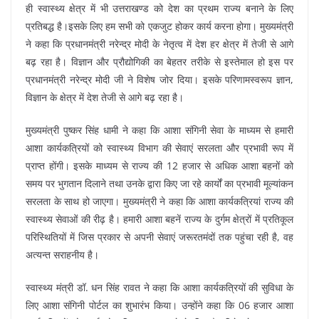
ही स्वास्थ्य क्षेत्र में भी उत्तराखण्ड को देश का प्रथम राज्य बनाने के लिए
प्रतिबद्ध है।इसके लिए हम सभी को एकजुट होकर कार्य करना होगा। मुख्यमंत्री
ने कहा कि प्रधानमंत्री नरेन्द्र मोदी के नेतृत्व में देश हर क्षेत्र में तेजी से आगे
बढ़ रहा है। विज्ञान और प्रौद्योगिकी का बेहतर तरीके से इस्तेमाल हो इस पर
प्रधानमंत्री नरेन्द्र मोदी जी ने विशेष जोर दिया। इसके परिणामस्वरूप ज्ञान,
विज्ञान के क्षेत्र में देश तेजी से आगे बढ़ रहा है।
मुख्यमंत्री पुष्कर सिंह धामी ने कहा कि आशा संगिनी सेवा के माध्यम से हमारी
आशा कार्यकत्रियों को स्वास्थ्य विभाग की सेवाएं सरलता और प्रभावी रूप में
प्राप्त होंगी। इसके माध्यम से राज्य की 12 हजार से अधिक आशा बहनों को
समय पर भुगतान दिलाने तथा उनके द्वारा किए जा रहे कार्यों का प्रभावी मूल्यांकन
सरलता के साथ हो जाएगा। मुख्यमंत्री ने कहा कि आशा कार्यकत्रियां राज्य की
स्वास्थ्य सेवाओं की रीढ़ है। हमारी आशा बहनें राज्य के दुर्गम क्षेत्रों में प्रतिकूल
परिस्थितियों में जिस प्रकार से अपनी सेवाएं जरूरतमंदों तक पहुंचा रही है, वह
अत्यन्त सराहनीय है।
स्वास्थ्य मंत्री डॉ. धन सिंह रावत ने कहा कि आशा कार्यकत्रियों की सुविधा के
लिए आशा संगिनी पोर्टल का शुभारंभ किया। उन्होंने कहा कि 06 हजार आशा