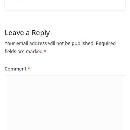
Leave a Reply
Your email address will not be published.
Required
fields are marked
*
Comment
*