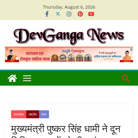
Skip
Thursday, August 6, 2026
to
content
उत्तराखंड
राष्ट्रीय
हेल्थ
मुख्यमंत्री पुष्कर सिंह धामी ने दून