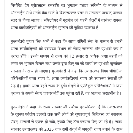
निर्धारित देय प्रोत्साहन धनराशि का भुगतान “आशा संगिनी“ के माध्यम से
ऑनलाईन सीधे उनके बैंक खाते में विकासखण्ड स्तर से सत्यापन पश्चात् जनपद
स्तर से किया जाएगा। सॉफ्टवेयर में ग्रामीण एवं शहरी क्षेत्रों में कार्यरत समस्त
आशा कार्यकत्रियों को ऑनलाईन भुगतान की सुविधा उपलब्ध है।
मुख्यमंत्री पुष्कर सिंह धामी ने कहा कि आशा संगिनी सेवा के माध्यम से हमारी
आशा कार्यकत्रियों को स्वास्थ्य विभाग की सेवाएं सरलता और प्रभावी रूप में
प्राप्त होंगी। इसके माध्यम से राज्य की 12 हजार से अधिक आशा बहनों को
समय पर भुगतान दिलाने तथा उनके द्वारा किए जा रहे कार्यों का प्रभावी मूल्यांकन
सरलता के साथ हो जाएगा। मुख्यमंत्री ने कहा कि उत्तराखण्ड विषम भौगोलिक
परिस्थितियों वाला राज्य है, आशा कार्यकत्रियां राज्य की स्वास्थ्य सेवाओं की
रीढ़ है। हमारी आशा बहनें राज्य के दुर्गम क्षेत्रों में प्रतिकूल परिस्थितियों में जिस
प्रकार से अपनी सेवाएं जरूरतमंदों तक पहुंचा रही है, वह अत्यन्त सराहनीय है।
मुख्यमंत्री ने कहा कि राज्य सरकार की सर्वोच्च प्राथमिकता है कि उत्तराखण्ड
के दूरस्थ पर्वतीय इलाकों तक सभी लोगों को गुणवत्तापूर्ण चिकित्सा एवं स्वास्थ्य
सेवाएं आसानी से प्राप्त हो सकें, इसके लिए ठोस प्रयास किए जा रहे हैं। राज्य
सरकार उत्तराखण्ड को 2025 तक सभी क्षेत्रों में अग्रणी राज्य बनाने के साथ