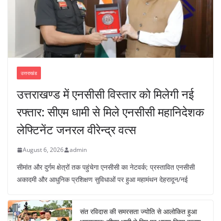
उत्तराखंड
उत्तराखण्ड में एनसीसी विस्तार को मिलेगी नई
रफ्तार: सीएम धामी से मिले एनसीसी महानिदेशक
लेफ्टिनेंट जनरल वीरेन्द्र वत्स
August 6, 2026
admin
सीमांत और दुर्गम क्षेत्रों तक पहुंचेगा एनसीसी का नेटवर्क; प्रस्तावित एनसीसी
अकादमी और आधुनिक प्रशिक्षण सुविधाओं पर हुआ महामंथन देहरादून/नई
संत रविदास की समरसता ज्योति से आलोकित हुआ