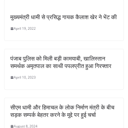
मुख्यमंत्री धामी से प्रसिद्ध गायक कैलाश खेर ने भेंट की
April 19, 2022
पंजाब पुलिस को मिली बड़ी कामयाबी, खालिस्तान
समर्थक अमृतपाल का साथी पपलप्रीत हुआ गिरफ्तार
April 10, 2023
सीएम धामी और हिमाचल के लोक निर्माण मंत्री के बीच
सड़क सम्पर्क बेहतर करने के मुद्दे पर हुई चर्चा
August 8, 2024