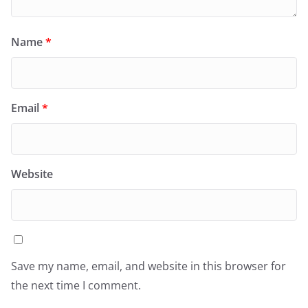
Name
*
Email
*
Website
Save my name, email, and website in this browser for
the next time I comment.