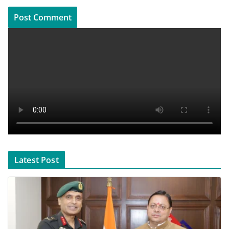
Latest Post