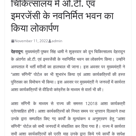
चिकित्सालय में ओ.टी. एवं
इमरजेंसी के नवनिर्मित भवन का
किया लोकार्पण
November 11, 2022
admin
देहरादून:
मुख्यमंत्री पुष्कर सिंह धामी ने शुक्रवार को दून चिकित्सालय देहरादून
के अंतर्गत ओ.टी. एवं इमरजेंसी के नवनिर्मित भवन का लोकार्पण किया। उन्होंने
अस्पताल में भर्ती मरीजों का हालचाल भी जाना। इस अवसर पर मुख्यमंत्री ने
‘‘आशा संगिनी’’ पोर्टल का भी शुभारंभ किया एवं आशा कार्यकत्रियों की हस्त
पुस्तिका का विमोचन भी किया। इस अवसर पर मुख्यमंत्री ने जनपदों में कार्यरत
आशा कार्यकत्रियों से वीडियो कांफ्रेंस के माध्यम से वार्ता भी की।
आशा संगिनी के माध्यम से राज्य की समस्त 12018 आशा कार्यकत्री
प्रोत्साहित होंगी। आशा कार्यकत्रियों को नियत समय पर भुगतान दिलवाने तथा
उनके द्वारा सम्पादित किए गए कार्यों के मूल्यांकन व अनुश्रवण हेतु “आशा
संगिनी“ पोर्टल को सभी जनपदों में संचालित कर दिया गया है। राज्य में कार्यरत
सभी आशा कार्यकत्रियों को प्रति माह उनके द्वारा किये गये कार्यों के सापेक्ष