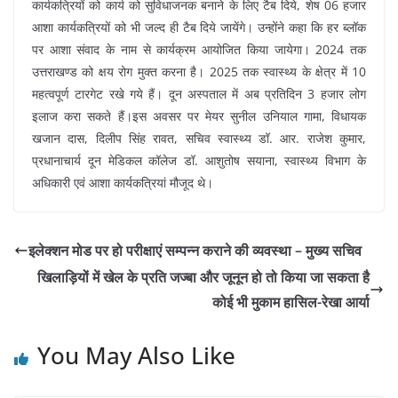
कार्यकत्रियों को कार्य को सुविधाजनक बनाने के लिए टैब दिये, शेष 06 हजार
आशा कार्यकत्रियों को भी जल्द ही टैब दिये जायेंगे। उन्होंने कहा कि हर ब्लॉक
पर आशा संवाद के नाम से कार्यक्रम आयोजित किया जायेगा। 2024 तक
उत्तराखण्ड को क्षय रोग मुक्त करना है। 2025 तक स्वास्थ्य के क्षेत्र में 10
महत्वपूर्ण टारगेट रखे गये हैं। दून अस्पताल में अब प्रतिदिन 3 हजार लोग
इलाज करा सकते हैं।इस अवसर पर मेयर सुनील उनियाल गामा, विधायक
खजान दास, दिलीप सिंह रावत, सचिव स्वास्थ्य डॉ. आर. राजेश कुमार,
प्रधानाचार्य दून मेडिकल कॉलेज डॉ. आशुतोष सयाना, स्वास्थ्य विभाग के
अधिकारी एवं आशा कार्यकत्रियां मौजूद थे।
इलेक्शन मोड पर हो परीक्षाएं सम्पन्न कराने की व्यवस्था – मुख्य सचिव
खिलाड़ियों में खेल के प्रति जज्बा और जूनून हो तो किया जा सकता है
कोई भी मुकाम हासिल-रेखा आर्या
You May Also Like