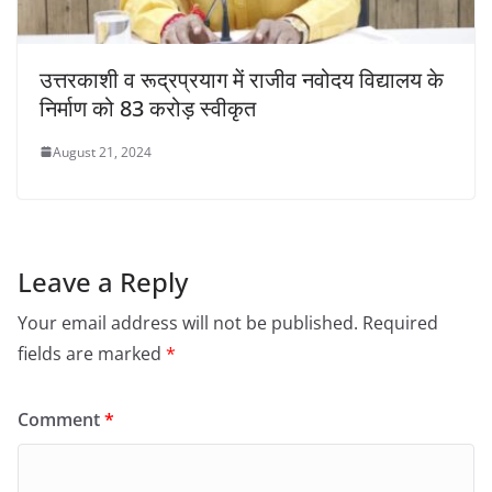
उत्तरकाशी व रूद्रप्रयाग में राजीव नवोदय विद्यालय के
निर्माण को 83 करोड़ स्वीकृत
August 21, 2024
Leave a Reply
Your email address will not be published.
Required
fields are marked
*
Comment
*