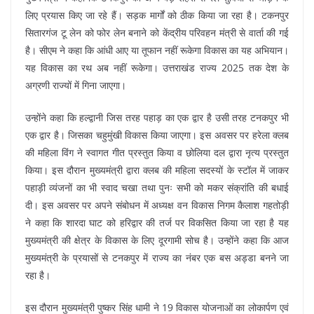
लिए प्रयास किए जा रहे हैं। सड़क मार्गों को ठीक किया जा रहा है। टकनपुर
सितारगंज टू लेन को फोर लेन बनाने को केंद्रीय परिवहन मंत्री से वार्ता की गई
है। सीएम ने कहा कि आंधी आए या तूफान नहीं रूकेगा विकास का यह अभियान।
यह विकास का रथ अब नहीं रूकेगा। उत्तराखंड राज्य 2025 तक देश के
अग्रणी राज्यों में गिना जाएगा।
उन्होंने कहा कि हल्द्वानी जिस तरह पहाड़ का एक द्वार है उसी तरह टनकपुर भी
एक द्वार है। जिसका चहुमुंखी विकास किया जाएगा। इस अवसर पर हरेला क्लब
की महिला विंग ने स्वागत गीत प्रस्तुत किया व छोलिया दल द्वारा नृत्य प्रस्तुत
किया। इस दौरान मुख्यमंत्री द्वारा क्लब की महिला सदस्यों के स्टॉल में जाकर
पहाड़ी व्यंजनों का भी स्वाद चखा तथा पुनः सभी को मकर संक्रांति की बधाई
दी। इस अवसर पर अपने संबोधन में अध्यक्ष वन विकास निगम कैलाश गहतोड़ी
ने कहा कि शारदा घाट को हरिद्वार की तर्ज पर विकसित किया जा रहा है यह
मुख्यमंत्री की क्षेत्र के विकास के लिए दूरगामी सोच है। उन्होंने कहा कि आज
मुख्यमंत्री के प्रयासों से टनकपुर में राज्य का नंबर एक बस अड्डा बनने जा
रहा है।
इस दौरान मुख्यमंत्री पुष्कर सिंह धामी ने 19 विकास योजनाओं का लोकार्पण एवं