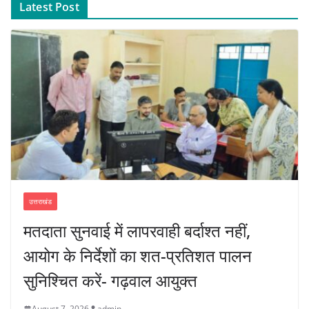
Latest Post
उत्तराखंड
मतदाता सुनवाई में लापरवाही बर्दाश्त नहीं,
आयोग के निर्देशों का शत-प्रतिशत पालन
सुनिश्चित करें- गढ़वाल आयुक्त
August 7, 2026
admin