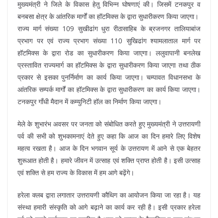
मुख्यमंत्री ने जिले के विकास हेतु विभिन्न घोषणाएं की। जिसमें टनकपुर व
बनबसा क्षेत्र के आंतरिक मार्गों का हॉटमिक्स के द्वारा सुधारीकरण किया जाएगा।
राज्य मार्ग संख्या 109 सुखीढांग धुरा रीठासाहिब के ब्रजनगर तालियाबांज
प्रभाग पर एवं राज्य प्रभाग संख्या 110 सुखिढांग श्यामलाताल मार्ग पर
हॉटमिक्स के द्वारा रोड का सुधारीकरण किया जाएगा। ललुवापानी बनलेख
प्रस्तावित राज्यमार्ग का हॉटमिक्स के द्वारा सुधारीकरण किया जाएगा तथा ठीक
प्रकार से इसका पुनर्निर्माण का कार्य किया जाएगा। चम्पावत विधानसभा के
आंतरिक सम्पर्क मार्गों का हॉटमिक्स के द्वारा सुधारीकरण का कार्य किया जाएगा।
टनकपुर गाँधी मैदान में कम्युनिटी हॉल का निर्माण किया जाएगा।
मेले के शुभारंभ अवसर पर जनता को संबोधित करते हुए मुख्यमंत्री ने उत्तरायणी
पर्व की सभी को शुभकामनाएं देते हुए कहा कि आज का दिन हमारे लिए विशेष
महत्व रखता है। आज के दिन भगवान सूर्य के उत्तरायण में आने से एक बेहतर
शुरूआत होती है। हमारे जीवन में उत्साह एवं शक्ति प्राप्त होती है। इसी उत्साह
एवं शक्ति से हम राज्य के विकास में हम आगे बढ़ेंगे।
हरेला क्लब द्वारा लगातार उत्तरायणी कौथिग का आयोजन किया जा रहा है। यह
संस्था हमारी संस्कृति को आगे बढ़ाने का कार्य कर रही है। इसी प्रकार हरेला