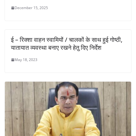
December 15, 2025
ई – रिक्शा वाहन स्वामियों / चालकों के साथ हुई गोष्ठी,
यातायात व्यवस्था बनाए रखने हेतु दिए निर्देश
May 18, 2023