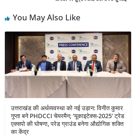
You May Also Like
उत्तराखंड की अर्थव्यवस्था को नई उड़ान: विनीत कुमार
गुप्ता बने PHDCCI चेयरमैन; ‘यूकाइटेक्स-2025’ ट्रेड
एक्सपो की घोषणा, परेड ग्राउंड बनेगा औद्योगिक शक्ति
का केंद्र