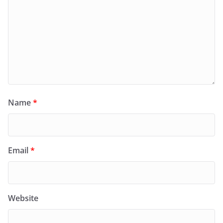
Name
*
Email
*
Website