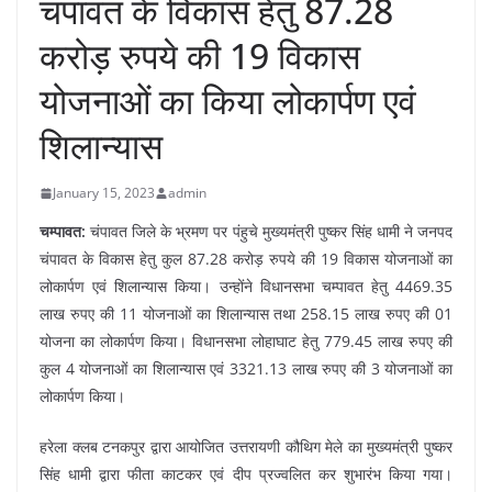
चंपावत के विकास हेतु 87.28
करोड़ रुपये की 19 विकास
योजनाओं का किया लोकार्पण एवं
शिलान्यास
January 15, 2023
admin
चम्पावत:
चंपावत जिले के भ्रमण पर पंहुचे मुख्यमंत्री पुष्कर सिंह धामी ने जनपद
चंपावत के विकास हेतु कुल 87.28 करोड़ रुपये की 19 विकास योजनाओं का
लोकार्पण एवं शिलान्यास किया। उन्होंने विधानसभा चम्पावत हेतु 4469.35
लाख रुपए की 11 योजनाओं का शिलान्यास तथा 258.15 लाख रुपए की 01
योजना का लोकार्पण किया। विधानसभा लोहाघाट हेतु 779.45 लाख रुपए की
कुल 4 योजनाओं का शिलान्यास एवं 3321.13 लाख रुपए की 3 योजनाओं का
लोकार्पण किया।
हरेला क्लब टनकपुर द्वारा आयोजित उत्तरायणी कौथिग मेले का मुख्यमंत्री पुष्कर
सिंह धामी द्वारा फीता काटकर एवं दीप प्रज्वलित कर शुभारंभ किया गया।