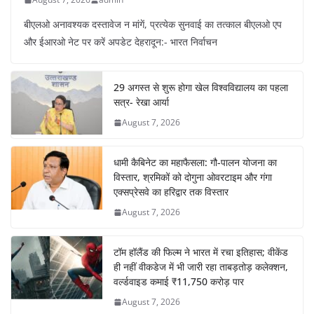
बीएलओ अनावश्यक दस्तावेज न मांगें, प्रत्येक सुनवाई का तत्काल बीएलओ एप
और ईआरओ नेट पर करें अपडेट देहरादून:- भारत निर्वाचन
29 अगस्त से शुरू होगा खेल विश्वविद्यालय का पहला
सत्र- रेखा आर्या
August 7, 2026
धामी कैबिनेट का महाफैसला: गौ-पालन योजना का
विस्तार, श्रमिकों को दोगुना ओवरटाइम और गंगा
एक्सप्रेसवे का हरिद्वार तक विस्तार
August 7, 2026
टॉम हॉलैंड की फिल्म ने भारत में रचा इतिहास; वीकेंड
ही नहीं वीकडेज में भी जारी रहा ताबड़तोड़ कलेक्शन,
वर्ल्डवाइड कमाई ₹11,750 करोड़ पार
August 7, 2026