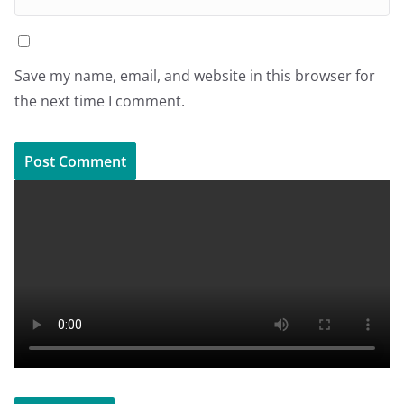
Save my name, email, and website in this browser for
the next time I comment.