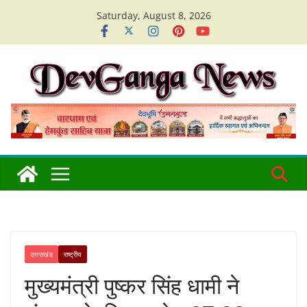
Skip
Saturday, August 8, 2026
to
content
उत्तराखंड
राष्ट्रीय
मुख्यमंत्री पुष्कर सिंह धामी ने