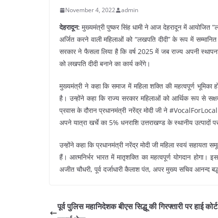
November 4, 2022
admin
देहरादून:
मुख्यमंत्री पुष्कर सिंह धामी ने आज देहरादून में आयोजित 
अर्जित करने वाली महिलाओं को “लखपति दीदी” के रूप में सम्मानित क
सरकार ने फैसला लिया है कि वर्ष 2025 में जब राज्य अपनी स्थाप
को लखपति दीदी बनाने का कार्य करेंगे।
मुख्यमंत्री ने कहा कि समाज में महिला शक्ति की महत्वपूर्ण भूम
है। उन्होंने कहा कि राज्य सरकार महिलाओं को आर्थिक रूप से सक्षम
प्रवास के दौरान प्रधानमंत्री नरेंद्र मोदी जी ने #VocalForLocal
अपने यात्रा खर्चे का 5% धनराशि उत्तराखण्ड के स्थानीय उत्पादों पर
उन्होंने कहा कि प्रधानमंत्री नरेंद्र मोदी जी महिला स्वयं सहायता सम
हैं। आत्मनिर्भर भारत में मातृशक्ति का महत्वपूर्ण योगदान होगा।
अजीत चौधरी, पूर्व दर्जाधारी कैलाश पंत, अपर मुख्य सचिव आनन्द बर
पूर्व पुलिस महानिदेशक बीएस सिद्धू की गिरफ्तारी पर हाई कोर्ट