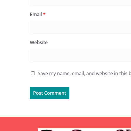
Email
*
Website
Save my name, email, and website in this 