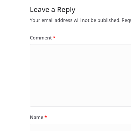
Leave a Reply
Your email address will not be published.
Requ
Comment
*
Name
*