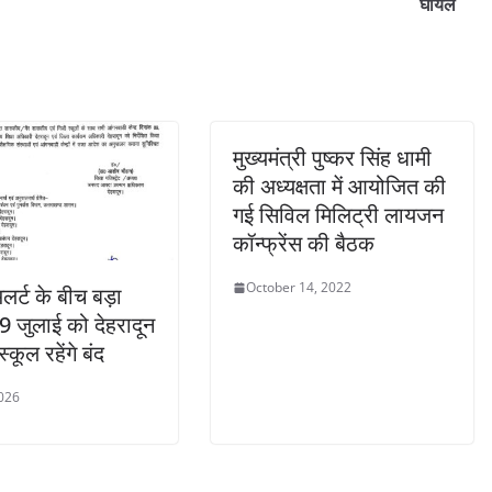
घायल
मुख्यमंत्री पुष्कर सिंह धामी
की अध्यक्षता में आयोजित की
गई सिविल मिलिट्री लायजन
कॉन्फ्रेंस की बैठक
October 14, 2022
लर्ट के बीच बड़ा
9 जुलाई को देहरादून
्कूल रहेंगे बंद
2026