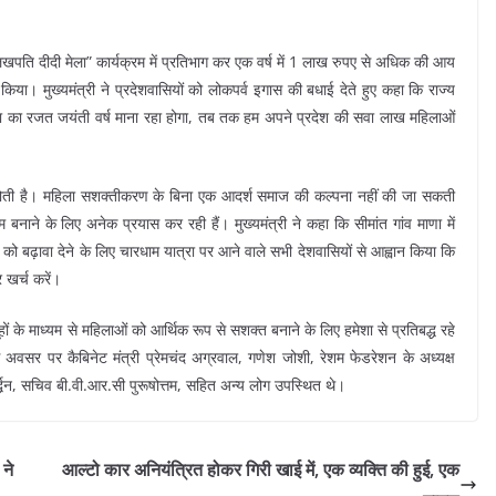
“लखपति दीदी मेला” कार्यक्रम में प्रतिभाग कर एक वर्ष में 1 लाख रुपए से अधिक की आय
िया। मुख्यमंत्री ने प्रदेशवासियों को लोकपर्व इगास की बधाई देते हुए कहा कि राज्य
ना का रजत जयंती वर्ष माना रहा होगा, तब तक हम अपने प्रदेश की सवा लाख महिलाओं
िका होती है। महिला सशक्तीकरण के बिना एक आदर्श समाज की कल्पना नहीं की जा सकती
 बनाने के लिए अनेक प्रयास कर रही हैं। मुख्यमंत्री ने कहा कि सीमांत गांव माणा में
 को बढ़ावा देने के लिए चारधाम यात्रा पर आने वाले सभी देशवासियों से आह्वान किया कि
 खर्च करें।
ूहों के माध्यम से महिलाओं को आर्थिक रूप से सशक्त बनाने के लिए हमेशा से प्रतिबद्ध रहे
 इस अवसर पर कैबिनेट मंत्री प्रेमचंद अग्रवाल, गणेश जोशी, रेशम फेडरेशन के अध्यक्ष
्द्धन, सचिव बी.वी.आर.सी पुरूषोत्तम, सहित अन्य लोग उपस्थित थे।
 ने
आल्‍टो कार अनियंत्रित होकर गिरी खाई में, एक व्यक्ति की हुई, एक