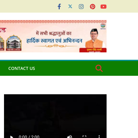
CONTACT US