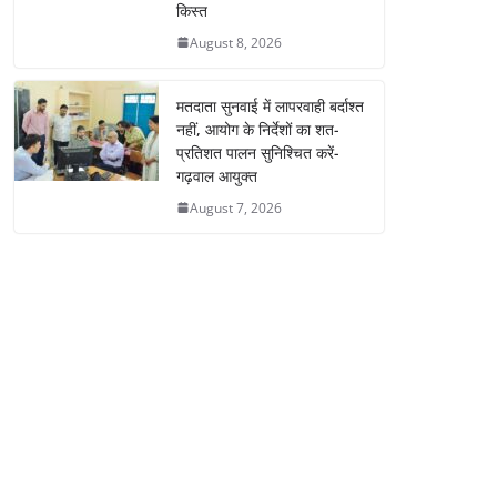
किस्त
August 8, 2026
मतदाता सुनवाई में लापरवाही बर्दाश्त
नहीं, आयोग के निर्देशों का शत-
प्रतिशत पालन सुनिश्चित करें-
गढ़वाल आयुक्त
August 7, 2026