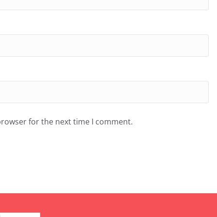
browser for the next time I comment.