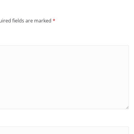
ired fields are marked
*