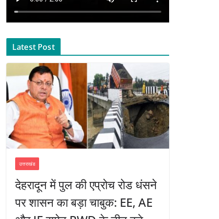
Latest Post
उत्तराखंड
देहरादून में पुल की एप्रोच रोड धंसने
पर शासन का बड़ा चाबुक: EE, AE