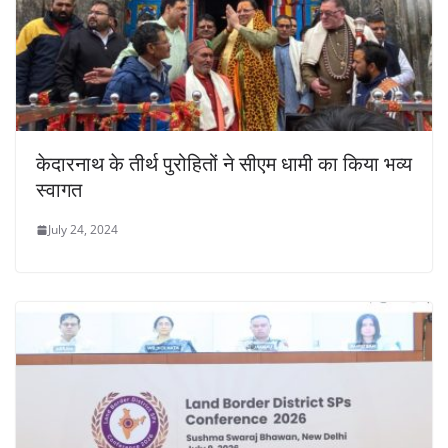
केदारनाथ के तीर्थ पुरोहितों ने सीएम धामी का किया भव्य
स्वागत
July 24, 2024