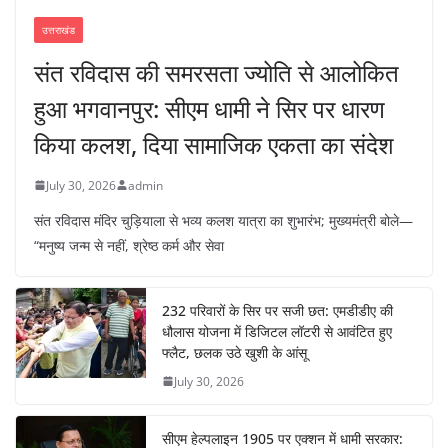
उत्तराखंड
संत रविदास की समरसता ज्योति से आलोकित
हुआ भगवानपुर: सीएम धामी ने सिर पर धारण
किया कलश, दिया सामाजिक एकता का संदेश
July 30, 2026
admin
संत रविदास मंदिर चुड़ियाला से भव्य कलश यात्रा का शुभारंभ; मुख्यमंत्री बोले—
“मनुष्य जन्म से नहीं, श्रेष्ठ कर्म और सेवा
232 परिवारों के सिर पर सजी छत: एमडीडीए की
धौलास योजना में डिजिटल लॉटरी से आवंटित हुए
फ्लैट, छलक उठे खुशी के आंसू
July 30, 2026
सीएम हेल्पलाइन 1905 पर एक्शन में धामी सरकार: