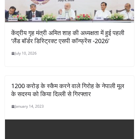
केंद्रीय गृह मंत्री अमित शाह की अध्यक्षता में हुई पहली
‘लैंड बॉर्डर डिस्ट्रिक्ट एसपी कॉन्फ्रेंस -2026’
July 10, 2026
1200 करोड़ के स्कैम करने वाले गिरोह के नेपाली मूल
के सदस्य को किया दिल्ली से गिरफ्तार
January 14, 2023