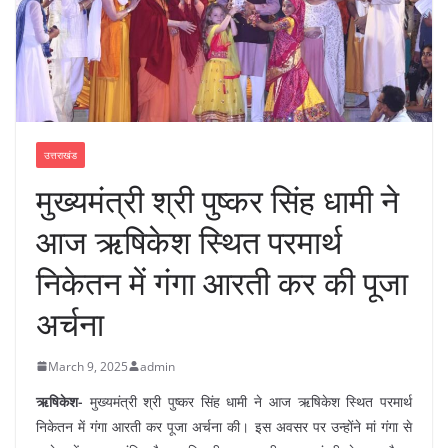
उत्तराखंड
मुख्यमंत्री श्री पुष्कर सिंह धामी ने
आज ऋषिकेश स्थित परमार्थ
निकेतन में गंगा आरती कर की पूजा
अर्चना
March 9, 2025
admin
ऋषिकेश-
मुख्यमंत्री श्री पुष्कर सिंह धामी ने आज ऋषिकेश स्थित परमार्थ
निकेतन में गंगा आरती कर पूजा अर्चना की। इस अवसर पर उन्होंने मां गंगा से