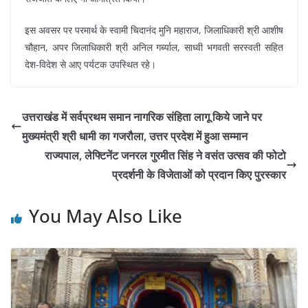
इस अवसर पर परमार्थ के स्वामी चिदानंद मुनि महाराज, जिलाधिकारी श्री आशीष
चौहान, अपर जिलाधिकारी श्री अनिल गर्ब्याल, साध्वी भगवती सरस्वती सहित
देश-विदेश से आए पर्यटक उपस्थित रहे।
उत्तराखंड में सर्वप्रथम समान नागरिक संहिता लागू किये जाने पर
मुख्यमंत्री श्री धामी का गजरौला, उत्तर प्रदेश में हुआ सम्मान
राज्यपाल, लेफ्टिनेंट जनरल गुरमीत सिंह ने वसंत उत्सव की फोटो
प्रदर्शनी के विजेताओं को प्रदान किए पुरस्कार
You May Also Like