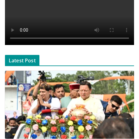
Latest Post