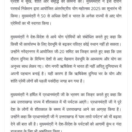
प्रदेश में सुख, शांति और समृद्धि की कामना की। मुख्यमंत्री ने इस दौरान
परमार्थ निकेतन द्वारा आयोजित अंतर्राष्ट्रीय योग महोत्सव 2025 का शुभारंभ भी
किया। मुख्यमंत्री ने 50 से अधिक देशों व भारत के अनेक राज्यों से आए योग
प्रेमियों का भी स्वागत किया।
मुख्यमंत्री ने देश-विदेश से आये योग प्रेमियों को संबोधित करते हुए कहा कि
किसी भी कार्यारम्भ के लिए देवभूमि से बढ़कर पवित्र कोई स्थान नहीं हो सकता।
उन्होंने नरेंद्रनगर में आयोजित जी-20 समिट का जिक्र करते हुए कहा कि उस
दौरान दुनिया के विभिन्न देशों से आए मेहमान देवभूमि के आध्यात्म और योग का
अनुभव साथ लेकर गए। योग नगरी ऋषिकेश ने भारत ही नहीं अपितु दुनियाभर में
अपनी पहचान बनाई है। यही कारण है कि ऋषिकेश दुनिया भर के योग और
शांति प्रेमी लोगों की पहली पसंदीदा जगह बन गया है।
मुख्यमंत्री ने हर्षिल में प्रधानमंत्री जी के भ्रमण का जिक्र करते हुए कहा कि
अब उत्तराखण्ड राज्य में शीतकाल में भी पर्यटक आएंगे। प्रधानमंत्री जी ने पूरे
देश के लोगों से शीतकाल के समय में उत्तराखण्ड आने का आग्रह किया है।
उन्होंने कहा कि प्रधानमंत्री जी ने उत्तराखण्ड में ‘घाम तापो पर्यटन’ को भी बढ़ावा
देने की बात की है। मुख्यमंत्री ने देश-विदेश के पर्यटकों को आगामी कुंभ व नंदा
राजजात के लिए भी आमंत्रित किया।