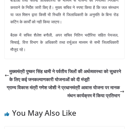
बीडीओ तथा फील्ड अधिकारियों के माध्यम से योजना का नियमित निरीक्षण
करवाने के निर्देश जारी किए है। मुख्य सचिव ने स्पष्ट किया है कि जल संस्थान
या जल मिशन द्वारा किसी भी स्थिति में जिलाधिकारी के अनुमति के बिना रोड
कटिंग के कार्यों को नही किया जाएगा।
बैठक में सचिव शैलेश बगौली, अपर सचिव नितिन भदौरिया सहित पेयजल,
सिचाई, वित्त विभाग के अधिकारी तथा वर्चुअल माध्यम से सभी जिलाधिकारी
मौजूद रहे।
मुख्यमंत्री पुष्कर सिंह धामी ने पर्वतीय जिलों की अर्थव्यवस्था को सुधारने
के लिए कई जनकल्याणकारी योजनाओं को दी मंजूरी
ग्राम्य विकास मंत्री गणेश जोशी ने प्रधानमंत्री आवास योजना पर मानक
मंथन कार्यक्रम में किया प्रतिभाग
You May Also Like