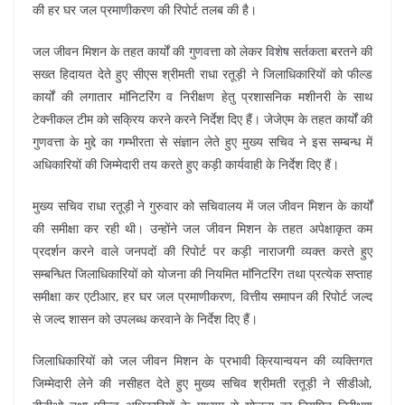
की हर घर जल प्रमाणीकरण की रिपोर्ट तलब की है।
जल जीवन मिशन के तहत कार्यों की गुणवत्ता को लेकर विशेष सर्तकता बरतने की
सख्त हिदायत देते हुए सीएस श्रीमती राधा रतूड़ी ने जिलाधिकारियों को फील्ड
कार्यों की लगातार माॅनिटरिंग व निरीक्षण हेतु प्रशासनिक मशीनरी के साथ
टेक्नीकल टीम को सक्रिय करने करने निर्देश दिए हैं। जेजेएम के तहत कार्यों की
गुणवत्ता के मुद्दे का गम्भीरता से संज्ञान लेते हुए मुख्य सचिव ने इस सम्बन्ध में
अधिकारियों की जिम्मेदारी तय करते हुए कड़ी कार्यवाही के निर्देश दिए हैं।
मुख्य सचिव राधा रतूड़ी ने गुरुवार को सचिवालय में जल जीवन मिशन के कार्यों
की समीक्षा कर रही थी। उन्होंने जल जीवन मिशन के तहत अपेक्षाकृत कम
प्रदर्शन करने वाले जनपदों की रिपोर्ट पर कड़ी नाराजगी व्यक्त करते हुए
सम्बन्धित जिलाधिकारियों को योजना की नियमित माॅनिटरिंग तथा प्रत्येक सप्ताह
समीक्षा कर एटीआर, हर घर जल प्रमाणीकरण, वित्तीय समापन की रिपोर्ट जल्द
से जल्द शासन को उपलब्ध करवाने के निर्देश दिए हैं।
जिलाधिकारियों को जल जीवन मिशन के प्रभावी क्रियान्वयन की व्यक्तिगत
जिम्मेदारी लेने की नसीहत देते हुए मुख्य सचिव श्रीमती रतूड़ी ने सीडीओ,