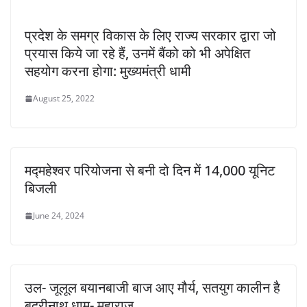
प्रदेश के समग्र विकास के लिए राज्य सरकार द्वारा जो
प्रयास किये जा रहे हैं, उनमें बैंको को भी अपेक्षित
सहयोग करना होगा: मुख्यमंत्री धामी
August 25, 2022
मद्महेश्वर परियोजना से बनी दो दिन में 14,000 यूनिट
बिजली
June 24, 2024
उल- जूलूल बयानबाजी बाज आए मौर्य, सतयुग कालीन है
बद्रीनाथ धाम- महाराज