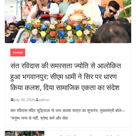
उत्तराखंड
संत रविदास की समरसता ज्योति से आलोकित
हुआ भगवानपुर: सीएम धामी ने सिर पर धारण
किया कलश, दिया सामाजिक एकता का संदेश
July 30, 2026
admin
संत रविदास मंदिर चुड़ियाला से भव्य कलश यात्रा का शुभारंभ; मुख्यमंत्री बोले—
“मनुष्य जन्म से नहीं, श्रेष्ठ कर्म और सेवा