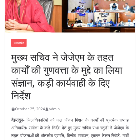
उत्तराखंड
मुख्य सचिव ने जेजेएम के तहत
कार्यों की गुणवत्ता के मुद्दे का लिया
संज्ञान, कड़ी कार्यवाही के दिए
निर्देश
October 25, 2024
admin
देहरादून-
जिलाधिकारियों को जल जीवन मिशन के कार्यों की प्रत्येक सप्ताह
अनिवार्यतः समीक्षा के कड़े निर्देश देते हुए मुख्य सचिव राधा रतूड़ी ने जेजेएम के
तहत योजनाओं की भौतकीय प्रगति, वित्तीय समापन, एक्शन टेकन रिपोर्ट, गावों