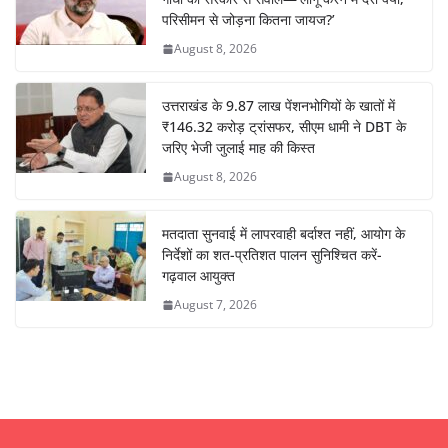
परिसीमन से जोड़ना कितना जायज?’
August 8, 2026
उत्तराखंड के 9.87 लाख पेंशनभोगियों के खातों में
₹146.32 करोड़ ट्रांसफर, सीएम धामी ने DBT के
जरिए भेजी जुलाई माह की किस्त
August 8, 2026
मतदाता सुनवाई में लापरवाही बर्दाश्त नहीं, आयोग के
निर्देशों का शत-प्रतिशत पालन सुनिश्चित करें-
गढ़वाल आयुक्त
August 7, 2026