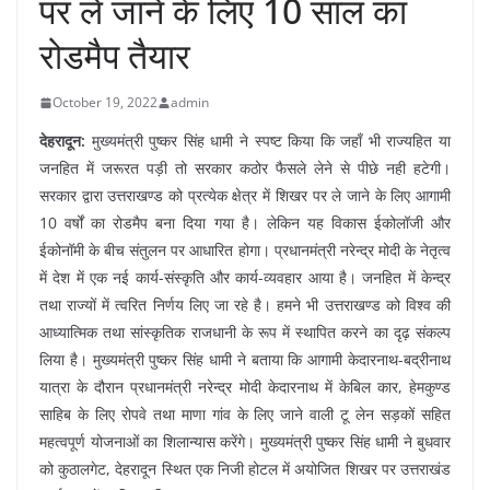
पर ले जाने के लिए 10 साल का
रोडमैप तैयार
October 19, 2022
admin
देहरादून:
मुख्यमंत्री पुष्कर सिंह धामी ने स्पष्ट किया कि जहाँ भी राज्यहित या
जनहित में जरूरत पड़ी तो सरकार कठोर फैसले लेने से पीछे नही हटेगी।
सरकार द्वारा उत्तराखण्ड को प्रत्येक क्षेत्र में शिखर पर ले जाने के लिए आगामी
10 वर्षों का रोडमैप बना दिया गया है। लेकिन यह विकास ईकोलॉजी और
ईकोनॉमी के बीच संतुलन पर आधारित होगा। प्रधानमंत्री नरेन्द्र मोदी के नेतृत्व
में देश में एक नई कार्य-संस्कृति और कार्य-व्यवहार आया है। जनहित में केन्द्र
तथा राज्यों में त्वरित निर्णय लिए जा रहे है। हमने भी उत्तराखण्ड को विश्व की
आध्यात्मिक तथा सांस्कृतिक राजधानी के रूप में स्थापित करने का दृढ़ संकल्प
लिया है। मुख्यमंत्री पुष्कर सिंह धामी ने बताया कि आगामी केदारनाथ-बद्रीनाथ
यात्रा के दौरान प्रधानमंत्री नरेन्द्र मोदी केदारनाथ में केबिल कार, हेमकुण्ड
साहिब के लिए रोपवे तथा माणा गांव के लिए जाने वाली टू लेन सड़कों सहित
महत्वपूर्ण योजनाओं का शिलान्यास करेंगे। मुख्यमंत्री पुष्कर सिंह धामी ने बुधवार
को कुठालगेट, देहरादून स्थित एक निजी होटल में अयोजित शिखर पर उत्तराखंड