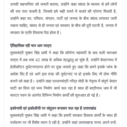
उनकी सहभागिता को जरूरी बताया, उन्होंने कहा संवाद के माध्यम से हमें लोगों
की राय पता चलती है, जिससे हमे सही रास्ते में चलते की प्रेरणा मिलती है,
उन्होंने कहा घर, परिवार, संगठन, पार्टी एवं जनता के बीच संवाद लगातार जारी
रखना चाहिए, संवाद से ही जनता एवं सरकार के बीच की दूरी घटती है, जनता में
सरकार के प्रति विश्वास पैदा होता है।
ऐतिहासिक रही चार धाम यात्रा
मुख्यमंत्री पुष्कर सिंह धामी ने कहा कि कोरोना महामारी के बाद चली चारधाम
यात्रा में अब तक 42 लाख से अधिक श्रद्धालु आ चुके हैं, उन्होंने केदारनाथ में
हेलीकॉप्टर दुर्घटनाग्रस्त होने पर दुख जताते हुए कहा कि हमने इसके जांच के
आदेश दिए हैं एवं आगे इस तरह की दुर्घटनाएं ना हो इसके लिए भी ठोस नीति
बनाने को कहा है। उन्होंने कहा प्रधानमंत्री नरेंद्र मोदी के नेतृत्व में संपूर्ण केदार
घाटी का दिव्य एवं भव्य निर्माण कार्य चल रहा है साथ ही बद्रीनाथ धाम में भी
मास्टर प्लान के अंतर्गत विभिन्न निर्माण कार्यों की शुरुआत हो गई है।
इकोनामी एवं इकोलॉजी पर संतुलन बनाकर चल रहा है उत्तराखंड
मुख्यमंत्री पुष्कर सिंह धामी ने कहा कि हमारी सरकार विकास कार्यों के साथ ही
पर्यावरण पर भी विशेष ध्यान दे रही है, उन्होंने कहां उत्तराखण्ड राज्य अपने वनों,