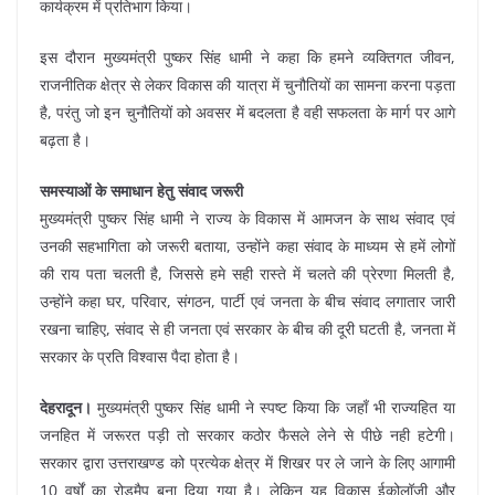
कार्यक्रम में प्रतिभाग किया।
इस दौरान मुख्यमंत्री पुष्कर सिंह धामी ने कहा कि हमने व्यक्तिगत जीवन,
राजनीतिक क्षेत्र से लेकर विकास की यात्रा में चुनौतियों का सामना करना पड़ता
है, परंतु जो इन चुनौतियों को अवसर में बदलता है वही सफलता के मार्ग पर आगे
बढ़ता है।
समस्याओं के समाधान हेतु संवाद जरूरी
मुख्यमंत्री पुष्कर सिंह धामी ने राज्य के विकास में आमजन के साथ संवाद एवं
उनकी सहभागिता को जरूरी बताया, उन्होंने कहा संवाद के माध्यम से हमें लोगों
की राय पता चलती है, जिससे हमे सही रास्ते में चलते की प्रेरणा मिलती है,
उन्होंने कहा घर, परिवार, संगठन, पार्टी एवं जनता के बीच संवाद लगातार जारी
रखना चाहिए, संवाद से ही जनता एवं सरकार के बीच की दूरी घटती है, जनता में
सरकार के प्रति विश्वास पैदा होता है।
देहरादून।
मुख्यमंत्री पुष्कर सिंह धामी ने स्पष्ट किया कि जहाँ भी राज्यहित या
जनहित में जरूरत पड़ी तो सरकार कठोर फैसले लेने से पीछे नही हटेगी।
सरकार द्वारा उत्तराखण्ड को प्रत्येक क्षेत्र में शिखर पर ले जाने के लिए आगामी
10 वर्षों का रोडमैप बना दिया गया है। लेकिन यह विकास ईकोलॉजी और