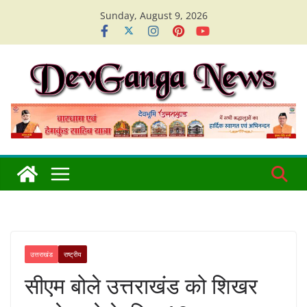
Skip
Sunday, August 9, 2026
to
content
उत्तराखंड
राष्ट्रीय
सीएम बोले उत्तराखंड को शिखर