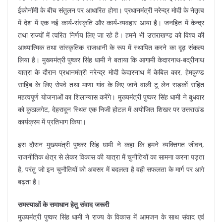
ईकोनॉमी के बीच संतुलन पर आधारित होगा। प्रधानमंत्री नरेन्द्र मोदी के नेतृत्व
में देश में एक नई कार्य-संस्कृति और कार्य-व्यवहार आया है। जनहित में केन्द्र
तथा राज्यों में त्वरित निर्णय लिए जा रहे है। हमने भी उत्तराखण्ड को विश्व की
आध्यात्मिक तथा सांस्कृतिक राजधानी के रूप में स्थापित करने का दृढ़ संकल्प
लिया है। मुख्यमंत्री पुष्कर सिंह धामी ने बताया कि आगामी केदारनाथ-बद्रीनाथ
यात्रा के दौरान प्रधानमंत्री नरेन्द्र मोदी केदारनाथ में केबिल कार, हेमकुण्ड
साहिब के लिए रोपवे तथा माणा गांव के लिए जाने वाली टू लेन सड़कों सहित
महत्वपूर्ण योजनाओं का शिलान्यास करेंगे। मुख्यमंत्री पुष्कर सिंह धामी ने बुधवार
को कुठालगेट, देहरादून स्थित एक निजी होटल में अयोजित शिखर पर उत्तराखंड
कार्यक्रम में प्रतिभाग किया।
इस दौरान मुख्यमंत्री पुष्कर सिंह धामी ने कहा कि हमने व्यक्तिगत जीवन,
राजनीतिक क्षेत्र से लेकर विकास की यात्रा में चुनौतियों का सामना करना पड़ता
है, परंतु जो इन चुनौतियों को अवसर में बदलता है वही सफलता के मार्ग पर आगे
बढ़ता है।
समस्याओं के समाधान हेतु संवाद जरूरी
मुख्यमंत्री पुष्कर सिंह धामी ने राज्य के विकास में आमजन के साथ संवाद एवं