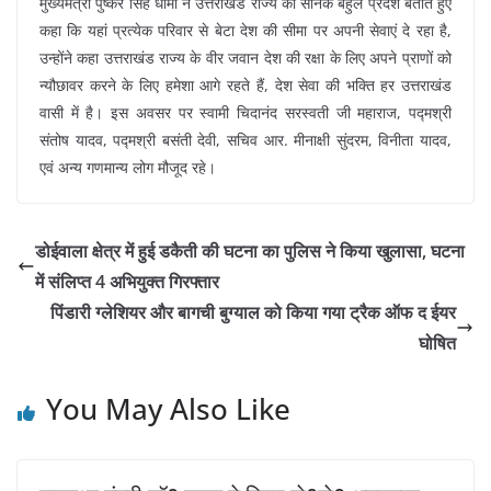
मुख्यमंत्री पुष्कर सिंह धामी ने उत्तराखंड राज्य को सैनिक बहुल प्रदेश बताते हुए
कहा कि यहां प्रत्येक परिवार से बेटा देश की सीमा पर अपनी सेवाएं दे रहा है,
उन्होंने कहा उत्तराखंड राज्य के वीर जवान देश की रक्षा के लिए अपने प्राणों को
न्यौछावर करने के लिए हमेशा आगे रहते हैं, देश सेवा की भक्ति हर उत्तराखंड
वासी में है। इस अवसर पर स्वामी चिदानंद सरस्वती जी महाराज, पद्मश्री
संतोष यादव, पद्मश्री बसंती देवी, सचिव आर. मीनाक्षी सुंदरम, विनीता यादव,
एवं अन्य गणमान्य लोग मौजूद रहे।
डोईवाला क्षेत्र में हुई डकैती की घटना का पुलिस ने किया खुलासा, घटना
में संलिप्त 4 अभियुक्त गिरफ्तार
पिंडारी ग्लेशियर और बागची बुग्याल को किया गया ट्रैक ऑफ द ईयर
घोषित
You May Also Like