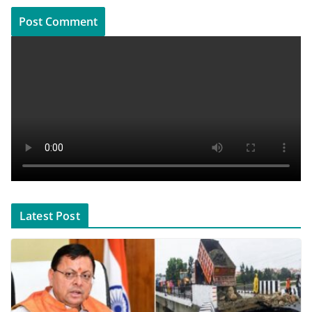
Latest Post