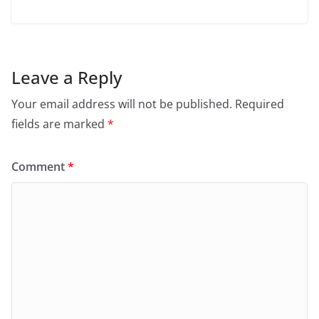
Leave a Reply
Your email address will not be published.
Required
fields are marked
*
Comment
*