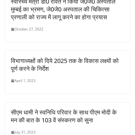
स्वास्थ्य मंत्री डॉ0 रावत ने किया जे0जे0 अस्पताल
मुम्बई का भ्रमण, जे0जे0 अस्पताल की चिकित्सा
प्रणाली को राज्य में लागू करने का होगा प्रयास
October 27, 2022
विभागाध्यक्षों को दिये 2025 तक के विकास लक्ष्यों को
पूर्ण करने के निर्देश
April 1, 2023
सीएम धामी ने स्वनिधि परिवार के साथ पीएम मोदी के
मन की बात के 103 वें संस्करण को सुना
July 31, 2023