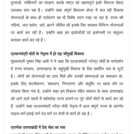
बुग्यालों, ग्लेशियरों का संरक्षण करके राष्ट्र को महत्वपूर्ण इको सिस्टम सेवाएं
उपलब्ध करा रहा है। उन्होंने कहा संपूर्ण हिमालय क्षेत्र में चल रही विकास
योजनाओं के साथ ही पर्यावरण का भी विशेष ध्यान रखा जा रहा है, राज्य की
नदियां, जल स्रोत, धारे, झरने जीवित रहें इसके लिए सरकार विभिन्न योजनाओं
पर कार्य कर रही है। उन्होंने कहा हम इकोलॉजी एवं इकोनामी पर संतुलन
बनाकर कार्य कर रहे हैं।
प्रधानमंत्री मोदी के नेतृत्व में हो रहा चौमुखी विकास
मुख्यमंत्री पुष्कर सिंह धामी ने ने कहा कि प्रधानमंत्री नरेन्द्र मोदी के मार्गदर्शन
में राज्य सरकार, उत्तराखण्ड के चहुंमुखी विकास के लिए समर्पित भाव से जुटी
है। लोगों को योजनाओं का लाभ मिले और उनकी समस्याओं का समाधान हो,
इसके लिए सरलीकरण, समाधान, निस्तारण और संतुष्टि पर खास तौर पर
फोकस किया गया है, उन्होने कहा हम विकल्प रहित संकल्प के साथ उत्तराखंड
को आने वाले सालों में सर्वश्रेष्ठ राज्य बनाने पर पूरे जोरों शोरों से कार्य कर रहे
हैं, उन्होंने कहा प्रधानमंत्री नरेंद्र मोदी नेतृत्व में आज संपूर्ण राज्य के अंतर्गत
सड़क मार्ग हवाई मार्ग रेल मार्ग पर तेजी से कार्य हो रहा है।
प्रत्येक उत्तराखंडी में देश सेवा का भाव