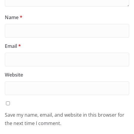
Name
*
Email
*
Website
Save my name, email, and website in this browser for
the next time I comment.