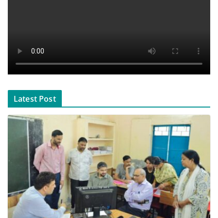
Latest Post