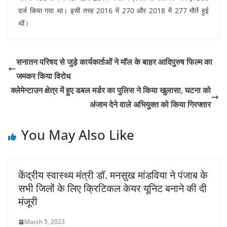
दर्ज किया गया था। इसी तरह 2016 में 270 और 2018 में 277 मौतें हुई
थीं।
सनातन परिषद से जुड़े कार्यकर्ताओं ने मॉल के बाहर आदिपुरुष फिल्म का
जमकर किया विरोध
क्लेमेन्टाउन क्षेत्र में हुए डबल मर्डर का पुलिस ने किया खुलासा, घटना को
अंजाम देने वाले अभियुक्त को किया गिरफ्तार
You May Also Like
केंद्रीय स्वास्थ्य मंत्री डॉ. मनसुख मांडविया ने पंजाब के
सभी जिलों के लिए क्रिटिकल केयर यूनिट बनाने की दी
मंजूरी
March 5, 2023