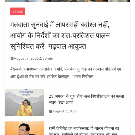
उत्तराखंड
मतदाता सुनवाई में लापरवाही बर्दाश्त नहीं,
आयोग के निर्देशों का शत-प्रतिशत पालन
सुनिश्चित करें- गढ़वाल आयुक्त
August 7, 2026
admin
बीएलओ अनावश्यक दस्तावेज न मांगें, प्रत्येक सुनवाई का तत्काल बीएलओ एप
और ईआरओ नेट पर करें अपडेट देहरादून:- भारत निर्वाचन
29 अगस्त से शुरू होगा खेल विश्वविद्यालय का पहला
सत्र- रेखा आर्या
August 7, 2026
धामी कैबिनेट का महाफैसला: गौ-पालन योजना का
विस्तार, श्रमिकों को दोगुना ओवरटाइम और गंगा