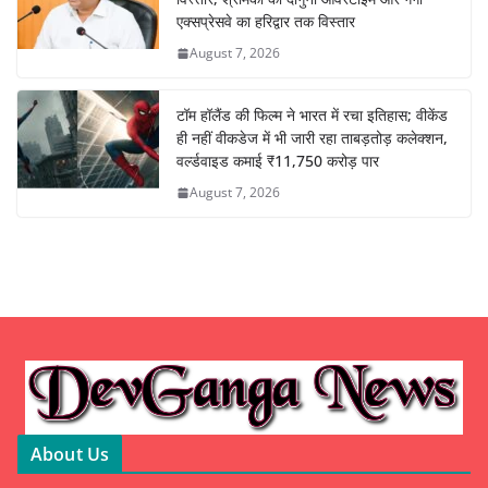
एक्सप्रेसवे का हरिद्वार तक विस्तार
August 7, 2026
टॉम हॉलैंड की फिल्म ने भारत में रचा इतिहास; वीकेंड
ही नहीं वीकडेज में भी जारी रहा ताबड़तोड़ कलेक्शन,
वर्ल्डवाइड कमाई ₹11,750 करोड़ पार
August 7, 2026
About Us