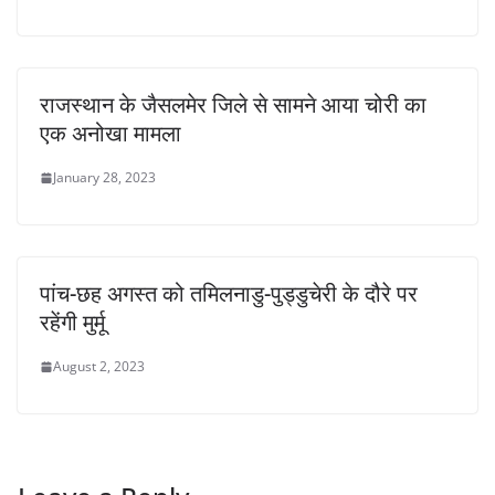
राजस्थान के जैसलमेर जिले से सामने आया चोरी का
एक अनोखा मामला
January 28, 2023
पांच-छह अगस्त को तमिलनाडु-पुड्डुचेरी के दौरे पर
रहेंगी मुर्मू
August 2, 2023