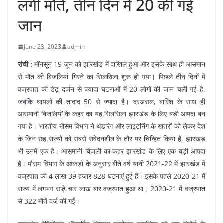
लगी मौतें, तीन दिन में 20 की गई
जान
June 23, 2023
admin
रांची :
मॉनसून 19 जून को झारखंड में दाखिल हुआ और इसके साथ ही आसमान
से मौत की बिजलियां गिरने का सिलसिला शुरू हो गया। पिछले तीन दिनों में
वज्रपात की डेढ़ दर्जन से ज्यादा घटनाओं में 20 लोगों की जान चली गई है,
जबकि घायलों की तादाद 50 से ज्यादा है। दरअसल, बारिश के साथ ही
आसमानी बिजलियों के कहर का यह सिलसिला झारखंड के लिए बड़ी आपदा बन
गया है। भारतीय मौसम विभाग ने थंडरिंग और लाइटनिंग के खतरों को लेकर देश
के जिन छह राज्यों को सबसे संवेदनशील के तौर पर चिन्हित किया है, झारखंड
भी उनमें एक है। आसमानी बिजली का कहर झारखंड के लिए एक बड़ी आपदा
है। मौसम विभाग के आंकड़ों के अनुसार बीते वर्ष यानी 2021-22 में झारखंड में
वज्रपात की 4 लाख 39 हजार 828 घटनाएं हुई हैं। इसके पहले 2020-21 में
राज्य में लगभग साढ़े चार लाख बार वज्रपात हुआ था। 2020-21 में वज्रपात
से 322 मौतें दर्ज की गईं।