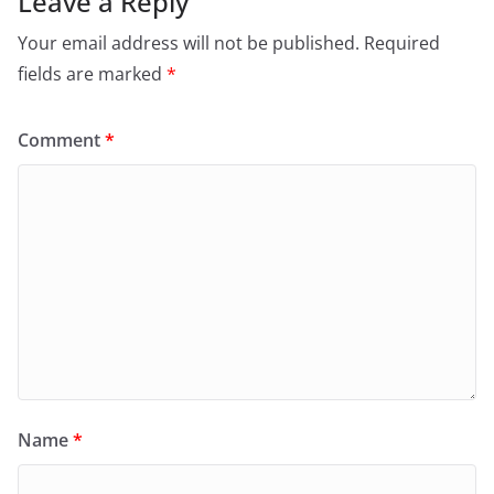
Leave a Reply
Your email address will not be published.
Required
fields are marked
*
Comment
*
Name
*