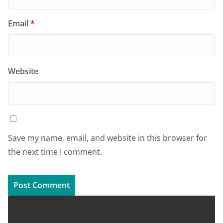
Email
*
Website
Save my name, email, and website in this browser for
the next time I comment.