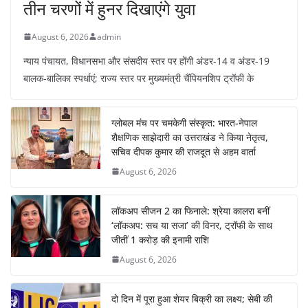
तीन चरणों में हुनर दिखाएंगे युवा
August 6, 2026
admin
न्याय पंचायत, विधानसभा और संसदीय स्तर पर होंगी अंडर-14 व अंडर-19
बालक-बालिका स्पर्धाएं; राज्य स्तर पर मुख्यमंत्री चैंपियनशिप ट्रॉफी के
ग्लोबल मंच पर चमकेगी संस्कृत: भारत-नेपाल
शैक्षणिक साझेदारी का उत्तराखंड ने किया नेतृत्व,
सचिव दीपक कुमार की राजदूत से अहम वार्ता
August 6, 2026
लॉकअप सीजन 2 का फिनाले: श्रेया कालरा बनीं
‘लॉकअप: सच या सजा’ की विनर, ट्रॉफी के साथ
जीतीं 1 करोड़ की इनामी राशि
August 6, 2026
दो दिन में पूरा हुआ शेयर बिक्री का लक्ष्य; सेबी की