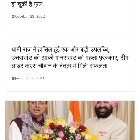
हो चुकी है फुल
October 28, 2022
धामी राज में हासिल हुई एक और बड़ी उपलब्धि,
उत्तराखंड की झांकी मानसखंड को पहला पुरस्कार, टीम
लीडर केएस चौहान के नेतृत्व में मिली सफलता
January 31, 2023