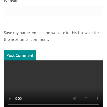
Website
Save my name, email, and website in this browser for
the next time I comment.