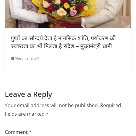
पुष्पों का सौन्दर्य देता है मानसिक शांति, पर्यावरण की
स्वच्छता का भी मिलता है संदेश – मुख्यमंत्री धामी
March 2, 2024
Leave a Reply
Your email address will not be published.
Required
fields are marked
*
Comment
*