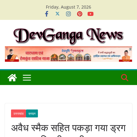
Skip
Friday, August 7, 2026
to
content
उत्तराखंड
क्राइम
अवैध स्मैक सहित पकड़ा गया ड्रग