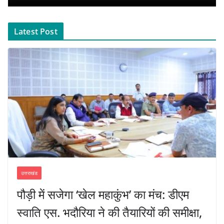
Latest Post
उत्तराखंड
पौड़ी में सजेगा ‘खेल महाकुंभ’ का मंच: डीएम
स्वाति एस. भदौरिया ने की तैयारियों की समीक्षा,