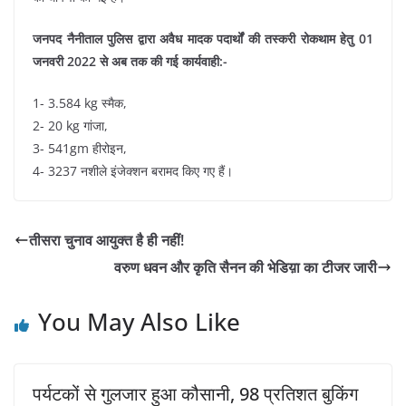
जनपद नैनीताल पुलिस द्वारा अवैध मादक पदार्थों की तस्करी रोकथाम हेतु 01
जनवरी 2022 से अब तक की गई कार्यवाही:-
1- 3.584 kg स्मैक,
2- 20 kg गांजा,
3- 541gm हीरोइन,
4- 3237 नशीले इंजेक्शन बरामद किए गए हैं।
तीसरा चुनाव आयुक्त है ही नहीं!
वरुण धवन और कृति सैनन की भेडिय़ा का टीजर जारी
You May Also Like
पर्यटकों से गुलजार हुआ कौसानी, 98 प्रतिशत बुकिंग