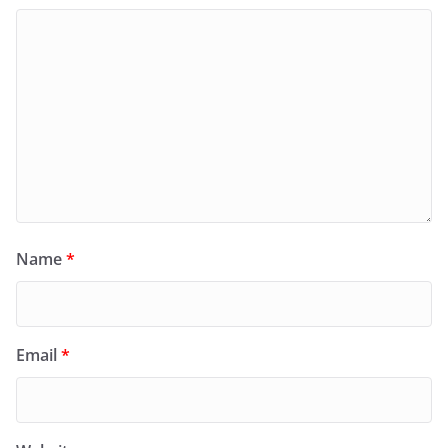
Name
*
Email
*