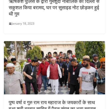
ऋषिकेश पुलिस के द्वारा गुमशुदा नाबालिक को दिल्ली से
सकुशल किया बरामद, घर पर सुसाइड नोट छोड़कर हुई
थी गुम
January 18, 2023
पुष्प वर्षा व गुरु राम राय महाराज के जयकारों के साथ
हुआ श्री दरबार साहिब में पैदल संगत का भव्य स्वागत