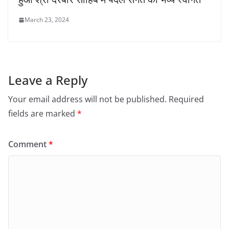
March 23, 2024
Leave a Reply
Your email address will not be published.
Required
fields are marked
*
Comment
*