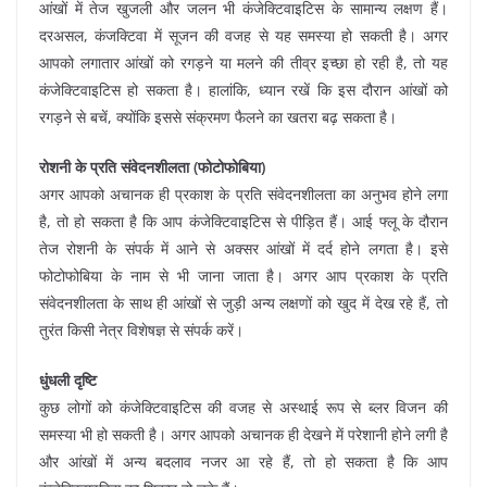
आंखों में तेज खुजली और जलन भी कंजेक्टिवाइटिस के सामान्य लक्षण हैं।
दरअसल, कंजक्टिवा में सूजन की वजह से यह समस्या हो सकती है। अगर
आपको लगातार आंखों को रगड़ने या मलने की तीव्र इच्छा हो रही है, तो यह
कंजेक्टिवाइटिस हो सकता है। हालांकि, ध्यान रखें कि इस दौरान आंखों को
रगड़ने से बचें, क्योंकि इससे संक्रमण फैलने का खतरा बढ़ सकता है।
रोशनी के प्रति संवेदनशीलता (फोटोफोबिया)
अगर आपको अचानक ही प्रकाश के प्रति संवेदनशीलता का अनुभव होने लगा
है, तो हो सकता है कि आप कंजेक्टिवाइटिस से पीड़ित हैं। आई फ्लू के दौरान
तेज रोशनी के संपर्क में आने से अक्सर आंखों में दर्द होने लगता है। इसे
फोटोफोबिया के नाम से भी जाना जाता है। अगर आप प्रकाश के प्रति
संवेदनशीलता के साथ ही आंखों से जुड़ी अन्य लक्षणों को खुद में देख रहे हैं, तो
तुरंत किसी नेत्र विशेषज्ञ से संपर्क करें।
धुंधली दृष्टि
कुछ लोगों को कंजेक्टिवाइटिस की वजह से अस्थाई रूप से ब्लर विजन की
समस्या भी हो सकती है। अगर आपको अचानक ही देखने में परेशानी होने लगी है
और आंखों में अन्य बदलाव नजर आ रहे हैं, तो हो सकता है कि आप