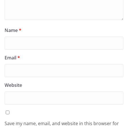
Name
*
Email
*
Website
Save my name, email, and website in this browser for