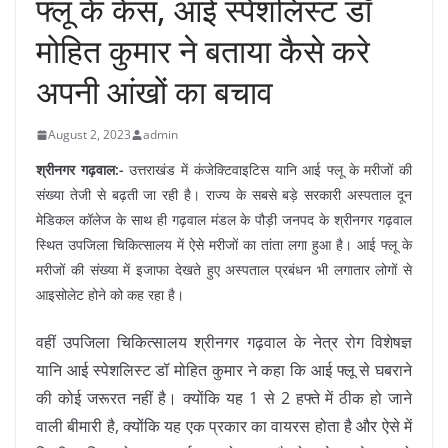
फ्लू के केस, आई स्पेशलिस्ट डॉ
मोहित कुमार ने बताया कैसे करे
अपनी आंखों का बचाव
August 2, 2023
admin
श्रीनगर गढ़वाल:-
उत्तराखंड में कंजेक्टिवाइटिस यानि आई फ्लू के मरीजों की
संख्या तेजी से बढ़ती जा रही है। राज्य के सबसे बड़े सरकारी अस्पताल दून
मेडिकल कॉलेज के साथ ही गढ़वाल मंडल के पौड़ी जनपद के श्रीनगर गढ़वाल
स्थित उपजिला चिकित्सालय में ऐसे मरीजों का तांता लगा हुआ है। आई फ्लू के
मरीजों की संख्या में इजाफा देखते हुए अस्पताल प्रबंधन भी लगातार लोगों से
आइसोलेट होने को कह रहा है।
वहीं उपजिला चिकित्सालय श्रीनगर गढ़वाल के नेत्र रोग विशेषज्ञ
यानि आई स्पेशलिस्ट डॉ मोहित कुमार ने कहा कि आई फ्लू से घबराने
की कोई जरूरत नहीं है। क्योंकि यह 1 से 2 हफ्ते में ठीक हो जाने
वाली बीमारी है, क्योंकि यह एक प्रकार का वायरस होता है और ऐसे में