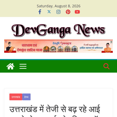
Skip
Saturday, August 8, 2026
to
content
उत्तराखंड
हेल्थ
उत्तराखंड में तेजी से बढ़ रहे आई