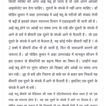
किसी व्यक्ति को अगर आई फ्लू हो जाता है तो उसे अपने आपको
आइसोलेट कर देना चाहिए। दूसरों के संपर्क में नहीं आना चाहिए। डॉ
मोहित कुमार ने कहा उत्तराखंड में आई फ्लू के मरीजों की संख्या तेजी
से बढ़ी है इसको लेकर स्वास्थ्य विभाग ने एडवाइजरी भी जारी की है।
आई फ्लू होने पर आंखों पर चश्मा लगा के रखें और दूसरों के संपर्क में
आने से बचें ये बीमारी एक दूसरे के संपर्क आने से फैलती है। जो एक
दूसरे के संपर्क में आने से फैलता है, यह कोई गंभीर बीमारी नहीं है 1 से
2 हफ्ते में बीमारी ठीक भी हो जाती है, फिर भी सावधानी बरतने की
जरूरत है। डॉ मोहित कुमार ने कहा उत्तराखंड में मानसून सीजन में
इस प्रकार से बीमारियों का बढ़ना चिंता का विषय है। उन्होंने कहा
आई फ्लू होने पर तुरंत डॉक्टर को दिखाएं और आंखों पर चश्मा लगा
कर रखें। धूप से बचें और जितना हो सके घर से बाहर कम निकलें यह
बीमारी एक दूसरे के संपर्क में आने से फैलती है। इसलिए एक दूसरे के
संपर्क में आने से बचें।
आई फ्लू बीमारी को मेडिकल की भाषा में एडिनोवायरस बोला जाता है जो एक
तरह का वायरस होता है। यह एक दूसरे के संपर्क में आने पर फैलता है। डॉ
मोहित कुमार का कहना है कि जिसको भी यह बीमारी होती है हम उन्हें जनरल