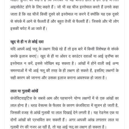
आइसोलेट होने के लिए कहते हैं। जो भी वह चीज इस्तेमाल करते हैं उनसे कहा
जाता है कि वह चीजें किसी दूसरे को इस्तेमाल ना करने दें क्योंकि यह एक दूसरे
से संपर्क में आने से फैलती हैं और बहुत तेजी से फैलती हैं। जिससे और भी लोग
इसकी चपेट में आ जाते हैं।
खुद से ही न ले कोई दवा
यदि आपमें आई फ्लू के लक्षण दिखे रहे हैं तो इस बारे में किसी विशेषज्ञ से संपर्क
करके इलाज कराएं। खुद से ही या ओवर द काउंटर दवाओं या आई ड्रॉप्स का
इस्तेमाल न करें, इससे जोखिम बढ़ सकता है। आंखों में होने वाली कई अन्य
समस्याओं में भी आई फ्लू की तरह के ही लक्षण हो सकते हैं, इसलिए लक्षणों के
सही कारण को जानना और उसका इलाज कराना आवश्यक हो जाता है।
लाल या गुलाबी आंखें
कंजेक्टिवाइटिस के सबसे आम और पहचानने योग्य लक्षणों में से एक आंखों का
लाल होना है। ब्लड वेसल्स के फैलाव के कारण कंजक्टिवा में सूजन हो जाती है,
जिसकी वजह से आंखें गुलाबी या लाल दिखाई देने लगती है। यह रेडनेस एक या
दोनों आंखों को प्रभावित कर सकती हैं। अगर आपकी आंख लगातार लाल या
गुलाबी रंग की नजर आ रही है, तो यह आई फ्लू का लक्षण हो सकता है।