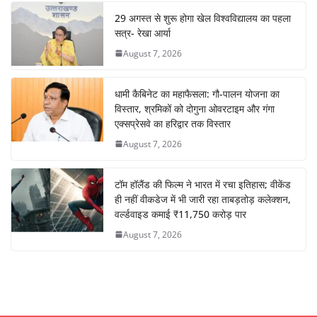
29 अगस्त से शुरू होगा खेल विश्वविद्यालय का पहला
सत्र- रेखा आर्या
August 7, 2026
धामी कैबिनेट का महाफैसला: गौ-पालन योजना का
विस्तार, श्रमिकों को दोगुना ओवरटाइम और गंगा
एक्सप्रेसवे का हरिद्वार तक विस्तार
August 7, 2026
टॉम हॉलैंड की फिल्म ने भारत में रचा इतिहास; वीकेंड
ही नहीं वीकडेज में भी जारी रहा ताबड़तोड़ कलेक्शन,
वर्ल्डवाइड कमाई ₹11,750 करोड़ पार
August 7, 2026