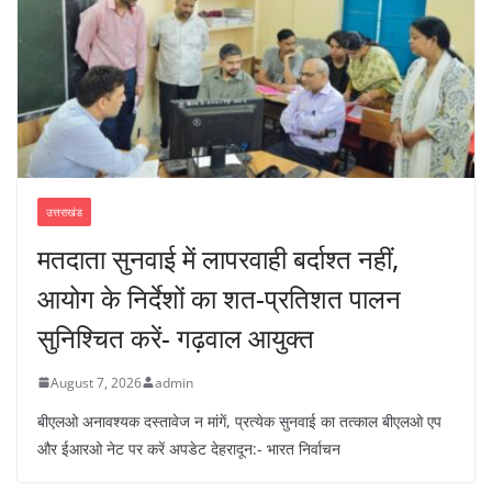
उत्तराखंड
मतदाता सुनवाई में लापरवाही बर्दाश्त नहीं,
आयोग के निर्देशों का शत-प्रतिशत पालन
सुनिश्चित करें- गढ़वाल आयुक्त
August 7, 2026
admin
बीएलओ अनावश्यक दस्तावेज न मांगें, प्रत्येक सुनवाई का तत्काल बीएलओ एप
और ईआरओ नेट पर करें अपडेट देहरादून:- भारत निर्वाचन