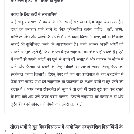
कंजेक्टिवाइटिस का शिकार हो चुके हैं।
बचाव के लिए बरतें ये सावधानियां
आई फ्लू संक्रमण से बचाव के लिए सफाई पर ध्यान देना बहुत आवश्यक है।
हाथों को लगातार धोने रहने के लिए प्रोत्साहित करना चाहिए। वहीं, चश्मे,
कॉन्टेक्ट लेंस और आंखों के संपर्क में आने वाली किसी भी वस्तु की भी नियमित
सफाई भी सुनिश्चित करने की आवश्यकता है। बच्चे अक्सर अपनी आंखों को
रगड़ते या छूते रहते हैं, जिस कारण वे इस संक्रमण का शिकार हो सकते हैं। ऐसे
में बच्चों को अपनी आंखों को छूने से बचने की सलाह दें और वायरस के संपर्क में
आने और फैलाव से बचने के लिए छींकते या खांसते समय टिश्यू पेपर का
इस्तेमाल करना सिखाएं। टिश्यू पेपर को एक बार इस्तेमाल के बाद डस्टबिन में
फेंक देना चाहिए.सभी को संक्रमित या संक्रमण के लक्षण वालों से दूर रहने की
सलाह दें। अगर बच्चा संक्रमित हो चुका है तो उसे भी सबसे दूरी बना कर रखने
के लिए कहें और उसे काला चश्मा पहनाएं, जिससे संक्रमण का फैलाव न हो और
तुरंत ही अपने डॉक्टर से संपर्क कर उनसे सलाह लें।
सीएम धामी ने दून विश्वविद्यालय में आयोजित नवप्रवेशित विद्यार्थियों के