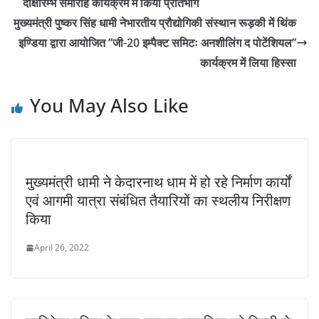
दीक्षारम्भ समारोह कार्यक्रम में किया प्रतिभाग
मुख्यमंत्री पुष्कर सिंह धामी नेभारतीय प्रौद्योगिकी संस्थान रूड़की में थिंक
इण्डिया द्वारा आयोजित ’’जी-20 इम्पैक्ट समिटः अनशीलिंग द पोटेंशियल’’
कार्यक्रम में लिया हिस्सा
You May Also Like
मुख्यमंत्री धामी ने केदारनाथ धाम में हो रहे निर्माण कार्यों
एवं आगमी यात्रा संबंधित तैयारियों का स्थलीय निरीक्षण
किया
April 26, 2022