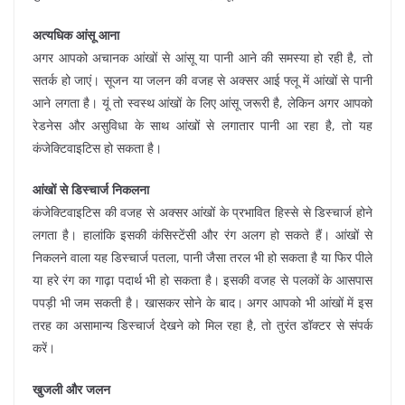
अत्यधिक आंसू आना
अगर आपको अचानक आंखों से आंसू या पानी आने की समस्या हो रही है, तो
सतर्क हो जाएं। सूजन या जलन की वजह से अक्सर आई फ्लू में आंखों से पानी
आने लगता है। यूं तो स्वस्थ आंखों के लिए आंसू जरूरी है, लेकिन अगर आपको
रेडनेस और असुविधा के साथ आंखों से लगातार पानी आ रहा है, तो यह
कंजेक्टिवाइटिस हो सकता है।
आंखों से डिस्चार्ज निकलना
कंजेक्टिवाइटिस की वजह से अक्सर आंखों के प्रभावित हिस्से से डिस्चार्ज होने
लगता है। हालांकि इसकी कंसिस्टेंसी और रंग अलग हो सकते हैं। आंखों से
निकलने वाला यह डिस्चार्ज पतला, पानी जैसा तरल भी हो सकता है या फिर पीले
या हरे रंग का गाढ़ा पदार्थ भी हो सकता है। इसकी वजह से पलकों के आसपास
पपड़ी भी जम सकती है। खासकर सोने के बाद। अगर आपको भी आंखों में इस
तरह का असामान्य डिस्चार्ज देखने को मिल रहा है, तो तुरंत डॉक्टर से संपर्क
करें।
खुजली और जलन