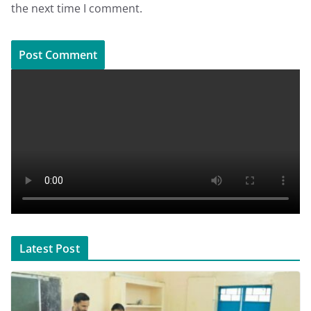
the next time I comment.
Latest Post