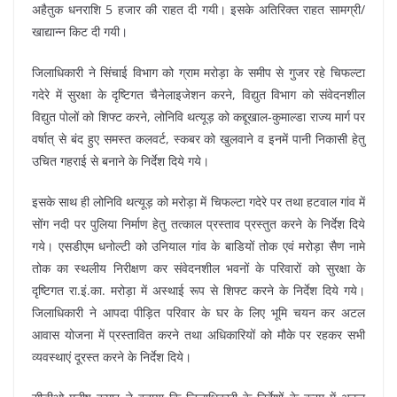
अहैतुक धनराशि 5 हजार की राहत दी गयी। इसके अतिरिक्त राहत सामग्री/
खाद्यान्न किट दी गयी।
जिलाधिकारी ने सिंचाई विभाग को ग्राम मरोड़ा के समीप से गुजर रहे चिफल्टा
गदेरे में सुरक्षा के दृष्टिगत चैनेलाइजेशन करने, विद्युत विभाग को संवेदनशील
विद्युत पोलों को शिफ्ट करने, लोनिवि थत्यूड़ को कद्दूखाल-कुमाल्डा राज्य मार्ग पर
वर्षात् से बंद हुए समस्त कलवर्ट, स्कबर को खुलवाने व इनमें पानी निकासी हेतु
उचित गहराई से बनाने के निर्देश दिये गये।
इसके साथ ही लोनिवि थत्यूड़ को मरोड़ा में चिफल्टा गदेरे पर तथा हटवाल गांव में
सोंग नदी पर पुलिया निर्माण हेतु तत्काल प्रस्ताव प्रस्तुत करने के निर्देश दिये
गये। एसडीएम धनोल्टी को उनियाल गांव के बाडियों तोक एवं मरोड़ा सैण नामे
तोक का स्थलीय निरीक्षण कर संवेदनशील भवनों के परिवारों को सुरक्षा के
दृष्टिगत रा.इं.का. मरोड़ा में अस्थाई रूप से शिफ्ट करने के निर्देश दिये गये।
जिलाधिकारी ने आपदा पीड़ित परिवार के घर के लिए भूमि चयन कर अटल
आवास योजना में प्रस्तावित करने तथा अधिकारियों को मौके पर रहकर सभी
व्यवस्थाएं दूरस्त करने के निर्देश दिये।