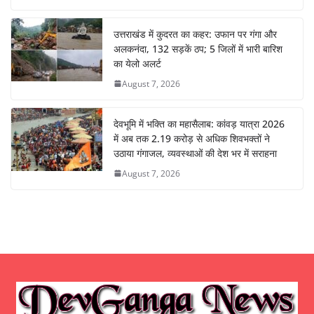
उत्तराखंड में कुदरत का कहर: उफान पर गंगा और
अलकनंदा, 132 सड़कें ठप; 5 जिलों में भारी बारिश
का येलो अलर्ट
August 7, 2026
देवभूमि में भक्ति का महासैलाब: कांवड़ यात्रा 2026
में अब तक 2.19 करोड़ से अधिक शिवभक्तों ने
उठाया गंगाजल, व्यवस्थाओं की देश भर में सराहना
August 7, 2026