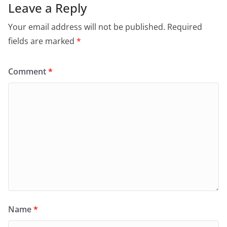
Leave a Reply
Your email address will not be published.
Required
fields are marked
*
Comment
*
Name
*