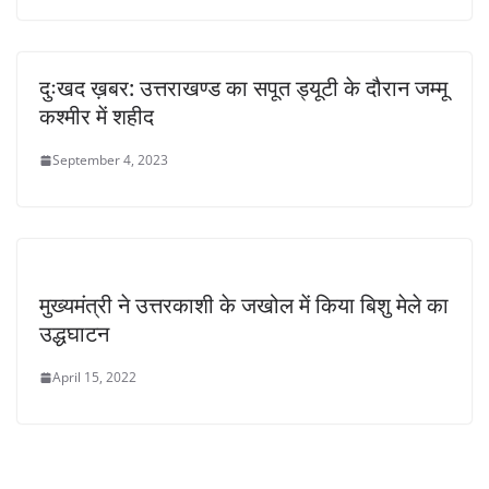
दुःखद ख़बर: उत्तराखण्ड का सपूत ड्यूटी के दौरान जम्मू
कश्मीर में शहीद
September 4, 2023
मुख्यमंत्री ने उत्तरकाशी के जखोल में किया बिशु मेले का
उद्धघाटन
April 15, 2022