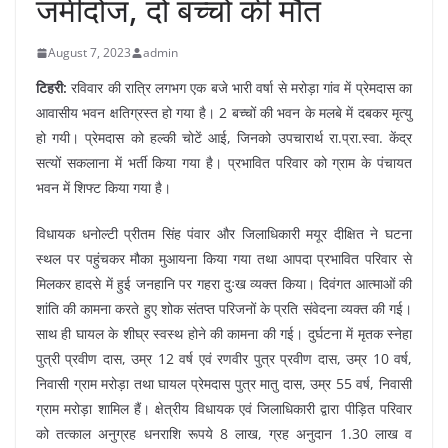
जमीदोज, दो बच्चों की मौत
August 7, 2023
admin
टिहरी:
रविवार की रात्रि लगभग एक बजे भारी वर्षा से मरोड़ा गांव में प्रेमदास का
आवासीय भवन क्षतिग्रस्त हो गया है। 2 बच्चों की भवन के मलबे में दबकर मृत्यु
हो गयी। प्रेमदास को हल्की चोटें आई, जिनको उपचारार्थ रा.प्रा.स्वा. केंद्र
सत्यों सकलाना में भर्ती किया गया है। प्रभावित परिवार को ग्राम के पंचायत
भवन में शिफ्ट किया गया है।
विधायक धनोल्टी प्रीतम सिंह पंवार और जिलाधिकारी मयूर दीक्षित ने घटना
स्थल पर पहुंचकर मौका मुआयना किया गया तथा आपदा प्रभावित परिवार से
मिलकर हादसे में हुई जनहानि पर गहरा दुःख व्यक्त किया। दिवंगत आत्माओं की
शांति की कामना करते हुए शोक संतप्त परिजनों के प्रति संवेदना व्यक्त की गई।
साथ ही घायल के शीघ्र स्वस्थ होने की कामना की गई। दुर्घटना में मृतक स्नेहा
पुत्री प्रवीण दास, उम्र 12 वर्ष एवं रणवीर पुत्र प्रवीण दास, उम्र 10 वर्ष,
निवासी ग्राम मरोड़ा तथा घायल प्रेमदास पुत्र मातु दास, उम्र 55 वर्ष, निवासी
ग्राम मरोड़ा शामिल हैं। क्षेत्रीय विधायक एवं जिलाधिकारी द्वारा पीड़ित परिवार
को तत्काल अनुग्रह धनराशि रूपये 8 लाख, ग्रह अनुदान 1.30 लाख व