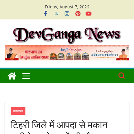
Skip
Friday, August 7, 2026
to
content
उत्तराखंड
टिहरी जिले में आपदा से मकान