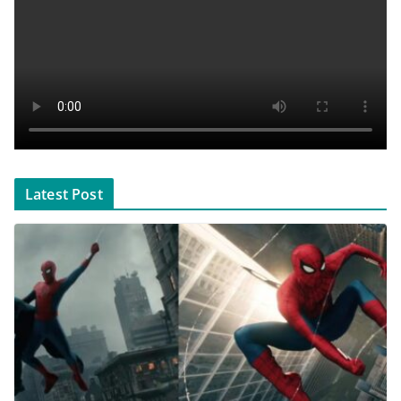
Latest Post