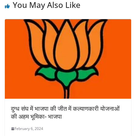
You May Also Like
दुग्ध संघ में भाजपा की जीत में कल्याणकारी योजनाओं
की अहम भूमिका- भाजपा
February 6, 2024