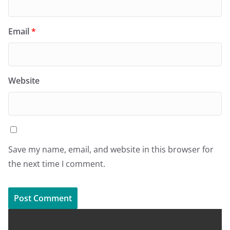
Email
*
Website
Save my name, email, and website in this browser for
the next time I comment.