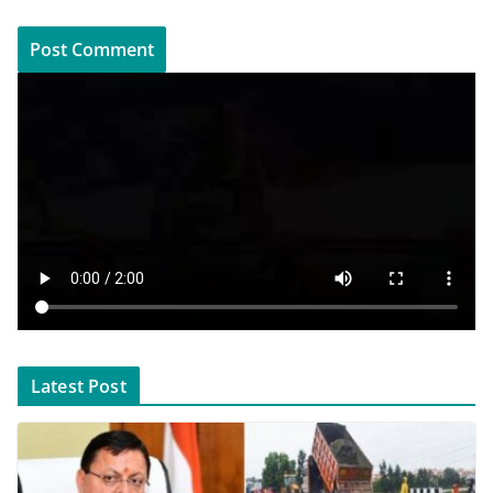
Latest Post