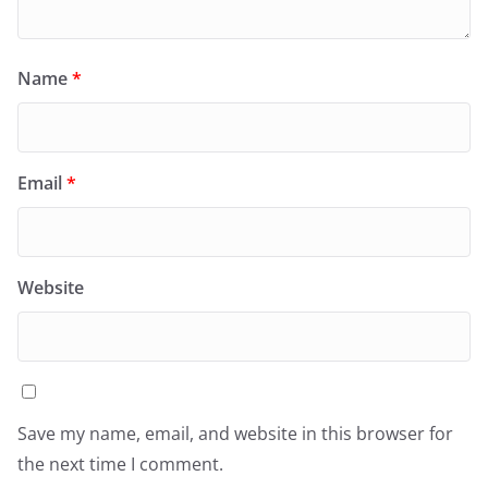
Name
*
Email
*
Website
Save my name, email, and website in this browser for
the next time I comment.