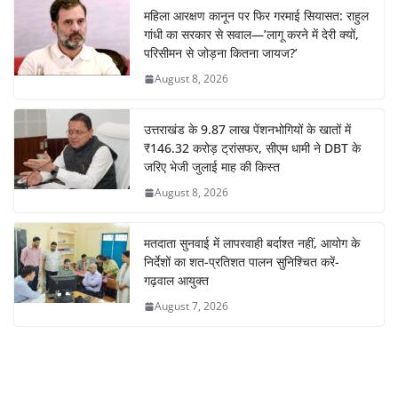
महिला आरक्षण कानून पर फिर गरमाई सियासत: राहुल
गांधी का सरकार से सवाल—’लागू करने में देरी क्यों,
परिसीमन से जोड़ना कितना जायज?’
August 8, 2026
उत्तराखंड के 9.87 लाख पेंशनभोगियों के खातों में
₹146.32 करोड़ ट्रांसफर, सीएम धामी ने DBT के
जरिए भेजी जुलाई माह की किस्त
August 8, 2026
मतदाता सुनवाई में लापरवाही बर्दाश्त नहीं, आयोग के
निर्देशों का शत-प्रतिशत पालन सुनिश्चित करें-
गढ़वाल आयुक्त
August 7, 2026