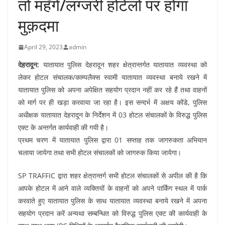
तो महँगे/लग्जरी होटेलो पर होगा
मुक़दमा
April 29, 2023
admin
देहरादून:
यातायात पुलिस देहरादून शहर क्षेत्रान्तर्गत यातायात व्यवस्था को
लेकर होटल संचालक/काम्पलैक्स स्वामी यातायात व्यवस्था बनाये रखने में
यातायात पुलिस को अपना अपेक्षित सहयोग प्रदान नहीं कर रहे हैं तथा वाहनों
को मार्ग पर ही खड़ा करवाया जा रहा है। इस सन्दर्भ में अक्षय कोंडे, पुलिस
अधीक्षक यातायात देहरादून के निर्देशन में 03 होटल संचालकों के विरुद्ध पुलिस
एक्ट के अन्तर्गत कार्यवाही की गयी है।
प्रथम चरण में यातायात पुलिस द्वारा 01 सप्ताह तक जागरुकता अभियान
चलाया जायेगा तथा सभी होटल संचालकों को जागरुक किया जायेगा।
SP TRAFFIC द्वारा शहर क्षेत्रान्तर्ग सभी होटल संचालकों से अपील की है कि
आपके होटल में आने वाले व्यक्तियों के वाहनों को अपने पार्किंग स्थल में पार्क
करवाते हुए यातायात पुलिस के साथ यातायात व्यवस्था बनाये रखने में अपना
सहयोग प्रदान करें अन्यथा सम्बन्धित को विरुद्ध पुलिस एक्ट की कार्यवाही के