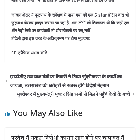
साथ-साथ अन्य IPC विधियों के अन्तर्गत वैधानिक कार्यवाही की जायेगी।
जाखन क्षेत्र में फूटपाथ के सर्वेक्षण में पाया गया की एक 5 star होटेल द्वारा भी
फ़ुट्पाथ घेरकर क़ब्ज़ा कराया जा रहा है, आम लोगों को शिकायत थी कि जहाँ एक
और रेढ़ी ठेली पर कार्यवाही हो और होटलों पर क्यू नहीं।
होटेलो द्वारा इस तरह के अतिक्रमण पर होगा मुक़दमा;
SP ट्रैफ़िक अक्षय कोंडे
एमडीडीए उपाध्यक्ष बंशीधर तिवारी ने लिया सुंदरीकरण के कार्यों का
जायजा, उत्तराखंड की धरोहरों से रूबरू होंगे विदेशी मेहमान
मुक्तेश्वर में मुख्यमंत्री पुष्कर सिंह धामी से मिलने पहुँचे केवी के बच्चे
You May Also Like
प्रदेश में नकल विरोधी कानून लागू होने पर चम्पावत में