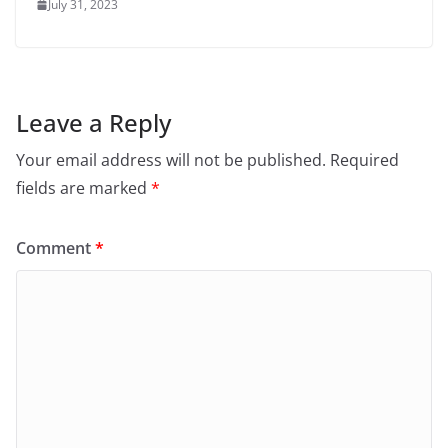
July 31, 2023
Leave a Reply
Your email address will not be published.
Required
fields are marked
*
Comment
*