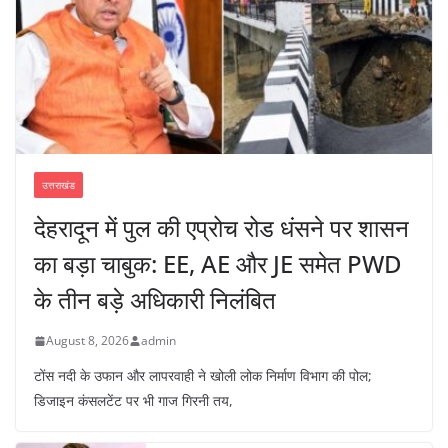
उत्तराखंड
देहरादून में पुल की एप्रोच रोड धंसने पर शासन
का बड़ा चाबुक: EE, AE और JE समेत PWD
के तीन बड़े अधिकारी निलंबित
August 8, 2026
admin
टोंस नदी के उफान और लापरवाही ने खोली लोक निर्माण विभाग की पोल;
डिजाइन कंसलटेंट पर भी गाज गिरनी तय,