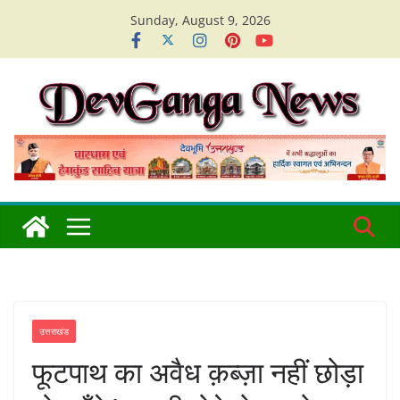
Skip
Sunday, August 9, 2026
to
content
उत्तराखंड
फूटपाथ का अवैध क़ब्ज़ा नहीं छोड़ा