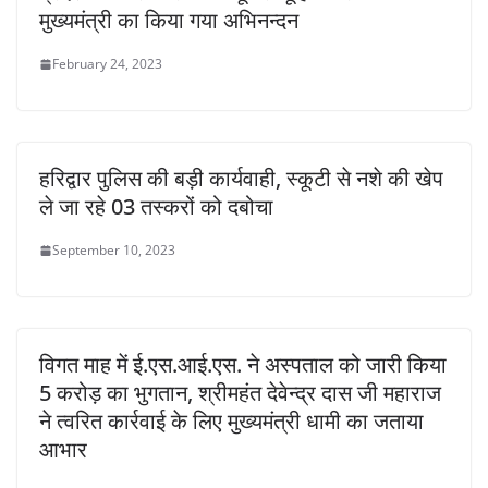
मुख्यमंत्री का किया गया अभिनन्दन
February 24, 2023
हरिद्वार पुलिस की बड़ी कार्यवाही, स्कूटी से नशे की खेप
ले जा रहे 03 तस्करों को दबोचा
September 10, 2023
विगत माह में ई.एस.आई.एस. ने अस्पताल को जारी किया
5 करोड़ का भुगतान, श्रीमहंत देवेन्द्र दास जी महाराज
ने त्वरित कार्रवाई के लिए मुख्यमंत्री धामी का जताया
आभार