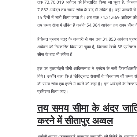
तक 73,70,019 आवेदन को निस्तारित किया जा चुका है, जिसका र
7,832 आवेदन तय समय सीमा के बाद भी लंबित हैं। वहीं जनवरी से 
15 दिनों में जारी किया जाता है। अब तक 74,31,669 आवेदन को 
तय समय सीमा में लंबित हैं जबकि 54,984 आवेदन तय समय सीमा के 
हैसियत प्रमाण पत्र के जनवरी से अब तक 31,853 आवेदन प्राप्त हु
आवेदन को निस्तारित किया जा चुका है, जिसका रेश्यो 58 प्रति
सीमा के बाद भी लंबित हैं।
इस पर मुख्यमंत्री योगी आदित्यनाथ ने प्रदेश के सभी जिलाधिकारि
दिये। उन्होंने कहा कि ई डिस्ट्रिक्ट सेवाओं के निस्तारण की समय स
की समय सीमा एक हफ्ते में करने को कहा है। इन आवेदनों के निस्ता
प्रतिशत किया जाए।
तय समय सीमा के अंदर जात
करने में सीतापुर अव्वल
आईजीआरएस (जनसुनवाई समाधान प्रणाली) की रिपोर्ट के अनुसार जा