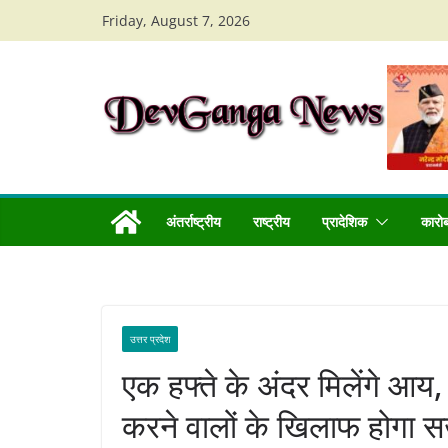
Skip
Friday, August 7, 2026
to
content
अंतर्राष्ट्रीय
राष्ट्रीय
प्रादेशिक
कारो
उत्तर प्रदेश
एक हफ्ते के अंदर मिलेंगे आय
करने वालों के खिलाफ होगा स