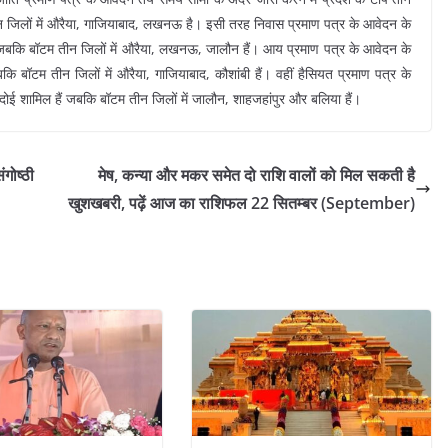
तीन जिलों में औरैया, गाजियाबाद, लखनऊ है। इसी तरह निवास प्रमाण पत्र के आवेदन के
 हैं जबकि बॉटम तीन जिलों में औरैया, लखनऊ, जालौन हैं। आय प्रमाण पत्र के आवेदन के
जबकि बॉटम तीन जिलों में औरैया, गाजियाबाद, कौशांबी हैं। वहीं हैसियत प्रमाण पत्र के
दोई शामिल हैं जबकि बॉटम तीन जिलों में जालौन, शाहजहांपुर और बलिया हैं।
गोष्ठी
मेष, कन्या और मकर समेत दो राशि वालों को मिल सकती है
खुशखबरी, पढ़ें आज का राशिफल 22 सितम्बर (September)