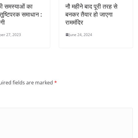
ी समस्याओं का
नौ महीने बाद पूरी तरह से
ंतुष्टिपरक समाधान :
बनकर तैयार हो जाएगा
गी
राममंदिर
er 27, 2023
June 24, 2024
ired fields are marked
*