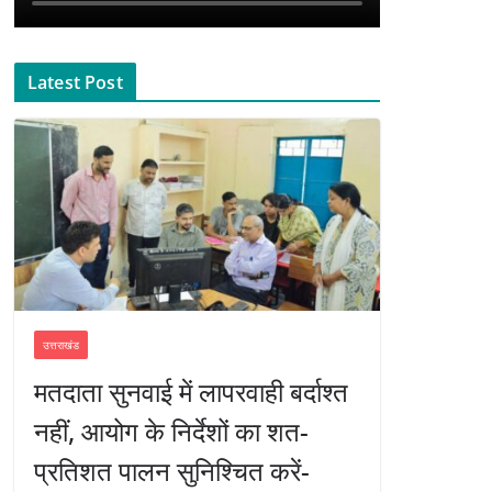
Latest Post
उत्तराखंड
मतदाता सुनवाई में लापरवाही बर्दाश्त
नहीं, आयोग के निर्देशों का शत-
प्रतिशत पालन सुनिश्चित करें-