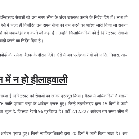
िस्ट्रिक्ट सेवाओं को तय समय सीमा के अंदर उपलब्ध कराने के निर्देश दिये हैं। साथ ही
 ऐसे में जल्द ही निर्धारित तय समय सीमा को कम करने का आदेश जारी किया जा सकता
ं को जवाबदेही तय करने को कहा है। उन्होंने जिलाधिकारियों को ई डिस्ट्रिक्ट सेवाओं
ाही करने का निर्देश दिया है।
शबोर्ड की समीक्षा बैठक के दौरान दिये। ऐसे में अब प्रदेशवासियों को जाति, निवास, आय
न में न हो हीलाहवाली
 समक्ष ई डिस्ट्रिक्ट की सेवाओं का खाका प्रस्तुत किया। बैठक में अधिकारियोंं ने बताया
ाति प्रमाण पत्र के आवेदन प्राप्त हुए। जिन्हे तहसीलदार द्वारा 15 दिनों में जारी
चुका है, जिसका रेश्यो 96 प्रतिशत है। वहीं 2,12,227 आवेदन तय समय सीमा में
 प्राप्त हुए। जिन्हे उपजिलाधिकारी द्वारा 20 दिनों में जारी किया जाता है। अब