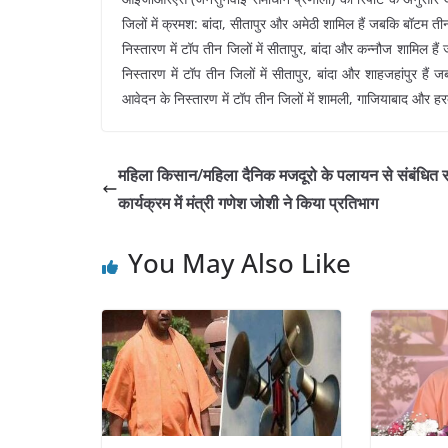
जिलों में क्रमश: बांदा, सीतापुर और अमेठी शामिल हैं जबकि बॉटम 
निस्तारण में टॉप तीन जिलों में सीतापुर, बांदा और कन्नौज शामिल
निस्तारण में टॉप तीन जिलों में सीतापुर, बांदा और शाहजहांपुर हैं 
आवेदन के निस्तारण में टॉप तीन जिलों में शामली, गाजियाबाद और हर
महिला किसान/महिला दैनिक मजदूरो के पलायन से संबंधित सं
कार्यक्रम में मंत्री गणेश जोशी ने किया प्रतिभाग
You May Also Like