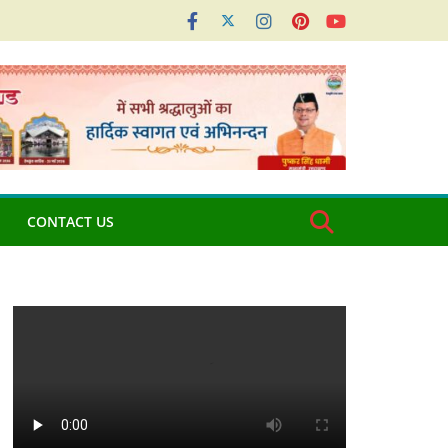
CONTACT US