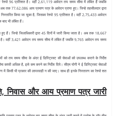
ेश्यो 96 प्रतिशत है। वहीं 2,61,119 आवेदन तय समय सीमा में लंबित हैं जबकि
अब तक 77,62,086 आय प्रमाण पत्र के आवेदन प्राप्त हुए। जिन्हे तहसीलदार द्वारा
निस्तारित किया जा चुका है, जिसका रेश्यो 95 प्रतिशत है। वहीं 2,75,433 आवेदन
बाद भी लंबित हैं।
ए हैं। जिन्हे जिलाधिकारी द्वारा 45 दिनों में जारी किया जाता है। अब तक 18,667
शत है। वहीं 3,421 आवेदन तय समय सीमा में लंबित हैं जबकि 9,765 आवेदन तय समय
यों को तय समय सीमा के अंदर ई डिस्ट्रिक्ट की सेवाओं को उपलब्ध कराने के निर्देश
ीमा काफी अधिक है, इसे कम करने का निर्देश दिये। सीएम योगी ने ई डिस्ट्रिक्ट सेवाओं
रण में किसी भी प्रकार की लापरवाही न की जाए। साथ ही इनके निस्तारण का रेश्यो शत
ि, निवास और आय प्रमाण पत्र जारी
ति प्रमाण पत्र के आवेदन तय समय सीमा के अंदर जारी करने में प्रदेश के टॉप तीन