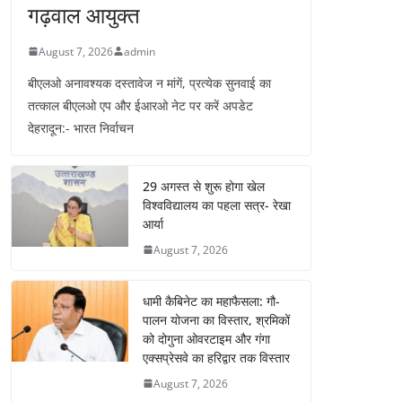
गढ़वाल आयुक्त
August 7, 2026
admin
बीएलओ अनावश्यक दस्तावेज न मांगें, प्रत्येक सुनवाई का
तत्काल बीएलओ एप और ईआरओ नेट पर करें अपडेट
देहरादून:- भारत निर्वाचन
29 अगस्त से शुरू होगा खेल
विश्वविद्यालय का पहला सत्र- रेखा
आर्या
August 7, 2026
धामी कैबिनेट का महाफैसला: गौ-
पालन योजना का विस्तार, श्रमिकों
को दोगुना ओवरटाइम और गंगा
एक्सप्रेसवे का हरिद्वार तक विस्तार
August 7, 2026