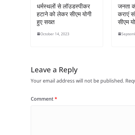
धर्मस्थलों से लॉउडस्पीकर
जनता क
हटाने को लेकर सीएम योगी
कराएं स
हुए सख्त
सीएम यो
October 14, 2023
Septemb
Leave a Reply
Your email address will not be published.
Requ
Comment
*