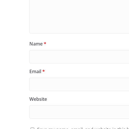
Name
*
Email
*
Website