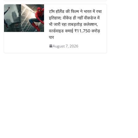
टॉम हॉलैंड की फिल्म ने भारत में रचा
इतिहास; वीकेंड ही नहीं वीकडेज में
भी जारी रहा ताबड़तोड़ कलेक्शन,
वर्ल्डवाइड कमाई ₹11,750 करोड़
पार
August 7, 2026