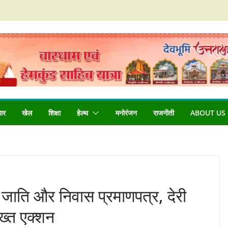
बार
खेल
शिक्षा
हेल्थ
मनोरंजन
राजनीती
ABOUT US
, जाति और निवास प्रमाणपत्र, देरी
ख्त एक्शन