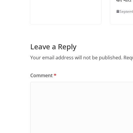
Septemb
Leave a Reply
Your email address will not be published.
Requ
Comment
*