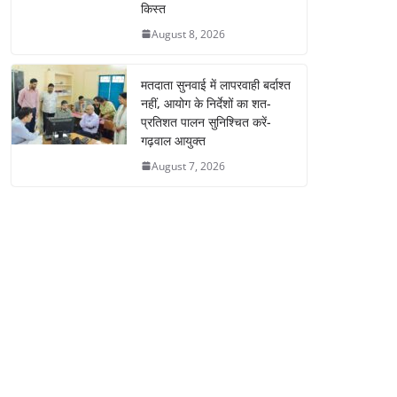
किस्त
August 8, 2026
मतदाता सुनवाई में लापरवाही बर्दाश्त
नहीं, आयोग के निर्देशों का शत-
प्रतिशत पालन सुनिश्चित करें-
गढ़वाल आयुक्त
August 7, 2026