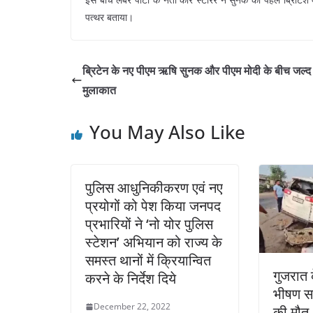
पत्थर बताया।
ब्रिटेन के नए पीएम ऋषि सुनक और पीएम मोदी के बीच जल्द
मुलाकात
You May Also Like
पुलिस आधुनिकीकरण एवं नए
प्रयोगों को पेश किया जनपद
प्रभारियों ने ‘नो योर पुलिस
स्टेशन’ अभियान को राज्य के
समस्त थानों में क्रियान्वित
गुजरात क
करने के निर्देश दिये
भीषण सड
December 22, 2022
की मौत