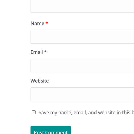
Name
*
Email
*
Website
Save my name, email, and website in this 