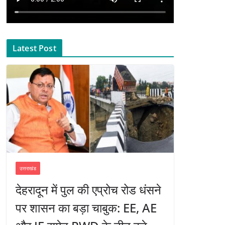
Latest Post
उत्तराखंड
देहरादून में पुल की एप्रोच रोड धंसने
पर शासन का बड़ा चाबुक: EE, AE