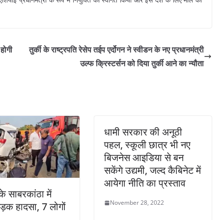
 होगी
तुर्की के राष्ट्रपति रेसेप तईप एर्दोगन ने स्वीडन के नए प्रधानमंत्री
उल्फ क्रिस्टर्सन को दिया तुर्की आने का न्यौता
धामी सरकार की अनूठी
पहल, स्कूली छात्र भी नए
बिजनेस आइडिया से बन
सकेंगे उद्यमी, जल्द कैबिनेट में
आयेगा नीति का प्रस्ताव
े साबरकांठा में
November 28, 2022
़क हादसा, 7 लोगों