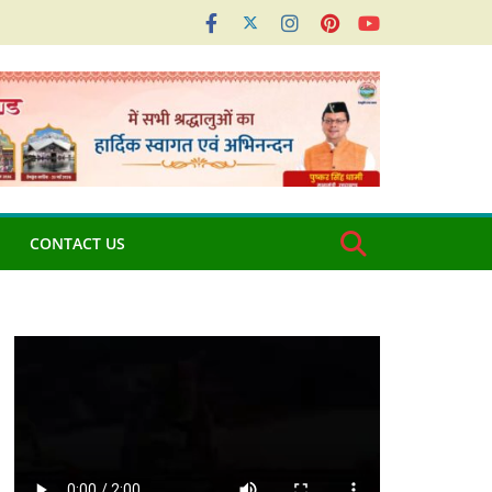
CONTACT US