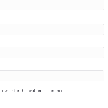
browser for the next time I comment.