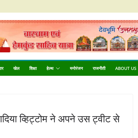
बार
खेल
शिक्षा
हेल्थ
मनोरंजन
राजनीती
ABOUT US
दिया व्हिट्टोम ने अपने उस ट्वीट से