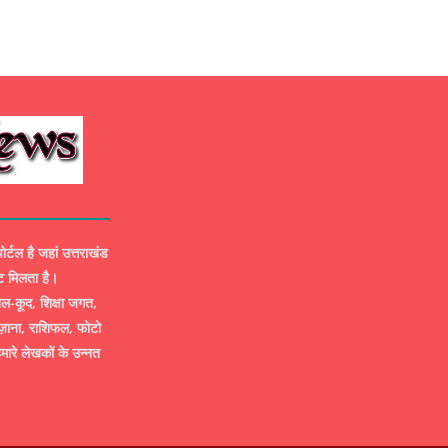
ल है जहां उत्तराखंड
ट मिलता है।
-कूद, शिक्षा जगत,
ज़ाना, राशिफल, फोटो
मारे लेखकों के उन्नत