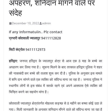
अपहरण, शनिदान मांगने वाले पर
संदेह
December 10, 2022
admin
If any Informatuiin.. Plz contact
प्रभारी कोतवाली ज्वालापुर 9411112828
सिटी कंट्रोल 9411112973
हरिद्वार:
जनपद हरिद्वार के ज्वालापुर क्षेत्र से आज एक 8 माह के बच्चे का
अपहरण कर लिया गया है। सूचना मिलने के बाद तत्काल हरिद्वार पुलिस ने शहर
की नाकाबंदी कर बच्चे की तलाश शुरू कर दी है। पुलिस के अनुसार इस मामले
में शनि दान मांगने वाले एक व्यक्ति को संदिग्ध माना जा रहा है। जनपद पुलिस ने
स्थानीय लोगों से इस संबंध में सतर्क रहने एवं अपने आसपास ऐसे व्यक्ति को
चिन्हित करने का सहयोग मांगा है।
कोतवाली ज्वालापुर क्षेत्रांतर्गत मोहल्ला कड़च्छ से 8 महीने का बच्चा कोई उठा ले
गया। मिली जानकारी के अनुसार शनिदान माँगने वाले को संदिग्ध माना जा रहा है