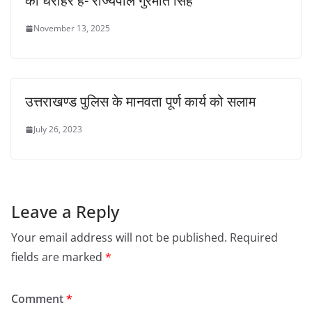
की धरोहर हैं- राज्यपाल गुरमीत सिंह
November 13, 2025
उत्तराखण्ड पुलिस के मानवता पूर्ण कार्य को सलाम
July 26, 2023
Leave a Reply
Your email address will not be published.
Required
fields are marked
*
Comment
*