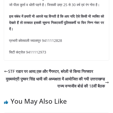
जो पीला कुर्ता व धोती पहने है। जिसकी उम्र 25 से 30 वर्ष एवं रंग गोरा है।
इस संबंध में हमारी भी आपसे यह विनती है कि आप यदि ऐसे किसी भी व्यक्ति को
देखते हैं तो तत्काल इसकी सूचना निकटवर्ती पुलिसकर्मी या फिर निम्न नंबर पर
दें।
प्रभारी कोतवाली ज्वालापुर 9411112828
सिटी कंट्रोल 9411112973
STF रडार पर आया,एक और गैंगस्टर, बरेली से किया गिरफ्तार
मुख्यमंत्री पुष्कर सिंह धामी की अध्यक्षता में आयोजित की गयी उत्तराखण्ड
राज्य वन्यजीव बोर्ड की 18वीं बैठक
You May Also Like