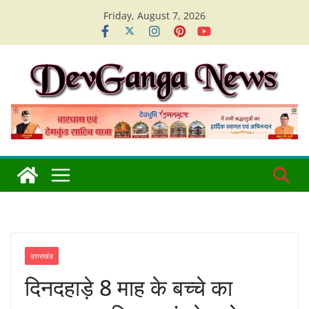
Skip
Friday, August 7, 2026
to
content
उत्तराखंड
दिनदहाड़े 8 माह के बच्चे का