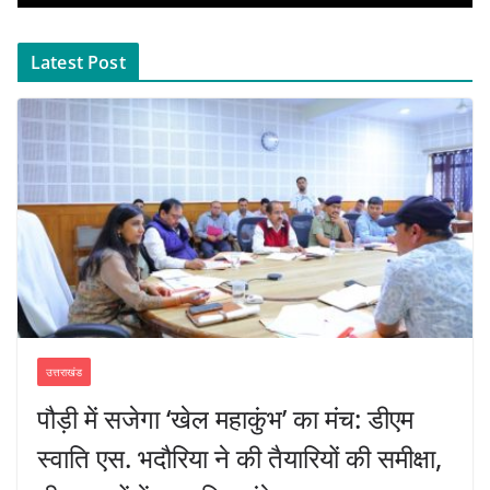
Latest Post
उत्तराखंड
पौड़ी में सजेगा ‘खेल महाकुंभ’ का मंच: डीएम
स्वाति एस. भदौरिया ने की तैयारियों की समीक्षा,