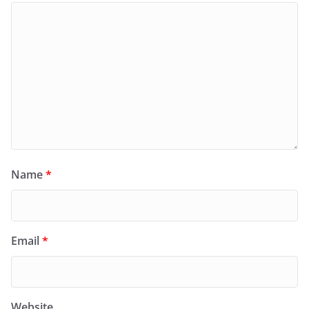
Name
*
Email
*
Website