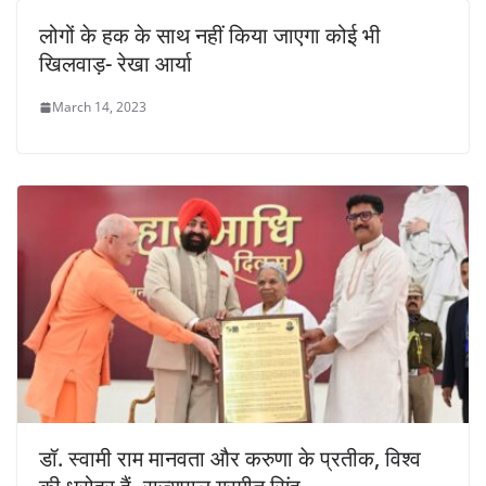
लोगों के हक के साथ नहीं किया जाएगा कोई भी
खिलवाड़- रेखा आर्या
March 14, 2023
डॉ. स्वामी राम मानवता और करुणा के प्रतीक, विश्व