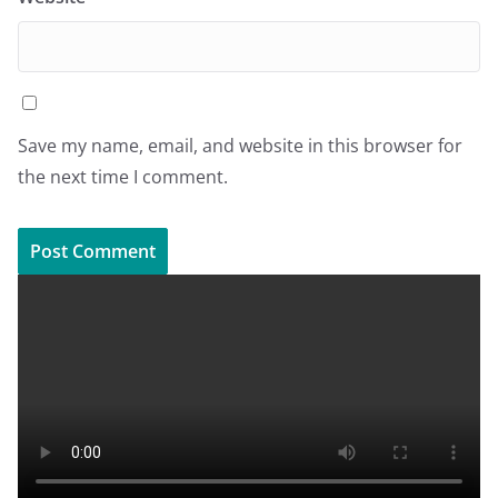
Save my name, email, and website in this browser for
the next time I comment.