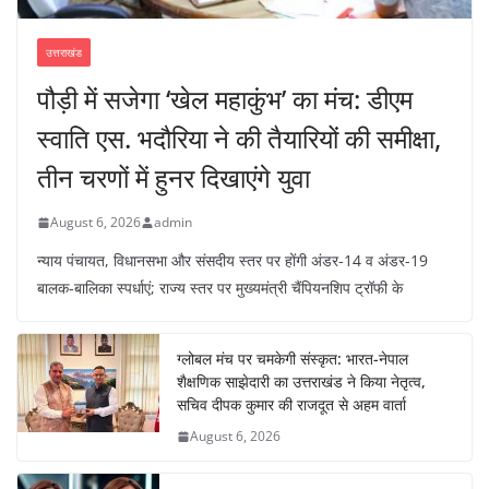
उत्तराखंड
पौड़ी में सजेगा ‘खेल महाकुंभ’ का मंच: डीएम
स्वाति एस. भदौरिया ने की तैयारियों की समीक्षा,
तीन चरणों में हुनर दिखाएंगे युवा
August 6, 2026
admin
न्याय पंचायत, विधानसभा और संसदीय स्तर पर होंगी अंडर-14 व अंडर-19
बालक-बालिका स्पर्धाएं; राज्य स्तर पर मुख्यमंत्री चैंपियनशिप ट्रॉफी के
ग्लोबल मंच पर चमकेगी संस्कृत: भारत-नेपाल
शैक्षणिक साझेदारी का उत्तराखंड ने किया नेतृत्व,
सचिव दीपक कुमार की राजदूत से अहम वार्ता
August 6, 2026