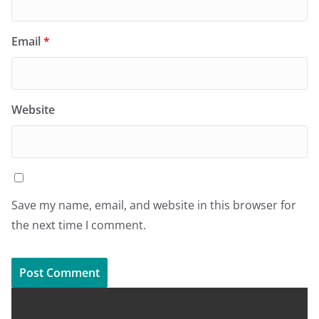
Email
*
Website
Save my name, email, and website in this browser for
the next time I comment.