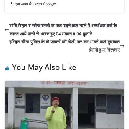
3- एक अदद बैग घटना में प्रयुक्त
शांति विहार व सपेरा बस्ती के मध्य बहने वाले नाले में अत्यधिक वर्षा के
कारण आये पानी से ध्वस्त हुए 04 मकान व 04 दुकाने
हरिद्वार चीता पुलिस के दो जवानों को गोली मार कर भागने वाले कुख्यात
ईनामी हुआ गिरफ्तार
You May Also Like