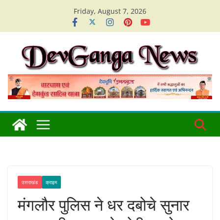
Skip
Friday, August 7, 2026
to
content
उत्तराखंड
क्राइम
मंगलौर पुलिस ने धर दबोचे सुनार