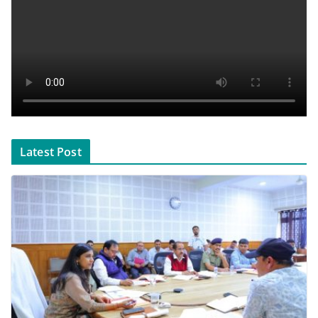
Latest Post