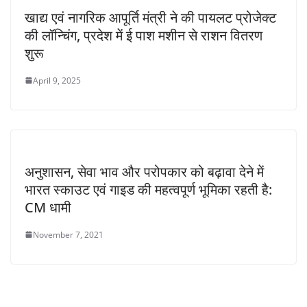
खाद्य एवं नागरिक आपूर्ति मंत्री ने की पायलट प्रोजेक्ट
की लॉन्चिंग, प्रदेश में ई पाश मशीन से राशन वितरण
शुरू
April 9, 2025
अनुशासन, सेवा भाव और परोपकार को बढ़ावा देने में
भारत स्काउट एवं गाइड की महत्वपूर्ण भूमिका रहती है:
CM धामी
November 7, 2021