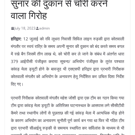
सुनार की दुकान से चोरी करने
वाला गिरोह
July 18, 2023
admin
हरिद्वार:
12 जुलाई को रवि लूथरा निवासी सिविल लाइन रुड़की द्वारा कोतवाली
मंगलौर पर स्वयं रात्रि के समय अपनी सुनार की दुकान को बंद करते समय बगल
में रखे बैग जिसमें तीन लाख थे, को चोरी कर ले जाने के संबंध में अंतर्गत धारा
379 आईपीसी पंजीकृत कराया सूचना/ अभियोग पंजीकृत के तुरंत पश्चात
कांवड़ मेला ड्यूटी होने के बावजूद भी एसएसपी हरिद्वार द्वारा प्रभारी निरीक्षक
कोतवाली मंगलौर को अभियोग के अनावरण हेतु निर्देशित कर उचित दिशा निर्देश
दिए गए।
प्रभारी निरीक्षक कोतवाली मंगलौर महेश जोशी द्वारा एक टीम का गठन किया गया
टीम द्वारा कांवड़ मेला ड्यूटी के अतिरिक्त घटनास्थल के आसपास लगे सीसीटीवी
कैमरे तथा स्थानीय लोगों से पूछताछ की गई कांवड़ मेला में अत्यधिक भीड़ होने
के कारण अभियोग का अनावरण चुनौती पूर्ण कार्य बन गया था फिर भी गठित टीम
द्वारा प्रभारी सीआईयू रुड़की से समन्वय स्थापित कर सर्विलांस के माध्यम से भी