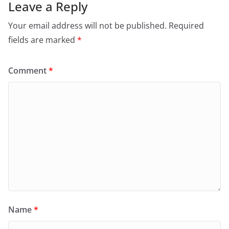
Leave a Reply
Your email address will not be published.
Required
fields are marked
*
Comment
*
Name
*