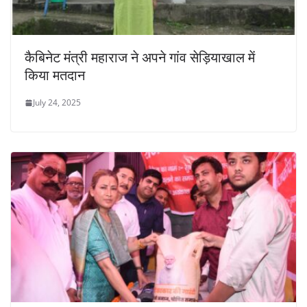
कैबिनेट मंत्री महाराज ने अपने गांव सेड़ियाखाल में
किया मतदान
July 24, 2025