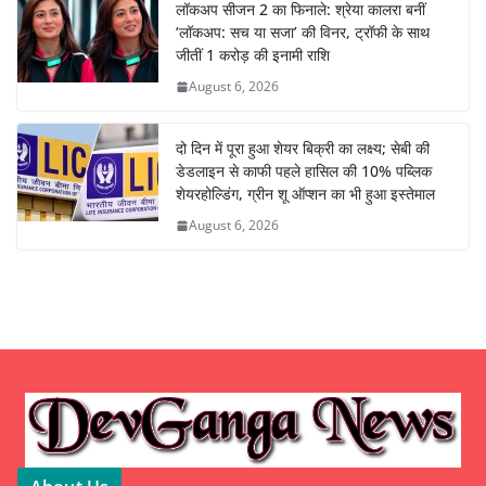
लॉकअप सीजन 2 का फिनाले: श्रेया कालरा बनीं
‘लॉकअप: सच या सजा’ की विनर, ट्रॉफी के साथ
जीतीं 1 करोड़ की इनामी राशि
August 6, 2026
दो दिन में पूरा हुआ शेयर बिक्री का लक्ष्य; सेबी की
डेडलाइन से काफी पहले हासिल की 10% पब्लिक
शेयरहोल्डिंग, ग्रीन शू ऑप्शन का भी हुआ इस्तेमाल
August 6, 2026