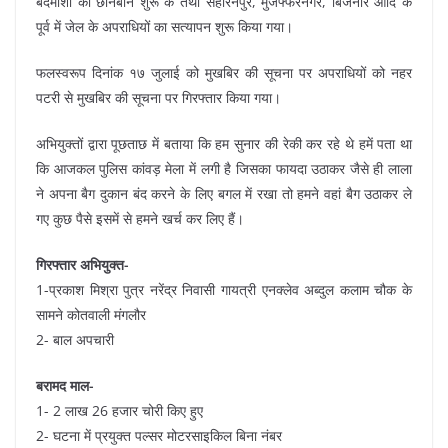
बदमाशों की छानबीन शुरू के तथा सहारनपुर, मुजफ्फरनगर, बिजनौर आदि के
पूर्व में जेल के अपराधियों का सत्यापन शुरू किया गया।
फलस्वरूप दिनांक १७ जुलाई को मुखबिर की सूचना पर अपराधियों को नहर
पटरी से मुखबिर की सूचना पर गिरफ्तार किया गया।
अभियुक्तों द्वारा पूछताछ में बताया कि हम सुनार की रेकी कर रहे थे हमें पता था
कि आजकल पुलिस कांवड़ मेला में लगी है जिसका फायदा उठाकर जैसे ही लाला
ने अपना बैग दुकान बंद करने के लिए बगल में रखा तो हमने वहां बैग उठाकर ले
गए कुछ पैसे इसमें से हमने खर्च कर लिए हैं।
गिरफ्तार अभियुक्त-
1-प्रकाश मिश्रा पुत्र नरेंद्र निवासी गायत्री एनक्लेव अब्दुल कलाम चौक के
सामने कोतवाली मंगलौर
2- बाल अपचारी
बरामद माल-
1- 2 लाख 26 हजार चोरी किए हुए
2- घटना में प्रयुक्त पल्सर मोटरसाइकिल बिना नंबर